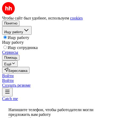
Чтобы сайт был удобнее, используем
cookies
Понятно
Ищу работу
Ищу работу
Ищу работу
Ищу сотрудника
Сервисы
Помощь
Ещё
Береславка
Войти
Войти
Создать резюме
Catch me
Напишите телефон, чтобы работодатели могли
предложить вам работу