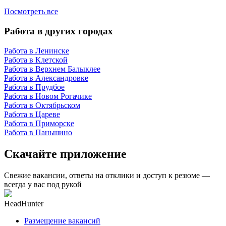
Посмотреть все
Работа в других городах
Работа в Ленинске
Работа в Клетской
Работа в Верхнем Балыклее
Работа в Александровке
Работа в Прудбое
Работа в Новом Рогачике
Работа в Октябрьском
Работа в Цареве
Работа в Приморске
Работа в Паньшино
Скачайте приложение
Свежие вакансии, ответы на отклики и доступ к резюме —
всегда у вас под рукой
HeadHunter
Размещение вакансий