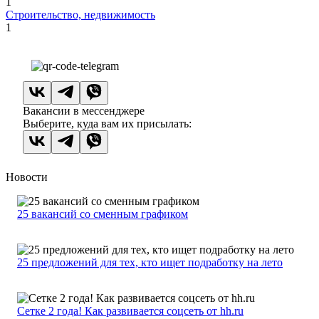
1
Строительство, недвижимость
1
Вакансии в мессенджере
Выберите, куда вам их присылать:
Новости
25 вакансий со сменным графиком
25 предложений для тех, кто ищет подработку на лето
Сетке 2 года! Как развивается соцсеть от hh.ru