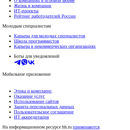
О компаниях в игровой форме
Жизнь в компании
ИТ-проекты
Рейтинг работодателей России
Молодым специалистам
Карьера для молодых специалистов
Школа программистов
Карьера в некоммерческих организациях
Боты для уведомлений
Мобильное приложение
Этика и комплаенс
Оказание услуг
Использование сайтов
Защита персональных данных
Пользовательское соглашение
ИТ аккредитация
На информационном ресурсе hh.ru
применяются