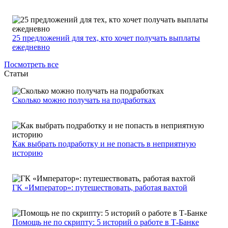
25 предложений для тех, кто хочет получать выплаты
ежедневно
Посмотреть все
Статьи
Сколько можно получать на подработках
Как выбрать подработку и не попасть в неприятную
историю
ГК «Император»: путешествовать, работая вахтой
Помощь не по скрипту: 5 историй о работе в Т-Банке