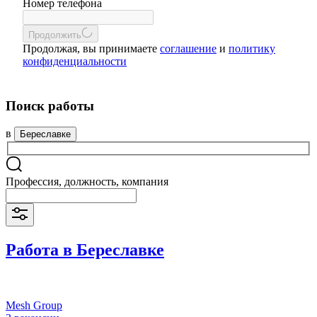
Номер телефона
Продолжить
Продолжая, вы принимаете
соглашение
и
политику
конфиденциальности
Поиск работы
в
Береславке
Профессия, должность, компания
Работа в Береславке
Mesh Group