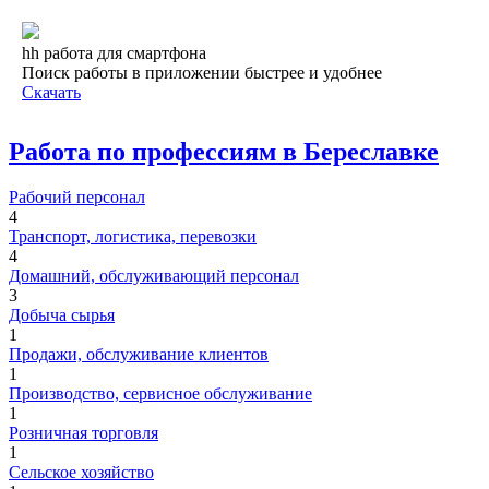
hh работа для смартфона
Поиск работы в приложении быстрее и удобнее
Скачать
Работа по профессиям в Береславке
Рабочий персонал
4
Транспорт, логистика, перевозки
4
Домашний, обслуживающий персонал
3
Добыча сырья
1
Продажи, обслуживание клиентов
1
Производство, сервисное обслуживание
1
Розничная торговля
1
Сельское хозяйство