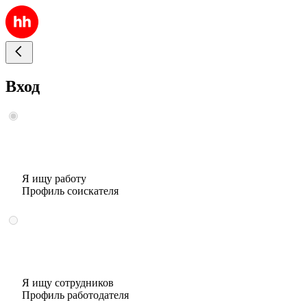
Вход
Я ищу работу
Профиль соискателя
Я ищу сотрудников
Профиль работодателя