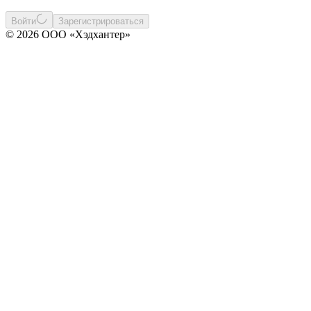
Войти
Зарегистрироваться
© 2026 ООО «Хэдхантер»