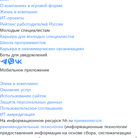
О компаниях в игровой форме
Жизнь в компании
ИТ-проекты
Рейтинг работодателей России
Молодым специалистам
Карьера для молодых специалистов
Школа программистов
Карьера в некоммерческих организациях
Боты для уведомлений
Мобильное приложение
Этика и комплаенс
Оказание услуг
Использование сайтов
Защита персональных данных
Пользовательское соглашение
ИТ аккредитация
На информационном ресурсе hh.ru
применяются
рекомендательные технологии
(информационные технологии
предоставления информации на основе сбора, систематизации