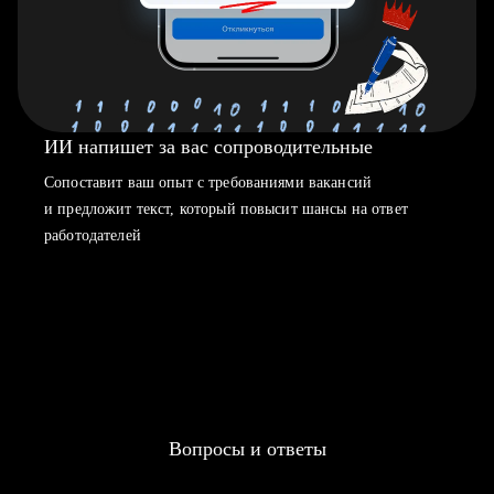
ИИ напишет за вас сопроводительные
Сопоставит ваш опыт с требованиями вакансий
и предложит текст, который повысит шансы на ответ
работодателей
Вопросы и ответы