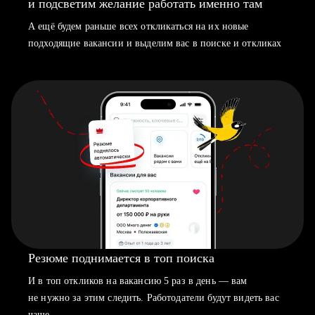
и подсветим желание работать именно там
А ещё будем раньше всех откликаться на их новые
подходящие вакансии и выделим вас в поиске и откликах
Резюме поднимается в топ поиска
И в топ откликов на вакансию 5 раз в день — вам
не нужно за этим следить. Работодатели будут видеть вас
чаще