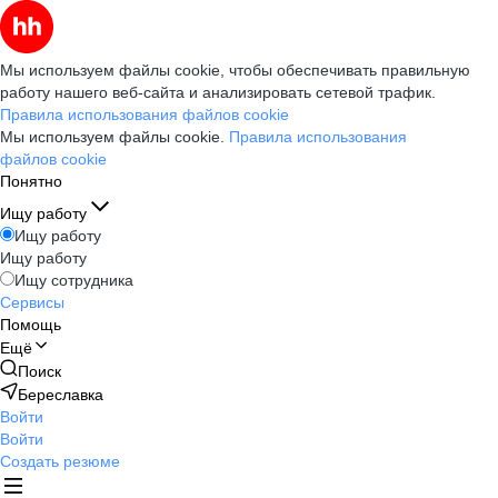
Мы используем файлы cookie, чтобы обеспечивать правильную
работу нашего веб-сайта и анализировать сетевой трафик.
Правила использования файлов cookie
Мы используем файлы cookie.
Правила использования
файлов cookie
Понятно
Ищу работу
Ищу работу
Ищу работу
Ищу сотрудника
Сервисы
Помощь
Ещё
Поиск
Береславка
Войти
Войти
Создать резюме