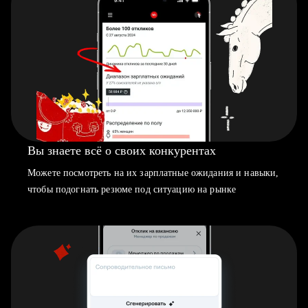
Вы знаете всё о своих конкурентах
Можете посмотреть на их зарплатные ожидания и навыки,
чтобы подогнать резюме под ситуацию на рынке