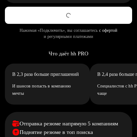
Нажимая «Подключить», вы соглашаетесь
с офертой
и регулярными платежами
Что даёт hh PRO
В 2,3 раза больше приглашений
В 2,4 раза больше
И шансов попасть в компанию
Специалистов с hh 
мечты
чаще
Отправка резюме напрямую 5 компаниям
Поднятие резюме в топ поиска