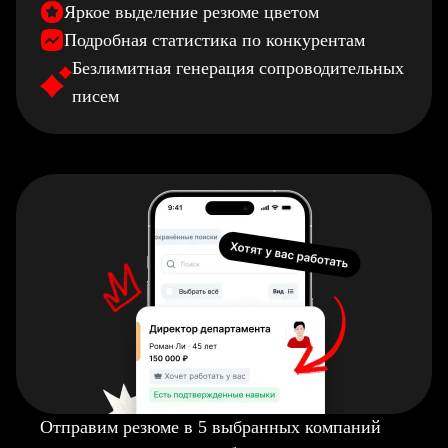
Яркое выделение резюме цветом
Подробная статистика по конкурентам
Безлимитная генерация сопроводительных
писем
Отправим резюме в 5 выбранных компаний