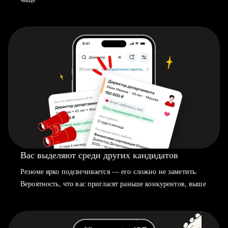
Вас выделяют среди других кандидатов
Резюме ярко подсвечивается — его сложно не заметить.
Вероятность, что вас пригласят раньше конкурентов, выше