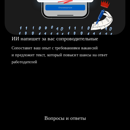
ИИ напишет за вас сопроводительные
Сопоставит ваш опыт с требованиями вакансий
и предложит текст, который повысит шансы на ответ
работодателей
Вопросы и ответы