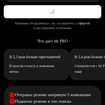
Нажимая «Подключить», вы соглашаетесь
с офертой
и регулярными платежами
Что даёт hh PRO
В 2,3 раза больше приглашений
В 2,4 раза больше
И шансов попасть в компанию
Специалистов с hh 
мечты
чаще
Отправка резюме напрямую 5 компаниям
Поднятие резюме в топ поиска