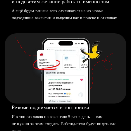
и подсветим желание работать именно там
А ещё будем раньше всех откликаться на их новые
подходящие вакансии и выделим вас в поиске и откликах
Резюме поднимается в топ поиска
И в топ откликов на вакансию 5 раз в день — вам
не нужно за этим следить. Работодатели будут видеть вас
чаще