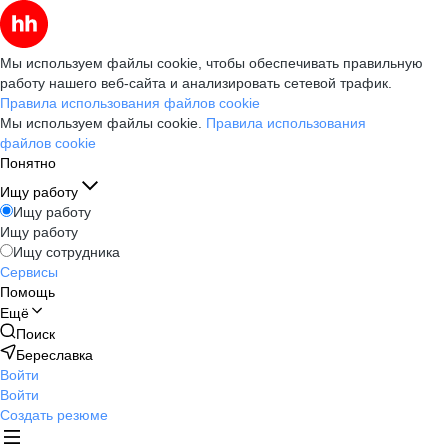
Мы используем файлы cookie, чтобы обеспечивать правильную
работу нашего веб-сайта и анализировать сетевой трафик.
Правила использования файлов cookie
Мы используем файлы cookie.
Правила использования
файлов cookie
Понятно
Ищу работу
Ищу работу
Ищу работу
Ищу сотрудника
Сервисы
Помощь
Ещё
Поиск
Береславка
Войти
Войти
Создать резюме