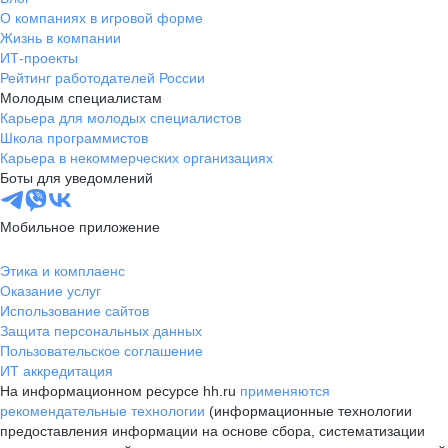
О компаниях в игровой форме
Жизнь в компании
ИТ-проекты
Рейтинг работодателей России
Молодым специалистам
Карьера для молодых специалистов
Школа программистов
Карьера в некоммерческих организациях
Боты для уведомлений
Мобильное приложение
Этика и комплаенс
Оказание услуг
Использование сайтов
Защита персональных данных
Пользовательское соглашение
ИТ аккредитация
На информационном ресурсе hh.ru
применяются
рекомендательные технологии
(информационные технологии
предоставления информации на основе сбора, систематизации