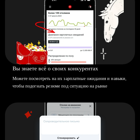
Вы знаете всё о своих конкурентах
Можете посмотреть на их зарплатные ожидания и навыки,
чтобы подогнать резюме под ситуацию на рынке