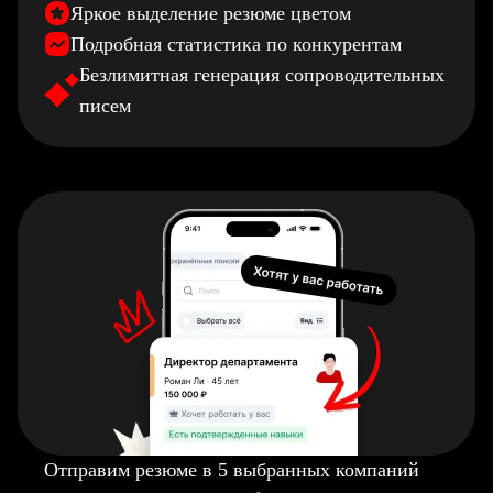
Яркое выделение резюме цветом
Подробная статистика по конкурентам
Безлимитная генерация сопроводительных
писем
Отправим резюме в 5 выбранных компаний