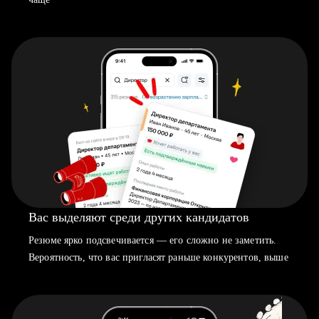
Вас выделяют среди других кандидатов
Резюме ярко подсвечивается — его сложно не заметить.
Вероятность, что вас пригласят раньше конкурентов, выше