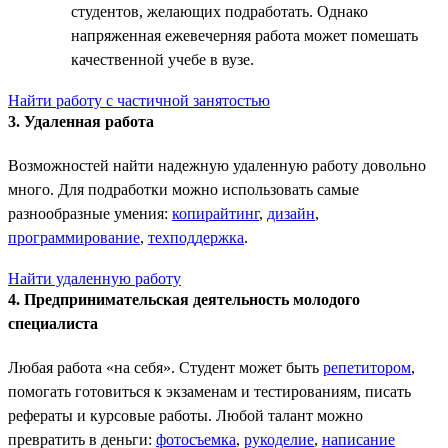
студентов, желающих подработать. Однако
напряженная ежевечерняя работа может помешать
качественной учебе в вузе.
Найти работу с частичной занятостью
3. Удаленная работа
Возможностей найти надежную удаленную работу довольно
много. Для подработки можно использовать самые
разнообразные умения:
копирайтинг
,
дизайн
,
программирование
,
техподдержка
.
Найти удаленную работу
4. Предпринимательская деятельность молодого
специалиста
Любая работа «на себя». Студент может быть
репетитором
,
помогать готовиться к экзаменам и тестированиям, писать
рефераты и курсовые работы. Любой талант можно
превратить в деньги:
фотосъемка
,
рукоделие
,
написание