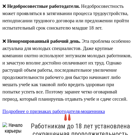
❌
Недобросовестные работодатели.
Недобросовестность
может проявляться в затягивании процесса трудоустройства,
неподписании трудового договора или предложении пройти
испытательный срок соискателю младше 18 лет.
❌
Ненормированный рабочий день.
Эта проблема особенно
актуальна для молодых специалистов. Даже крупные
компании охотно используют энтузиазм молодых работников,
и зачастую вполне достойно оплачивают их труд. Однако
растущий объем работы, последовательное увеличение
продолжительности рабочего дня быстро начинают либо
мешать учебе как таковой либо вредить здоровью при
попытке успеть все. Поэтому заранее четко оговаривай
период, который планируешь отдавать учебе и сдаче сессий.
Подробнее о признаках работодателя-мошенника
Работникам до 18 лет установлена
сокращенная продолжительность