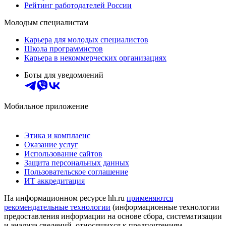
Рейтинг работодателей России
Молодым специалистам
Карьера для молодых специалистов
Школа программистов
Карьера в некоммерческих организациях
Боты для уведомлений
Мобильное приложение
Этика и комплаенс
Оказание услуг
Использование сайтов
Защита персональных данных
Пользовательское соглашение
ИТ аккредитация
На информационном ресурсе hh.ru
применяются
рекомендательные технологии
(информационные технологии
предоставления информации на основе сбора, систематизации
и анализа сведений, относящихся к предпочтениям