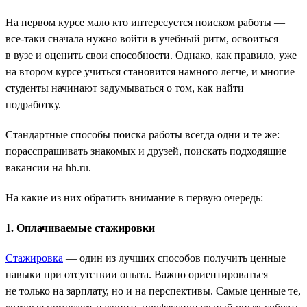
На первом курсе мало кто интересуется поиском работы —
все-таки сначала нужно войти в учебный ритм, освоиться
в вузе и оценить свои способности. Однако, как правило, уже
на втором курсе учиться становится намного легче, и многие
студенты начинают задумываться о том, как найти
подработку.
Стандартные способы поиска работы всегда одни и те же:
порасспрашивать знакомых и друзей, поискать подходящие
вакансии на hh.ru.
На какие из них обратить внимание в первую очередь:
1. Оплачиваемые стажировки
Стажировка
— один из лучших способов получить ценные
навыки при отсутствии опыта. Важно ориентироваться
не только на зарплату, но и на перспективы. Самые ценные те,