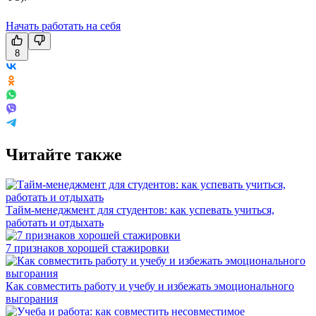
Начать работать на себя
8
Читайте также
Тайм-менеджмент для студентов: как успевать учиться,
работать и отдыхать
7 признаков хорошей стажировки
Как совместить работу и учебу и избежать эмоционального
выгорания