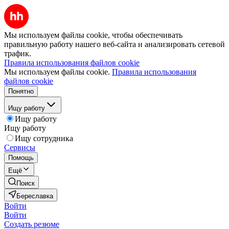
Мы используем файлы cookie, чтобы обеспечивать
правильную работу нашего веб-сайта и анализировать сетевой
трафик.
Правила использования файлов cookie
Мы используем файлы cookie.
Правила использования
файлов cookie
Понятно
Ищу работу
Ищу работу
Ищу работу
Ищу сотрудника
Сервисы
Помощь
Ещё
Поиск
Береславка
Войти
Войти
Создать резюме