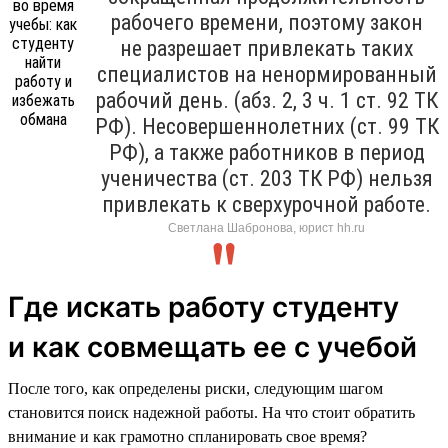
рабочего времени, поэтому закон
не разрешает привлекать таких
специалистов на ненормированный
рабочий день. (абз. 2, 3 ч. 1 ст. 92 ТК
РФ). Несовершеннолетних (ст. 99 ТК
РФ), а также работников в период
ученичества (ст. 203 ТК РФ) нельзя
привлекать к сверхурочной работе.
Светлана Шабронова, юрист hh.ru
Где искать работу студенту
и как совмещать ее с учебой
После того, как определены риски, следующим шагом
становится поиск надежной работы. На что стоит обратить
внимание и как грамотно спланировать свое время?