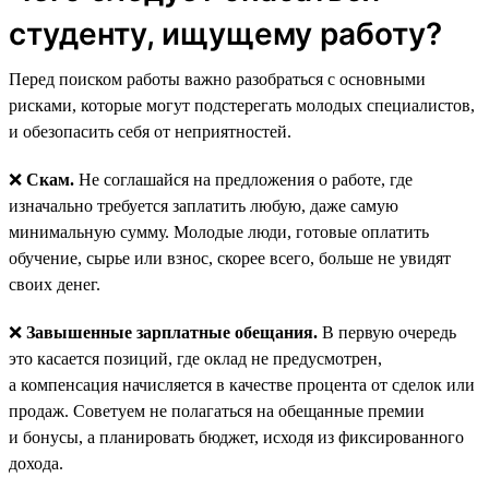
студенту, ищущему работу?
Перед поиском работы важно разобраться с основными
рисками, которые могут подстерегать молодых специалистов,
и обезопасить себя от неприятностей.
❌
Скам.
Не соглашайся на предложения о работе, где
изначально требуется заплатить любую, даже самую
минимальную сумму. Молодые люди, готовые оплатить
обучение, сырье или взнос, скорее всего, больше не увидят
своих денег.
❌
Завышенные зарплатные обещания.
В первую очередь
это касается позиций, где оклад не предусмотрен,
а компенсация начисляется в качестве процента от сделок или
продаж. Советуем не полагаться на обещанные премии
и бонусы, а планировать бюджет, исходя из фиксированного
дохода.