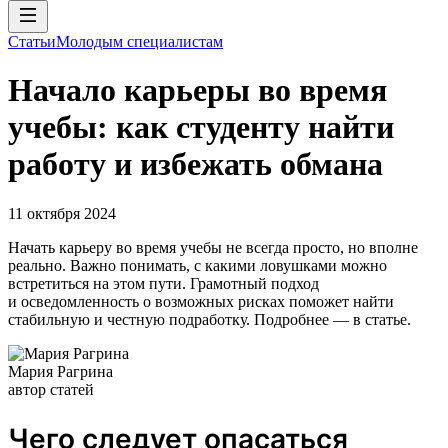
Статьи
Молодым специалистам
Начало карьеры во время
учебы: как студенту найти
работу и избежать обмана
11 октября 2024
Начать карьеру во время учебы не всегда просто, но вполне
реально. Важно понимать, с какими ловушками можно
встретиться на этом пути. Грамотный подход
и осведомленность о возможных рисках поможет найти
стабильную и честную подработку. Подробнее — в статье.
Мария Рагрина
автор статей
Чего следует опасаться