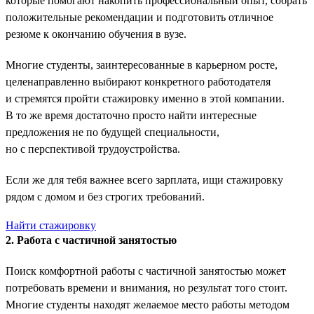
которые помогают накопить профессиональный опыт, собрать
положительные рекомендации и подготовить отличное
резюме к окончанию обучения в вузе.
Многие студенты, заинтересованные в карьерном росте,
целенаправленно выбирают конкретного работодателя
и стремятся пройти стажировку именно в этой компании.
В то же время достаточно просто найти интересные
предложения не по будущей специальности,
но с перспективой трудоустройства.
Если же для тебя важнее всего зарплата, ищи стажировку
рядом с домом и без строгих требований.
Найти стажировку
2. Работа с частичной занятостью
Поиск комфортной работы с частичной занятостью может
потребовать времени и внимания, но результат того стоит.
Многие студенты находят желаемое место работы методом