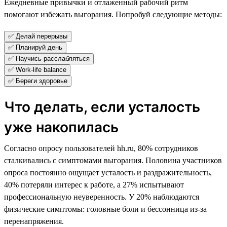
Ежедневные привычки и отлаженный рабочий ритм
помогают избежать выгорания. Попробуй следующие методы:
✅ Делай перерывы
✅ Планируй день
✅ Научись расслабляться
✅ Work-life balance
✅ Береги здоровье
Что делать, если усталость
уже накопилась
Согласно опросу пользователей hh.ru, 80% сотрудников
сталкивались с симптомами выгорания. Половина участников
опроса постоянно ощущает усталость и раздражительность,
40% потеряли интерес к работе, а 27% испытывают
профессиональную неуверенность. У 20% наблюдаются
физические симптомы: головные боли и бессонница из-за
перенапряжения.