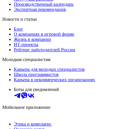
Производственный календарь
Экспертная рекомендация
Новости и статьи
Блог
О компаниях в игровой форме
Жизнь в компании
ИТ-проекты
Рейтинг работодателей России
Молодым специалистам
Карьера для молодых специалистов
Школа программистов
Карьера в некоммерческих организациях
Боты для уведомлений
Мобильное приложение
Этика и комплаенс