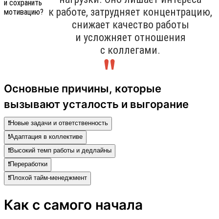
к работе, затрудняет концентрацию,
снижает качество работы
и усложняет отношения
с коллегами.
Основные причины, которые
вызывают усталость и выгорание
❗️Новые задачи и ответственность
❗️Адаптация в коллективе
❗️Высокий темп работы и дедлайны
❗️Переработки
❗️Плохой тайм-менеджмент
Как с самого начала