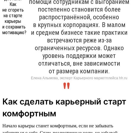
помощи сотрудникам с выгоранием
постепенно становится более
распространённой, особенно
в крупных корпорациях. В малом
и среднем бизнесе такие практики
встречаются реже из-за
ограниченных ресурсов. Однако
уровень поддержки может
отличаться, вне зависимости
от размера компании.
Елена Алымова, эксперт Карьерного маркетплейса hh.ru
Как сделать карьерный старт
комфортным
Начало карьеры станет комфортным, если не забывать
заботиться о себе. Ставь реалистичные цели, не забывай