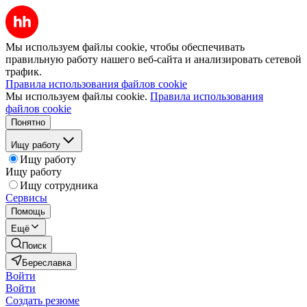
Мы используем файлы cookie, чтобы обеспечивать
правильную работу нашего веб-сайта и анализировать сетевой
трафик.
Правила использования файлов cookie
Мы используем файлы cookie.
Правила использования
файлов cookie
Понятно
Ищу работу
Ищу работу
Ищу работу
Ищу сотрудника
Сервисы
Помощь
Ещё
Поиск
Береславка
Войти
Войти
Создать резюме