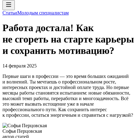
Статьи
Молодым специалистам
Работа достала! Как
не сгореть на старте карьеры
и сохранить мотивацию?
14 февраля 2025
Первые шаги в профессии — это время больших ожиданий
и волнений. Ты мечтаешь о профессиональном росте,
интересных проектах и достойной оплате труда. Но первые
месяцы работы становятся испытанием: новые обязанности,
высокий темп работы, переработки и многозадачность. Всё
это может вызвать истощение уже в начале
профессионального пути. Как сохранить интерес
к профессии, остаться энергичным и справиться с нагрузкой?
Софья Перцовская
автор статей