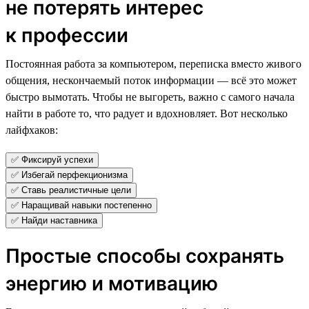
не потерять интерес
к профессии
Постоянная работа за компьютером, переписка вместо живого
общения, нескончаемый поток информации — всё это может
быстро вымотать. Чтобы не выгореть, важно с самого начала
найти в работе то, что радует и вдохновляет. Вот несколько
лайфхаков:
✅ Фиксируй успехи
✅ Избегай перфекционизма
✅ Ставь реалистичные цели
✅ Наращивай навыки постепенно
✅ Найди наставника
Простые способы сохранять
энергию и мотивацию