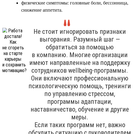
физические симптомы: головные боли, бессонница,
снижение аппетита.
Не стоит игнорировать признаки
выгорания. Разумный шаг —
обратиться за помощью
в компанию. Многие организации
имеют направленные на поддержку
сотрудников wellbeing-программы.
Они включают профессиональную
психологическую помощь, тренинги
по управлению стрессом,
программы адаптации,
наставничество, обучение и другие
меры.
Если таких программ нет, важно
обсудить ситуацию с руководителем