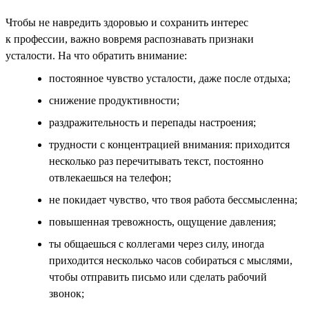
Чтобы не навредить здоровью и сохранить интерес
к профессии, важно вовремя распознавать признаки
усталости. На что обратить внимание:
постоянное чувство усталости, даже после отдыха;
снижение продуктивности;
раздражительность и перепады настроения;
трудности с концентрацией внимания: приходится
несколько раз перечитывать текст, постоянно
отвлекаешься на телефон;
не покидает чувство, что твоя работа бессмысленна;
повышенная тревожность, ощущение давления;
ты общаешься с коллегами через силу, иногда
приходится несколько часов собираться с мыслями,
чтобы отправить письмо или сделать рабочий
звонок;