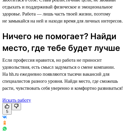
отдыхать и поддерживай физическое и эмоциональное
здоровье. Работа — лишь часть твоей жизни, поэтому
не замыкайся на ней и находи время для личных интересов.
Ничего не помогает? Найди
место, где тебе будет лучше
Если профессия нравится, но работа не приносит
удовольствия, есть смысл задуматься о смене компании.
На hh.ru ежедневно появляются тысячи вакансий для
специалистов разного уровня. Найди место, где сможешь
расти, чувствовать себя уверенно и комфортно развиваться!
Искать работу
5