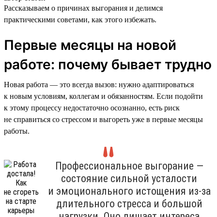
Рассказываем о причинах выгорания и делимся
практическими советами, как этого избежать.
Первые месяцы на новой
работе: почему бывает трудно
Новая работа — это всегда вызов: нужно адаптироваться
к новым условиям, коллегам и обязанностям. Если подойти
к этому процессу недостаточно осознанно, есть риск
не справиться со стрессом и выгореть уже в первые месяцы
работы.
Профессиональное выгорание —
состояние сильной усталости
и эмоционального истощения из-за
длительного стресса и большой
нагрузки. Оно лишает интереса