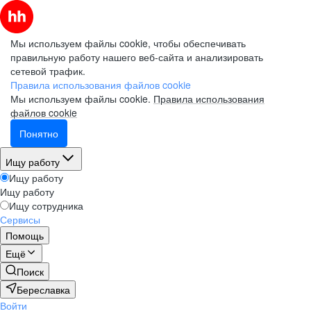
Мы используем файлы cookie, чтобы обеспечивать
правильную работу нашего веб-сайта и анализировать
сетевой трафик.
Правила использования файлов cookie
Мы используем файлы cookie.
Правила использования
файлов cookie
Понятно
Ищу работу
Ищу работу
Ищу работу
Ищу сотрудника
Сервисы
Помощь
Ещё
Поиск
Береславка
Войти