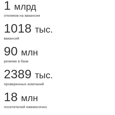
1
млрд
откликов на вакансии
1018
тыс.
вакансий
90
млн
резюме в базе
2389
тыс.
проверенных компаний
18
млн
посетителей ежемесячно