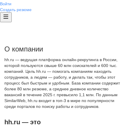
Войти
Создать резюме
О компании
hh.ru — ведущая платформа онлайн-рекрутинга в России,
которой пользуются свыше 60 млн соискателей и 600 тыс.
компаний. Цель hh.ru — помогать компаниям находить
сотрудников, а людям — работу, и делать так, чтобы этот
процесс был быстрым и удобным. База компании содержит
более 80 млн резюме, а среднее дневное количество
вакансий в течение 2025 г. превысило 1,1 млн. По данным
SimilarWeb, hh.ru входит в топ-3 в мире по популярности
среди порталов по поиску работы и сотрудников.
hh.ru — это