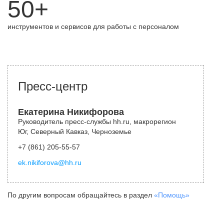
50+
инструментов и сервисов для работы с персоналом
Пресс-центр
Екатерина Никифорова
Руководитель пресс-службы hh.ru, макрорегион
Юг, Северный Кавказ, Черноземье
+7 (861) 205-55-57
ek.nikiforova@hh.ru
По другим вопросам обращайтесь в раздел
«Помощь»