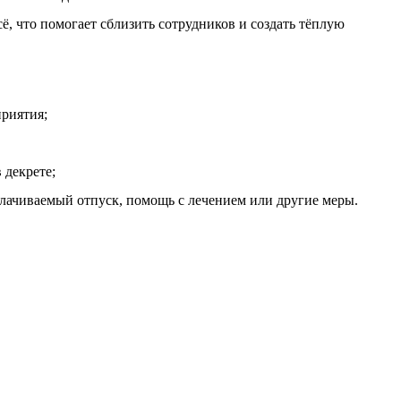
, что помогает сблизить сотрудников и создать тёплую
приятия;
 декрете;
лачиваемый отпуск, помощь с лечением или другие меры.