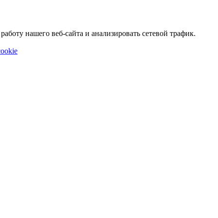
аботу нашего веб-сайта и анализировать сетевой трафик.
ookie