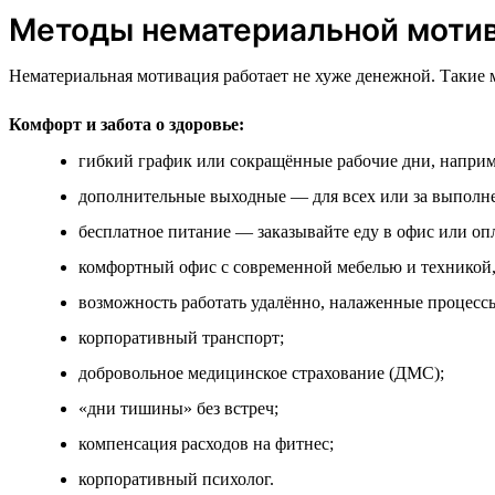
Методы нематериальной моти
Нематериальная мотивация работает не хуже денежной. Такие 
Комфорт и забота о здоровье:
гибкий график или сокращённые рабочие дни, наприм
дополнительные выходные — для всех или за выполне
бесплатное питание — заказывайте еду в офис или оп
комфортный офис с современной мебелью и техникой,
возможность работать удалённо, налаженные процессы
корпоративный транспорт;
добровольное медицинское страхование (ДМС);
«дни тишины» без встреч;
компенсация расходов на фитнес;
корпоративный психолог.