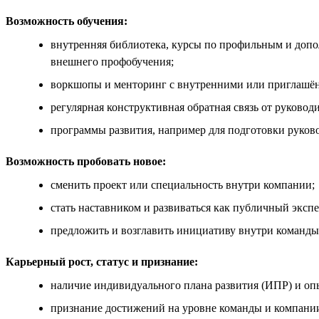
Возможность обучения:
внутренняя библиотека, курсы по профильным и доп
внешнего профобучения;
воркшопы и менторинг с внутренними или приглашё
регулярная конструктивная обратная связь от руководи
программы развития, например для подготовки руков
Возможность пробовать новое:
сменить проект или специальность внутри компании;
стать наставником и развиваться как публичный экспе
предложить и возглавить инициативу внутри команды
Карьерный рост, статус и признание:
наличие индивидуального плана развития (ИПР) и оп
признание достижений на уровне команды и компании