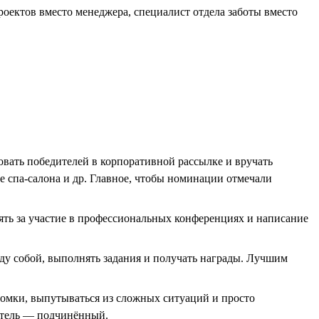
роектов вместо менеджера, специалист отдела заботы вместо
овать победителей в корпоративной рассылке и вручать
е спа-салона и др. Главное, чтобы номинации отмечали
ть за участие в профессиональных конференциях и написание
ду собой, выполнять задания и получать награды. Лучшим
ломки, выпутываться из сложных ситуаций и просто
итель — подчинённый.