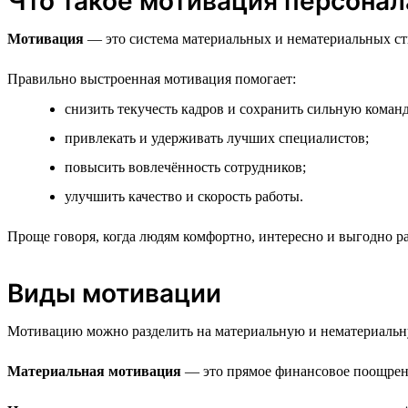
Что такое мотивация персонал
Мотивация
— это система материальных и нематериальных сти
Правильно выстроенная мотивация помогает:
снизить текучесть кадров и сохранить сильную команд
привлекать и удерживать лучших специалистов;
повысить вовлечённость сотрудников;
улучшить качество и скорость работы.
Проще говоря, когда людям комфортно, интересно и выгодно раб
Виды мотивации
Мотивацию можно разделить на материальную и нематериальн
Материальная мотивация
— это прямое финансовое поощрение