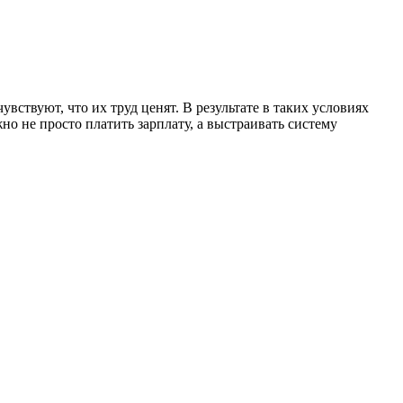
увствуют, что их труд ценят. В результате в таких условиях
но не просто платить зарплату, а выстраивать систему