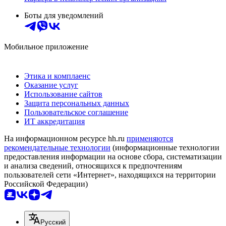
Боты для уведомлений
Мобильное приложение
Этика и комплаенс
Оказание услуг
Использование сайтов
Защита персональных данных
Пользовательское соглашение
ИТ аккредитация
На информационном ресурсе hh.ru
применяются
рекомендательные технологии
(информационные технологии
предоставления информации на основе сбора, систематизации
и анализа сведений, относящихся к предпочтениям
пользователей сети «Интернет», находящихся на территории
Российской Федерации)
Русский