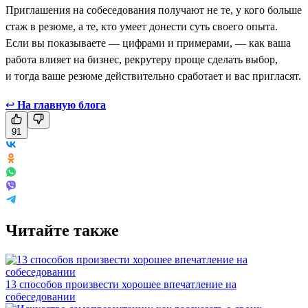
Приглашения на собеседования получают не те, у кого больше
стаж в резюме, а те, кто умеет донести суть своего опыта.
Если вы показываете — цифрами и примерами, — как ваша
работа влияет на бизнес, рекрутеру проще сделать выбор,
и тогда ваше резюме действительно сработает и вас пригласят.
↩
На главную блога
91
Читайте также
13 способов произвести хорошее впечатление на
собеседовании