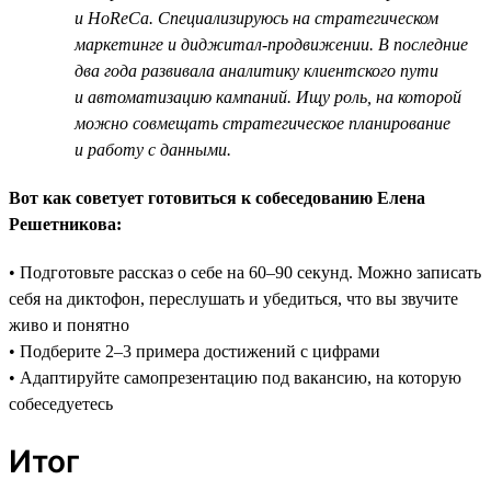
и HoReCa. Специализируюсь на стратегическом
маркетинге и диджитал-продвижении. В последние
два года развивала аналитику клиентского пути
и автоматизацию кампаний. Ищу роль, на которой
можно совмещать стратегическое планирование
и работу с данными.
Вот как советует готовиться к собеседованию Елена
Решетникова:
• Подготовьте рассказ о себе на 60–90 секунд. Можно записать
себя на диктофон, переслушать и убедиться, что вы звучите
живо и понятно
• Подберите 2–3 примера достижений с цифрами
• Адаптируйте самопрезентацию под вакансию, на которую
собеседуетесь
Итог