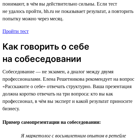
понимают, в чём вы действительно сильны. Если тест
не удалось пройти, hh.ru не показывает результат, а повторить
попытку можно через месяц.
Пройти тест
Как говорить о себе
на собеседовании
Собеседование — не экзамен, а диалог между двумя
профессионалами. Елена Решетникова рекомендует на вопрос
«Расскажите о себе» отвечать структурно. Ваша презентация
должна коротко отвечать на три вопроса: кто вы как
профессионал, в чём вы эксперт и какой результат приносите
бизнесу.
Пример самопрезентации на собеседовании:
Я маркетолог с восьмилетним опытом в ретейле