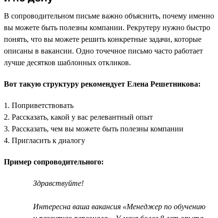
В сопроводительном письме важно объяснить, почему именно
вы можете быть полезны компании. Рекрутеру нужно быстро
понять, что вы можете решить конкретные задачи, которые
описаны в вакансии. Одно точечное письмо часто работает
лучше десятков шаблонных откликов.
Вот такую структуру рекомендует Елена Решетникова:
1. Поприветствовать
2. Рассказать, какой у вас релевантный опыт
3. Рассказать, чем вы можете быть полезны компании
4. Пригласить к диалогу
Пример сопроводительного:
Здравствуйте!
Интересна ваша вакансия «Менеджер по обучению