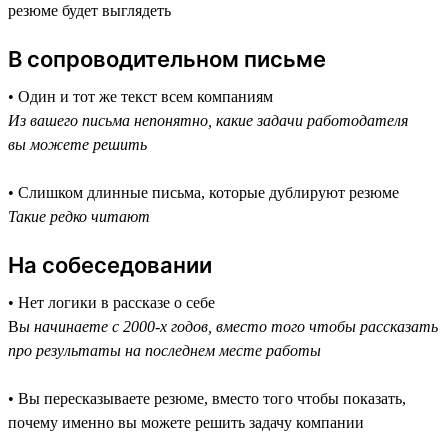
резюме будет выглядеть
В сопроводительном письме
• Один и тот же текст всем компаниям
Из вашего письма непонятно, какие задачи работодателя
вы можете решить
• Слишком длинные письма, которые дублируют резюме
Такие редко читают
На собеседовании
• Нет логики в рассказе о себе
В
ы начинаете с 2000-х годов, вместо того чтобы рассказать
про результаты на последнем месте работы
• Вы пересказываете резюме, вместо того чтобы показать,
почему именно вы можете решить задачу компании