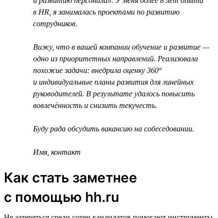
и развитию персонала». У меня более 8 лет опыта
в HR, я занималась проектами по развитию
сотрудников.
Вижу, что в вашей компании обучение и развитие —
одно из приоритетных направлений. Реализовала
похожие задачи: внедрила оценку 360°
и индивидуальные планы развития для линейных
руководителей. В результате удалось повысить
вовлечённость и снизить текучесть.
Буду рада обсудить вакансию на собеседовании.
Имя, контакт
Как стать заметнее
с помощью hh.ru
Не затеряться среди сотен кандидатов помогают инструменты