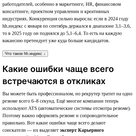
работодателей, особенно в маркетинге, HR, финансовом
консалтинге, проектном управлении и креативных
индустриях. Конкуренция сильно выросла: если в 2024 году
hh.индекс с января по сентябрь держался в диапазоне 3,1–3,6,
то в 2025 году он поднялся до 5,1–6,4. То есть на каждую
вакансию претендует уже куда больше кандидатов.
Что такое hh.индекс ↓
Какие ошибки чаще всего
встречаются в откликах
Вы можете быть профессионалом, но рекрутер тратит на одно
резюме всего 6–8 секунд. Ещё многие компании теперь
используют ATS (автоматические системы отсмотра резюме).
Поэтому важно оформлять резюме и сопроводительное
правильно. Вот какие ошибки чаще всего делают
соискатели — их выделяет
эксперт Карьерного