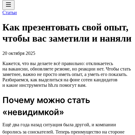
Статьи
Как презентовать свой опыт,
чтобы вас заметили и наняли
20 октября 2025
Кажется, что вы делаете всё правильно: откликаетесь
на вакансии, обновляете резюме, но реакции нет. Чтобы стать
заметнее, важно не просто иметь опыт, а уметь его показать.
Разбираемся, как выделиться на фоне сотен кандидатов
и какие инструменты hh.ru помогут вам.
Почему можно стать
«невидимкой»
Ещё два года назад ситуация была другой, и компании
боролись за соискателей. Теперь преимущество на стороне