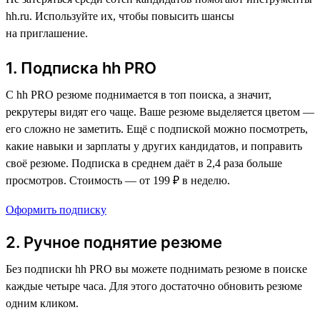
hh.ru. Используйте их, чтобы повысить шансы
на приглашение.
1. Подписка hh PRO
С hh PRO резюме поднимается в топ поиска, а значит,
рекрутеры видят его чаще. Ваше резюме выделяется цветом —
его сложно не заметить. Ещё с подпиской можно посмотреть,
какие навыки и зарплаты у других кандидатов, и поправить
своё резюме. Подписка в среднем даёт в 2,4 раза больше
просмотров. Стоимость — от 199 ₽ в неделю.
Оформить подписку
2. Ручное поднятие резюме
Без подписки hh PRO вы можете поднимать резюме в поиске
каждые четыре часа. Для этого достаточно обновить резюме
одним кликом.