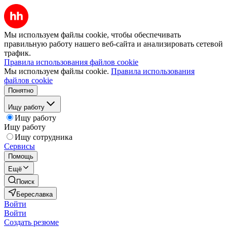
Мы используем файлы cookie, чтобы обеспечивать
правильную работу нашего веб-сайта и анализировать сетевой
трафик.
Правила использования файлов cookie
Мы используем файлы cookie.
Правила использования
файлов cookie
Понятно
Ищу работу
Ищу работу
Ищу работу
Ищу сотрудника
Сервисы
Помощь
Ещё
Поиск
Береславка
Войти
Войти
Создать резюме