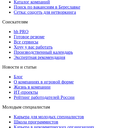
Каталог компаний
Поиск по вакансиям в Береславке
Сетка: соцсеть для нетворкинга
Соискателям
hh PRO
Готовое резюме
Все сервисы
Хочу у вас работать
Производственный календарь
Экспертная рекомендация
Новости и статьи
Блог
О компаниях в игровой форме
Жизнь в компании
ИТ-проекты
Рейтинг работодателей России
Молодым специалистам
Карьера для молодых специалистов
Школа программистов
Карьера в некоммерческих организациях