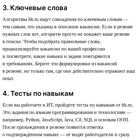
3. Ключевые слова
Алгоритмы hh.ru ищут совпадения по ключевым словам —
тем самым, что указаны в описании вакансии. Если в резюме
нужных слов нет, алгоритм просто не покажет ваше резюме
в поиске. Чтобы подобрать правильные слова,
проанализируйте вакансии по вашей профессии
и посмотрите, какие навыки и задачи повторяются
в требованиях. Берите эти формулировки из вакансий
в резюме, но только там, где они действительно отражают ваш
опыт.
4. Тесты по навыкам
Если вы работаете в ИТ, пройдите тесты по навыкам от hh.ru.
Это задания по языкам программирования и технологиям —
например, Python, JavaScript, Java, C#, SQL и основам ООП.
После прохождения в резюме появится отметка
о подтверждённом навыке — её видят работодатели и сразу