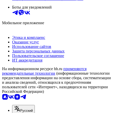
Боты для уведомлений
Мобильное приложение
Этика и комплаенс
Оказание услуг
Использование сайтов
Защита персональных данных
Пользовательское соглашение
ИТ аккредитация
На информационном ресурсе hh.ru
применяются
рекомендательные технологии
(информационные технологии
предоставления информации на основе сбора, систематизации
и анализа сведений, относящихся к предпочтениям
пользователей сети «Интернет», находящихся на территории
Российской Федерации)
Русский