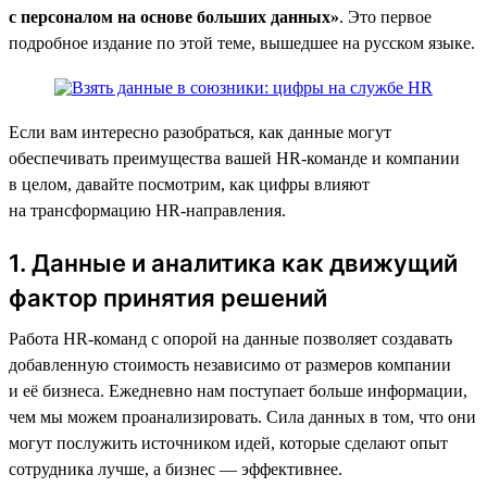
с персоналом на основе больших данных»
. Это первое
подробное издание по этой теме, вышедшее на русском языке.
Если вам интересно разобраться, как данные могут
обеспечивать преимущества вашей HR-команде и компании
в целом, давайте посмотрим, как цифры влияют
на трансформацию HR-направления.
1. Данные и аналитика как движущий
фактор принятия решений
Работа HR-команд с опорой на данные позволяет создавать
добавленную стоимость независимо от размеров компании
и её бизнеса. Ежедневно нам поступает больше информации,
чем мы можем проанализировать. Сила данных в том, что они
могут послужить источником идей, которые сделают опыт
сотрудника лучше, а бизнес — эффективнее.