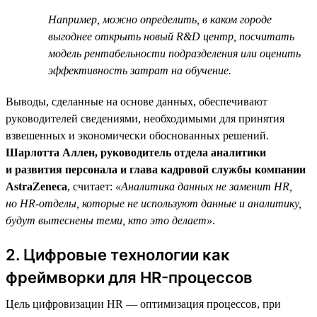
Например, можно определить, в каком городе
выгоднее открыть новый R&D центр, посчитать
модель рентабельности подразделения или оценить
эффективность затрат на обучение.
Выводы, сделанные на основе данных, обеспечивают
руководителей сведениями, необходимыми для принятия
взвешенных и экономически обоснованных решений.
Шарлотта Аллен, руководитель отдела аналитики
и развития персонала и глава кадровой службы компании
AstraZeneca
, считает:
«Аналитика данных не заменит HR,
но HR-отделы, которые не используют данные и аналитику,
будут вытеснены теми, кто это делает»
.
2. Цифровые технологии как
фреймворки для HR-процессов
Цель цифровизации HR — оптимизация процессов, при