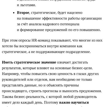
и льготами.
Второе
, стратегическое, будет нацелено
на повышение эффективности работы организации
за счёт анализа кадрового потенциала
и формирование предложений по его повышению.
При этом опросы HR-команд показывают, что многие из них
хотели бы восприниматься внутри компании как
стратегическое, а не поддерживающее подразделение.
Иметь стратегическое значение
означает достигать
результатов, которые влияют на основные бизнес-цели.
Например, чтобы повысить свою ценность в глазах других
руководителей или отделов, вам необходимо не только
представлять данные, но и объяснять причины
происходящего, строить прогнозы и выносить предложения.
Такова бизнес-реальность, с которой любой руководитель
имеет дело каждый день. Поэтому
важно научиться