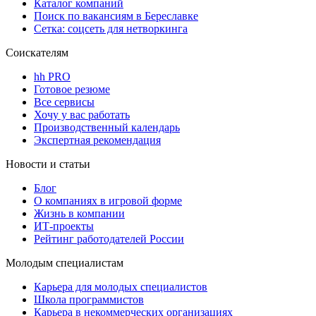
Каталог компаний
Поиск по вакансиям в Береславке
Сетка: соцсеть для нетворкинга
Соискателям
hh PRO
Готовое резюме
Все сервисы
Хочу у вас работать
Производственный календарь
Экспертная рекомендация
Новости и статьи
Блог
О компаниях в игровой форме
Жизнь в компании
ИТ-проекты
Рейтинг работодателей России
Молодым специалистам
Карьера для молодых специалистов
Школа программистов
Карьера в некоммерческих организациях