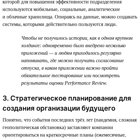
которой для повышения эффективности подразделения
используются мобильные, социальные, аналитические
и облачные хранилища. Опираясь на данные, можно создавать
системы, которыми действительно пользуются люди.
Чтобы не получилось истории, как в одном крупном
холдинге: одновременно было внедрено несколько
приложений — и людям приходилось регулярно
напоминать, где можно получить согласование
отпуска, в каком приложении важно пройти
обязательное тестирование или посмотреть
результаты оценки Performance Review.
3. Стратегическое планирование для
создания организации будущего
Понятно, что события последних трёх лет (пандемия, сложная
геополитическая обстановка) заставляют компании
ориентироваться на краткосрочные планы (ежемесячные,