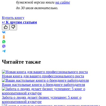
бумажной версии книги
на сайте
до 30 июля включительно.
Купить книгу
↩
К другим статьям
Читайте также
Новая книга для вашего профессионального роста
Ваши настольные книги о брендинге работодателя
Забота о людях делает бизнес успешнее: 5 книг о
корпоративной культуре