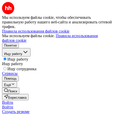
Мы используем файлы cookie, чтобы обеспечивать
правильную работу нашего веб-сайта и анализировать сетевой
трафик.
Правила использования файлов cookie
Мы используем файлы cookie.
Правила использования
файлов cookie
Понятно
Ищу работу
Ищу работу
Ищу работу
Ищу сотрудника
Сервисы
Помощь
Ещё
Поиск
Береславка
Войти
Войти
Создать резюме