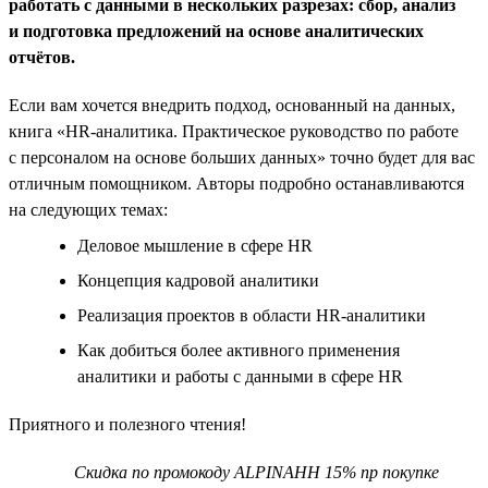
работать с данными в нескольких разрезах: сбор, анализ
и подготовка предложений на основе аналитических
отчётов.
Если вам хочется внедрить подход, основанный на данных,
книга «HR-аналитика. Практическое руководство по работе
с персоналом на основе больших данных» точно будет для вас
отличным помощником. Авторы подробно останавливаются
на следующих темах:
Деловое мышление в сфере HR
Концепция кадровой аналитики
Реализация проектов в области HR-аналитики
Как добиться более активного применения
аналитики и работы с данными в сфере HR
Приятного и полезного чтения!
Скидка по промокоду ALPINAHH 15% пр покупке