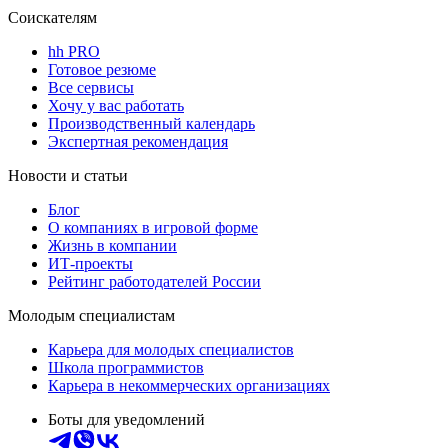
Соискателям
hh PRO
Готовое резюме
Все сервисы
Хочу у вас работать
Производственный календарь
Экспертная рекомендация
Новости и статьи
Блог
О компаниях в игровой форме
Жизнь в компании
ИТ-проекты
Рейтинг работодателей России
Молодым специалистам
Карьера для молодых специалистов
Школа программистов
Карьера в некоммерческих организациях
Боты для уведомлений