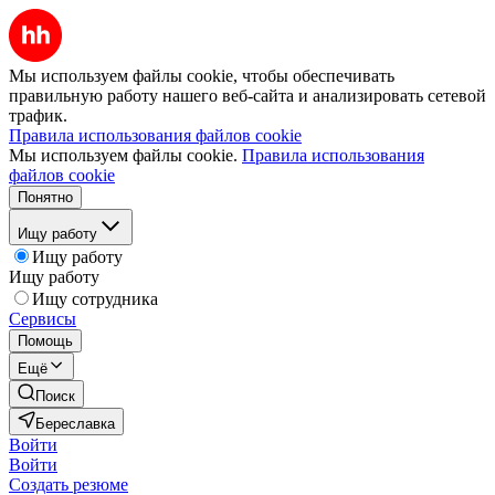
Мы используем файлы cookie, чтобы обеспечивать
правильную работу нашего веб-сайта и анализировать сетевой
трафик.
Правила использования файлов cookie
Мы используем файлы cookie.
Правила использования
файлов cookie
Понятно
Ищу работу
Ищу работу
Ищу работу
Ищу сотрудника
Сервисы
Помощь
Ещё
Поиск
Береславка
Войти
Войти
Создать резюме