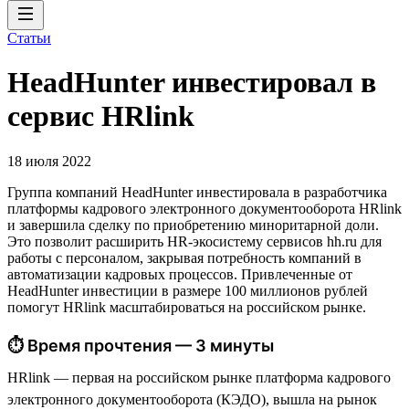
Статьи
HeadHunter инвестировал в
сервис HRlink
18 июля 2022
Группа компаний HeadHunter инвестировала в разработчика
платформы кадрового электронного документооборота HRlink
и завершила сделку по приобретению миноритарной доли.
Это позволит расширить HR-экосистему сервисов hh.ru для
работы с персоналом, закрывая потребность компаний в
автоматизации кадровых процессов. Привлеченные от
HeadHunter инвестиции в размере 100 миллионов рублей
помогут HRlink масштабироваться на российском рынке.
⏱ Время прочтения — 3 минуты
HRlink — первая на российском рынке платформа кадрового
электронного документооборота (КЭДО), вышла на рынок