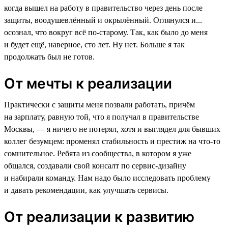
когда вышел на работу в правительство через день после
защиты, воодушевлённый и окрылённый. Оглянулся и...
осознал, что вокруг всё по-старому. Так, как было до меня
и будет ещё, наверное, сто лет. Ну нет. Больше я так
продолжать был не готов.
От мечты к реализации
Практически с защиты меня позвали работать, причём
на зарплату, равную той, что я получал в правительстве
Москвы, — я ничего не потерял, хотя и выглядел для бывших
коллег безумцем: променял стабильность и престиж на что-то
сомнительное. Ребята из сообщества, в котором я уже
общался, создавали свой консалт по сервис-дизайну
и набирали команду. Нам надо было исследовать проблему
и давать рекомендации, как улучшать сервисы.
От реализации к развитию