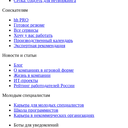
Сетка: соцсеть для нетворкинга
Соискателям
hh PRO
Готовое резюме
Все сервисы
Хочу у вас работать
Производственный календарь
Экспертная рекомендация
Новости и статьи
Блог
О компаниях в игровой форме
Жизнь в компании
ИТ-проекты
Рейтинг работодателей России
Молодым специалистам
Карьера для молодых специалистов
Школа программистов
Карьера в некоммерческих организациях
Боты для уведомлений