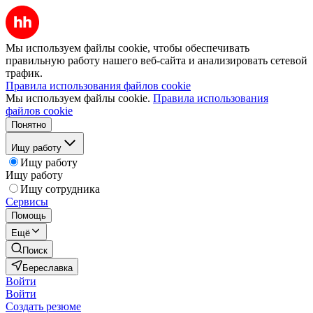
Мы используем файлы cookie, чтобы обеспечивать
правильную работу нашего веб-сайта и анализировать сетевой
трафик.
Правила использования файлов cookie
Мы используем файлы cookie.
Правила использования
файлов cookie
Понятно
Ищу работу
Ищу работу
Ищу работу
Ищу сотрудника
Сервисы
Помощь
Ещё
Поиск
Береславка
Войти
Войти
Создать резюме