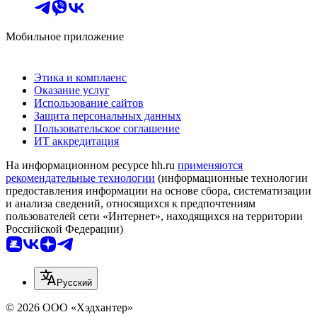
Мобильное приложение
Этика и комплаенс
Оказание услуг
Использование сайтов
Защита персональных данных
Пользовательское соглашение
ИТ аккредитация
На информационном ресурсе hh.ru
применяются
рекомендательные технологии
(информационные технологии
предоставления информации на основе сбора, систематизации
и анализа сведений, относящихся к предпочтениям
пользователей сети «Интернет», находящихся на территории
Российской Федерации)
Русский
© 2026 ООО «Хэдхантер»