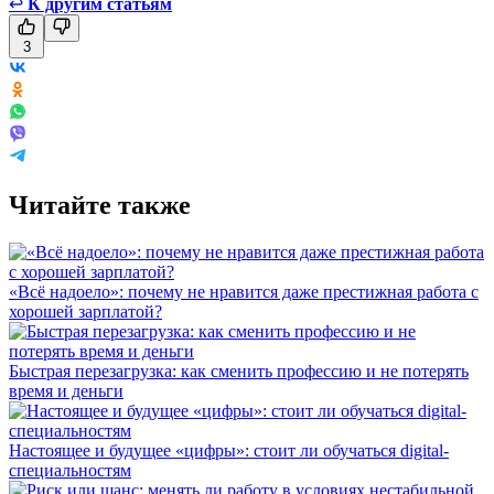
↩
К другим статьям
3
Читайте также
«Всё надоело»: почему не нравится даже престижная работа с
хорошей зарплатой?
Быстрая перезагрузка: как сменить профессию и не потерять
время и деньги
Настоящее и будущее «цифры»: стоит ли обучаться digital-
специальностям