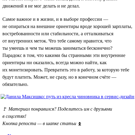
движений я не мог делать и не делал.
Самое важное и в жизни, и в выборе профессии —
не опираться на внешние ориентиры вроде хорошей зарплаты,
востребованности или стабильности, а отталкиваться
от внутренних меток. Что тебе самому нравится, что
ты умеешь и чем ты можешь заниматься бесконечно?
Парадокс в том, что какими бы странными эти внутренние
ориентиры ни оказались, всегда можно найти, как
их монетизировать. Превратить это в работу, за которую тебе
будут платить. Может, не сразу, но в конечном счёте —
обязательно.
🚩
Материал понравился? Поделитесь им с друзьями
в соцсетях!
Кнопка репоста — в шапке статьи
⏫