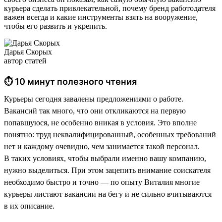
курьера сделать привлекательной, почему бренд работодателя
важен всегда и какие инструменты взять на вооружение,
чтобы его развить и укрепить.
Дарья Скорых
автор статей
⏱ 10 минут полезного чтения
Курьеры сегодня завалены предложениями о работе.
Вакансий так много, что они откликаются на первую
попавшуюся, не особенно вникая в условия. Это вполне
понятно: труд неквалифицированный, особенных требований
нет и каждому очевидно, чем занимается такой персонал.
В таких условиях, чтобы выбрали именно вашу компанию,
нужно выделиться. При этом зацепить внимание соискателя
необходимо быстро и точно — по опыту Виталия многие
курьеры листают вакансии на бегу и не сильно вчитываются
в их описание.