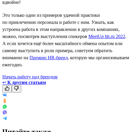
вдвойне!
Это только один из примеров удачной практики
по привлечению персонала и работе с ним. Узнать, как
устроена работа в этом направлении в других компаниях,
можно, посмотрев выступления спикеров
MeetUp hh.ru 2022
.
А если хочется ещё более масштабного обмена опытом или
самому выступить в роли примера, советуем обратить
внимание на
Премию HR-бренд
, которую мы организовываем
ежегодно.
Начать работу над брендом
↩
К другим статьям
Читайте также