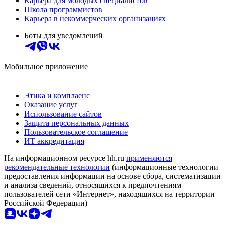
Карьера для молодых специалистов
Школа программистов
Карьера в некоммерческих организациях
Боты для уведомлений
Мобильное приложение
Этика и комплаенс
Оказание услуг
Использование сайтов
Защита персональных данных
Пользовательское соглашение
ИТ аккредитация
На информационном ресурсе hh.ru
применяются
рекомендательные технологии
(информационные технологии
предоставления информации на основе сбора, систематизации
и анализа сведений, относящихся к предпочтениям
пользователей сети «Интернет», находящихся на территории
Российской Федерации)