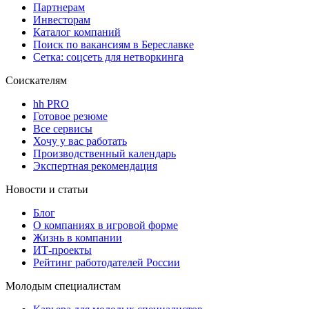
Партнерам
Инвесторам
Каталог компаний
Поиск по вакансиям в Береславке
Сетка: соцсеть для нетворкинга
Соискателям
hh PRO
Готовое резюме
Все сервисы
Хочу у вас работать
Производственный календарь
Экспертная рекомендация
Новости и статьи
Блог
О компаниях в игровой форме
Жизнь в компании
ИТ-проекты
Рейтинг работодателей России
Молодым специалистам