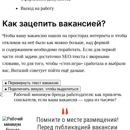
Выход на работу
Как зацепить вакансией?
Чтобы вашу вакансию нашли на просторах интернета и чтобы
откликов на неё было как можно больше, над формой
и содержанием необходимо поработать. Если для первой
части этой задачи достаточно SEO-текста с якорными
словами, то для того, чтобы «стоп-игра» сработала и выбрали
вас, Виталий советует пойти ещё дальше.
● Перевернуть текст вакансии
● Подключить визуал, чтобы выделиться
Помните о месте размещения!
Перед публикацией вакансии