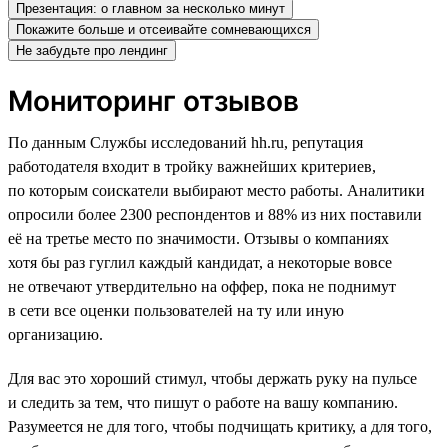
Презентация: о главном за несколько минут
Покажите больше и отсеивайте сомневающихся
Не забудьте про лендинг
Мониторинг отзывов
По данным Службы исследований hh.ru, репутация
работодателя входит в тройку важнейших критериев,
по которым соискатели выбирают место работы. Аналитики
опросили более 2300 респондентов и 88% из них поставили
её на третье место по значимости. Отзывы о компаниях
хотя бы раз гуглил каждый кандидат, а некоторые вовсе
не отвечают утвердительно на оффер, пока не поднимут
в сети все оценки пользователей на ту или иную
организацию.
Для вас это хороший стимул, чтобы держать руку на пульсе
и следить за тем, что пишут о работе на вашу компанию.
Разумеется не для того, чтобы подчищать критику, а для того,