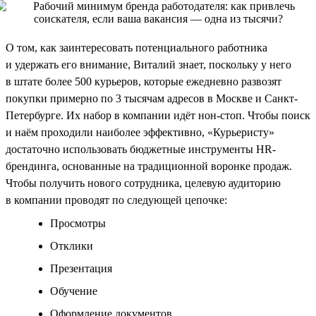
О том, как заинтересовать потенциального работника
и удержать его внимание, Виталий знает, поскольку у него
в штате более 500 курьеров, которые ежедневно развозят
покупки примерно по 3 тысячам адресов в Москве и Санкт-
Петербурге. Их набор в компании идёт нон-стоп. Чтобы поиск
и наём проходили наиболее эффективно, «Курьеристу»
достаточно использовать бюджетные инструменты HR-
брендинга, основанные на традиционной воронке продаж.
Чтобы получить нового сотрудника, целевую аудиторию
в компании проводят по следующей цепочке:
Просмотры
Отклики
Презентация
Обучение
Оформление документов