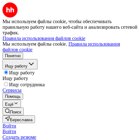
Мы используем файлы cookie, чтобы обеспечивать
правильную работу нашего веб-сайта и анализировать сетевой
трафик.
Правила использования файлов cookie
Мы используем файлы cookie.
Правила использования
файлов cookie
Понятно
Ищу работу
Ищу работу
Ищу работу
Ищу сотрудника
Сервисы
Помощь
Ещё
Поиск
Береславка
Войти
Войти
Создать резюме