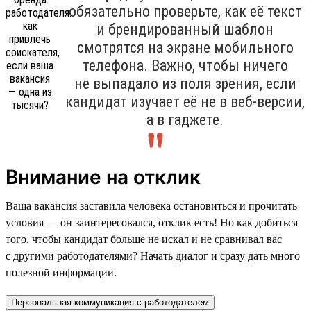
обязательно проверьте, как её текст
и брендированный шаблон
смотрятся на экране мобильного
телефона. Важно, чтобы ничего
не выпадало из поля зрения, если
кандидат изучает её не в веб-версии,
а в гаджете.
Внимание на отклик
Ваша вакансия заставила человека остановиться и прочитать
условия — он заинтересовался, отклик есть! Но как добиться
того, чтобы кандидат больше не искал и не сравнивал вас
с другими работодателями? Начать диалог и сразу дать много
полезной информации.
Персональная коммуникация с работодателем