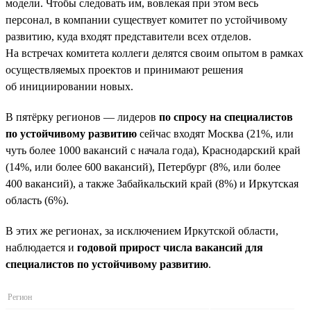
модели. Чтобы следовать им, вовлекая при этом весь
персонал, в компании существует комитет по устойчивому
развитию, куда входят представители всех отделов.
На встречах комитета коллеги делятся своим опытом в рамках
осуществляемых проектов и принимают решения
об инициировании новых.
В пятёрку регионов — лидеров
по спросу на специалистов
по устойчивому развитию
сейчас входят Москва (21%, или
чуть более 1000 вакансий с начала года), Краснодарский край
(14%, или более 600 вакансий), Петербург (8%, или более
400 вакансий), а также Забайкальский край (8%) и Иркутская
область (6%).
В этих же регионах, за исключением Иркутской области,
наблюдается и
годовой прирост числа вакансий для
специалистов по устойчивому развитию
.
Регион