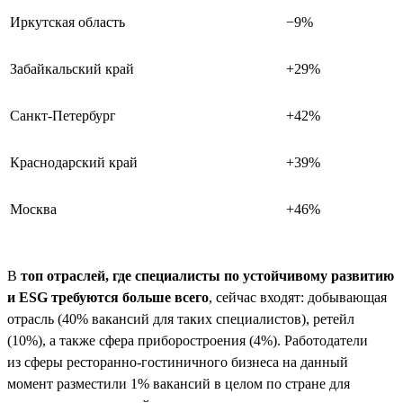
Иркутская область
−9%
Забайкальский край
+29%
Санкт-Петербург
+42%
Краснодарский край
+39%
Москва
+46%
В
топ отраслей, где специалисты по устойчивому развитию
и ESG требуются больше всего
, сейчас входят: добывающая
отрасль (40% вакансий для таких специалистов), ретейл
(10%), а также сфера приборостроения (4%). Работодатели
из сферы ресторанно-гостиничного бизнеса на данный
момент разместили 1% вакансий в целом по стране для