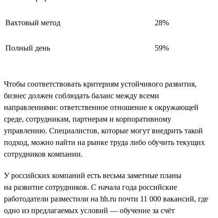
Вахтовый метод
28%
Полный день
59%
Чтобы соответствовать критериям устойчивого развития,
бизнес должен соблюдать баланс между всеми
направлениями: ответственное отношение к окружающей
среде, сотрудникам, партнерам и корпоративному
управлению. Специалистов, которые могут внедрить такой
подход, можно найти на рынке труда либо обучить текущих
сотрудников компании.
У российских компаний есть весьма заметные планы
на развитие сотрудников. С начала года российские
работодатели разместили на hh.ru почти 11 000 вакансий, где
одно из предлагаемых условий — обучение за счёт