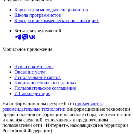
Карьера для молодых специалистов
Школа программистов
Карьера в некоммерческих организациях
Боты для уведомлений
Мобильное приложение
Этика и комплаенс
Оказание услуг
Использование сайтов
Защита персональных данных
Пользовательское соглашение
ИТ аккредитация
На информационном ресурсе hh.ru
применяются
рекомендательные технологии
(информационные технологии
предоставления информации на основе сбора, систематизации
и анализа сведений, относящихся к предпочтениям
пользователей сети «Интернет», находящихся на территории
Российской Федерации)