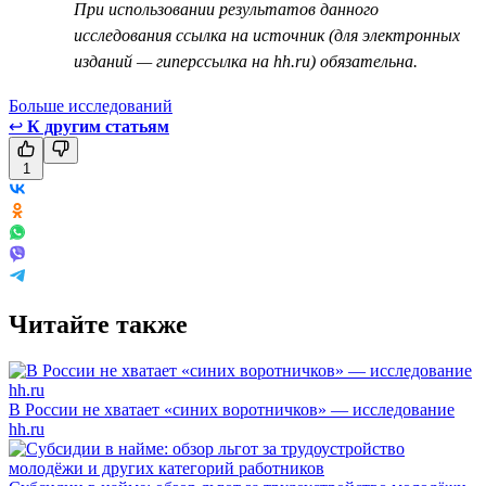
При использовании результатов данного
исследования ссылка на источник (для электронных
изданий — гиперссылка на hh.ru) обязательна.
Больше исследований
↩
К другим статьям
1
Читайте также
В России не хватает «синих воротничков» — исследование
hh.ru