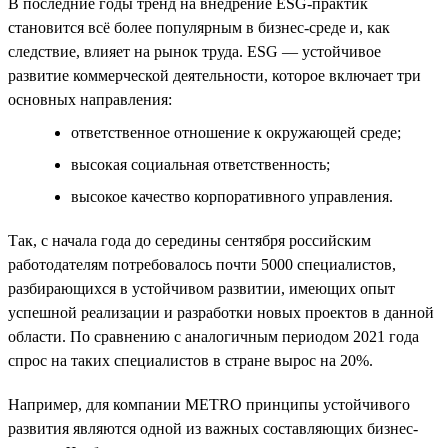
В последние годы тренд на внедрение ESG-практик
становится всё более популярным в бизнес-среде и, как
следствие, влияет на рынок труда. ESG — устойчивое
развитие коммерческой деятельности, которое включает три
основных направления:
ответственное отношение к окружающей среде;
высокая социальная ответственность;
высокое качество корпоративного управления.
Так, с начала года до середины сентября российским
работодателям потребовалось почти 5000 специалистов,
разбирающихся в устойчивом развитии, имеющих опыт
успешной реализации и разработки новых проектов в данной
области. По сравнению с аналогичным периодом 2021 года
спрос на таких специалистов в стране вырос на 20%.
Например, для компании METRO принципы устойчивого
развития являются одной из важных составляющих бизнес-