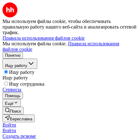
Мы используем файлы cookie, чтобы обеспечивать
правильную работу нашего веб-сайта и анализировать сетевой
трафик.
Правила использования файлов cookie
Мы используем файлы cookie.
Правила использования
файлов cookie
Понятно
Ищу работу
Ищу работу
Ищу работу
Ищу сотрудника
Сервисы
Помощь
Ещё
Поиск
Береславка
Войти
Войти
Создать резюме