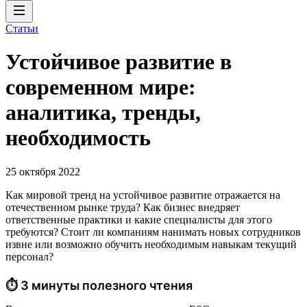
Статьи
Устойчивое развитие в
современном мире:
аналитика, тренды,
необходимость
25 октября 2022
Как мировой тренд на устойчивое развитие отражается на
отечественном рынке труда? Как бизнес внедряет
ответственные практики и какие специалисты для этого
требуются? Стоит ли компаниям нанимать новых сотрудников
извне или возможно обучить необходимым навыкам текущий
персонал?
⏱ 3 минуты полезного чтения