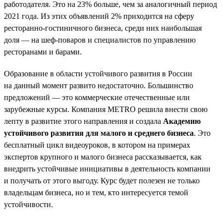
работодателя. Это на 23% больше, чем за аналогичный период
2021 года. Из этих объявлений 2% приходится на сферу
ресторанно-гостиничного бизнеса, среди них наибольшая
доля — на шеф-поваров и специалистов по управлению
ресторанами и барами.
Образование в области устойчивого развития в России
на данный момент развито недостаточно. Большинство
предложений — это коммерческие отечественные или
зарубежные курсы. Компания METRO решила внести свою
лепту в развитие этого направления и создала
Академию
устойчивого развития для малого и среднего бизнеса
. Это
бесплатный цикл видеоуроков, в котором на примерах
экспертов крупного и малого бизнеса рассказывается, как
внедрить устойчивые инициативы в деятельность компании
и получать от этого выгоду. Курс будет полезен не только
владельцам бизнеса, но и тем, кто интересуется темой
устойчивости.