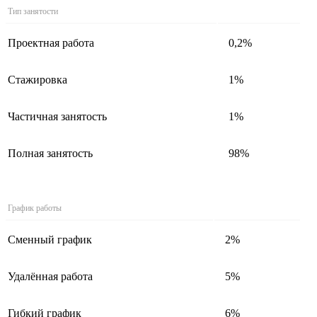
Тип занятости
Проектная работа
0,2%
Стажировка
1%
Частичная занятость
1%
Полная занятость
98%
График работы
Сменный график
2%
Удалённая работа
5%
Гибкий график
6%