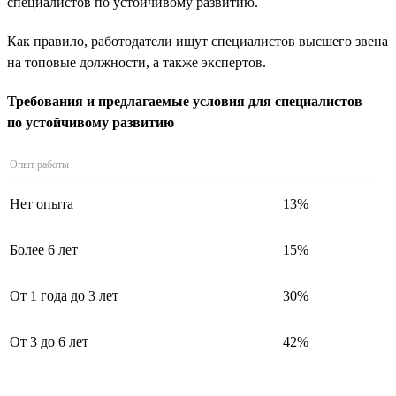
специалистов по устойчивому развитию.
Как правило, работодатели ищут специалистов высшего звена
на топовые должности, а также экспертов.
Требования и предлагаемые условия для специалистов
по устойчивому развитию
Опыт работы
Нет опыта
13%
Более 6 лет
15%
От 1 года до 3 лет
30%
От 3 до 6 лет
42%