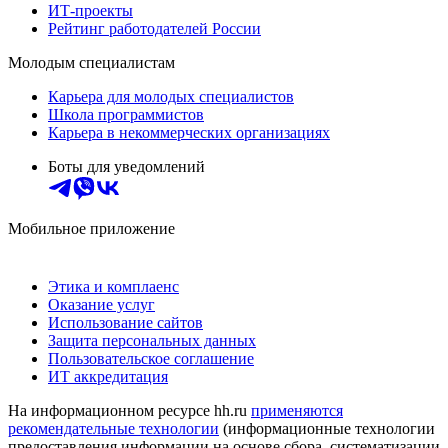
ИТ-проекты
Рейтинг работодателей России
Молодым специалистам
Карьера для молодых специалистов
Школа программистов
Карьера в некоммерческих организациях
Боты для уведомлений
Мобильное приложение
Этика и комплаенс
Оказание услуг
Использование сайтов
Защита персональных данных
Пользовательское соглашение
ИТ аккредитация
На информационном ресурсе hh.ru
применяются
рекомендательные технологии
(информационные технологии
предоставления информации на основе сбора, систематизации