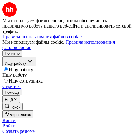
Мы используем файлы cookie, чтобы обеспечивать
правильную работу нашего веб-сайта и анализировать сетевой
трафик.
Правила использования файлов cookie
Мы используем файлы cookie.
Правила использования
файлов cookie
Понятно
Ищу работу
Ищу работу
Ищу работу
Ищу сотрудника
Сервисы
Помощь
Ещё
Поиск
Береславка
Войти
Войти
Создать резюме