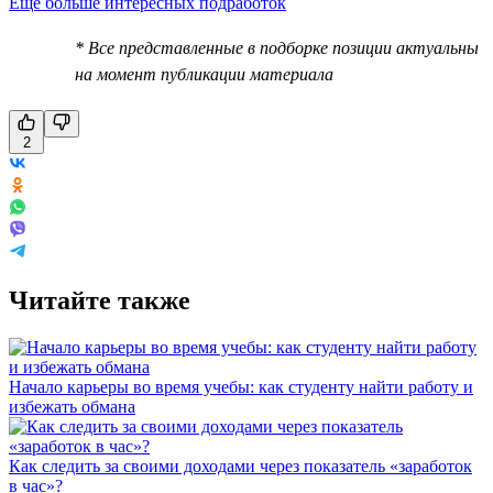
Еще больше интересных подработок
* Все представленные в подборке позиции актуальны
на момент публикации материала
2
Читайте также
Начало карьеры во время учебы: как студенту найти работу и
избежать обмана
Как следить за своими доходами через показатель «заработок
в час»?