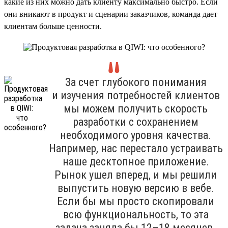
какие из них можно дать клиенту максимально быстро. Если
они вникают в продукт и сценарии заказчиков, команда дает
клиентам больше ценности.
За счет глубокого понимания
и изучения потребностей клиентов
мы можем получить скорость
разработки с сохранением
необходимого уровня качества.
Например, нас перестало устраивать
наше десктопное приложение.
Рынок ушел вперед, и мы решили
выпустить новую версию в вебе.
Если бы мы просто скопировали
всю функциональность, то эта
задача заняла бы 12–18 месяцев.