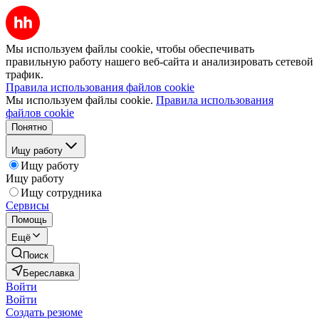
Мы используем файлы cookie, чтобы обеспечивать
правильную работу нашего веб-сайта и анализировать сетевой
трафик.
Правила использования файлов cookie
Мы используем файлы cookie.
Правила использования
файлов cookie
Понятно
Ищу работу
Ищу работу
Ищу работу
Ищу сотрудника
Сервисы
Помощь
Ещё
Поиск
Береславка
Войти
Войти
Создать резюме