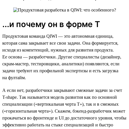
...и почему он в форме Т
Продуктовая команда QIWI — это автономная единица,
которая сама закрывает все свои задачи. Она формируется,
исходя из компетенций, нужных для развития продукта.
Ее основа — разработчики. Другие специалисты (дизайнер,
скрам-мастер, тестировщики, аналитики) появляются, если
задачи требуют их профильной экспертизы и есть загрузка
на фултайм.
А если нет, разработчики закрывают смежные задачи за счет
T-shape. Так называется модель развития как по основной
специализации («вертикальная черта Т»), так и в смежных
(«горизонтальная черта»). Скажем, бэкенд-разработчик может
прокачаться во фронтенде и UI до достаточного уровня, чтобы
эффективно работать на стыке специализаций и быстро