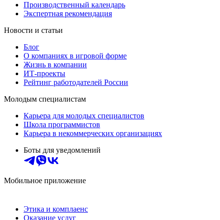
Производственный календарь
Экспертная рекомендация
Новости и статьи
Блог
О компаниях в игровой форме
Жизнь в компании
ИТ-проекты
Рейтинг работодателей России
Молодым специалистам
Карьера для молодых специалистов
Школа программистов
Карьера в некоммерческих организациях
Боты для уведомлений
Мобильное приложение
Этика и комплаенс
Оказание услуг