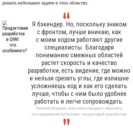
решать небольшие задачи в этих областях.
Я бэкендер. Но, поскольку знаком
с фронтом, лучше вникаю, как
с моим кодом работают другие
специалисты. Благодаря
пониманию смежных областей
растет скорость и качество
разработки, есть видение, где можно
и нельзя срезать углы, где излишне
усложняешь код и как его сделать
лучше, чтобы с ним было удобнее
работать и легче сопровождать.
Евгений Ролдухин, team lead в продукте «Выплаты
поставщикам металлолома», продуктовый разработчик