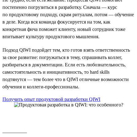
постепенно погрузиться в разработку. Сначала — курс
по продуктовому подходу, скрам ритуалам, потом — обучение
в деле. Когда вся команда фокусируется на том, как
конкретная фича поможет клиенту, новый сотрудник тоже
впитывает культуру продуктового мышления.
Подход QIWI подойдет тем, кто готов взять ответственность
за свое развитие: погружаться в тему, спрашивать коллег,
разбираться в документации. Если есть любознательность,
самостоятельность и инициативность, то hard skills
подтянутся — тем более что в QIWI отличные возможности
обучения и коллеги-профессионалы.
Получить опыт продуктовой разработки QIWI
__________