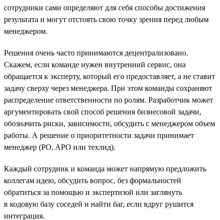
сотрудники сами определяют для себя способы достижения
результата и могут отстоять свою точку зрения перед любым
менеджером.
Решения очень часто принимаются децентрализовано.
Скажем, если команде нужен внутренний сервис, она
обращается к эксперту, который его предоставляет, а не ставит
задачу сверху через менеджера. При этом команды сохраняют
распределение ответственности по ролям. Разработчик может
аргументировать свой способ решения бизнесовой задачи,
обозначить риски, зависимости, обсудить с менеджером объем
работы. А решение о приоритетности задачи принимает
менеджер (PO, APO или техлид).
Каждый сотрудник и команда может напрямую предложить
коллегам идею, обсудить вопрос, без формальностей
обратиться за помощью и экспертизой или заглянуть
в кодовую базу соседей и найти баг, если вдруг рушится
интеграция.