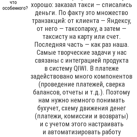
хорошо: заказал такси — списались
деньги. По факту это множество
транзакций: от клиента — Яндексу,
от него — таксопарку, а затем —
таксисту на карту или счет.
Последняя часть — как раз наша.
Самые творческие задачи у нас
связаны с интеграцией продукта
в систему QIWI. В платеже
задействовано много компонентов
(проведение платежей, сверка
балансов, отчеты и т.д.). Поэтому
нам нужно немного понимать
бухучет, схему движения денег
(платежи, комиссии и возвраты)
и с учетом этого настраивать
и автоматизировать работу