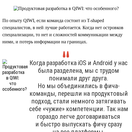
По опыту QIWI, если команда состоит из T-shaped
специалистов, в ней лучше работается. Когда нет островков
специализации, то нет и сложностей коммуникации между
ними, и потерь информации на границах.
Когда разработка iOS и Android у нас
была разделена, мы с трудом
понимали друг друга.
Но мы объединились в фича-
команды, перешли на продуктовый
подход, стали немного затягивать
себе «чужие» компетенции. Так нам
гораздо легче договариваться
и быстро выпускать фичу сразу
на все платформы.