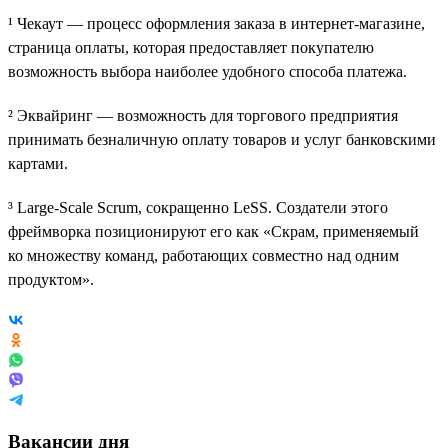
¹ Чекаут — процесс оформления заказа в интернет-магазине,
страница оплаты, которая предоставляет покупателю
возможность выбора наиболее удобного способа платежа.
² Эквайринг — возможность для торгового предприятия
принимать безналичную оплату товаров и услуг банковскими
картами.
³ Large-Scale Scrum, сокращенно LeSS. Создатели этого
фреймворка позиционируют его как «Скрам, применяемый
ко множеству команд, работающих совместно над одним
продуктом».
Вакансии дня