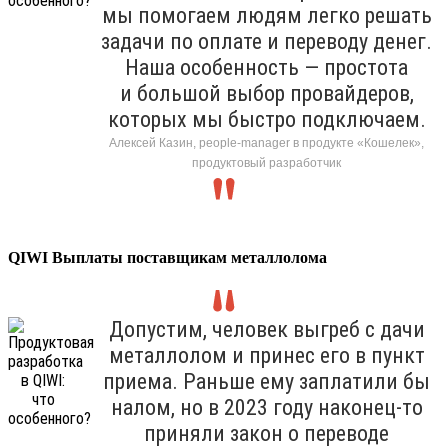
мы помогаем людям легко решать
задачи по оплате и переводу денег.
Наша особенность — простота
и большой выбор провайдеров,
которых мы быстро подключаем.
Алексей Казин, people-manager в продукте «Кошелек»,
продуктовый разработчик
QIWI Выплаты поставщикам металлолома
Допустим, человек выгреб с дачи
металлолом и принес его в пункт
приема. Раньше ему заплатили бы
налом, но в 2023 году наконец-то
приняли закон о переводе