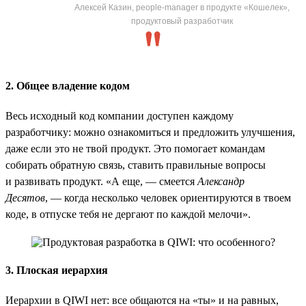
Алексей Казин, people-manager в продукте «Кошелек»,
продуктовый разработчик
2. Общее владение кодом
Весь исходный код компании доступен каждому
разработчику: можно ознакомиться и предложить улучшения,
даже если это не твой продукт. Это помогает командам
собирать обратную связь, ставить правильные вопросы
и развивать продукт. «А еще, — смеется
Александр
Десятов
, — когда несколько человек ориентируются в твоем
коде, в отпуске тебя не дергают по каждой мелочи».
3. Плоская иерархия
Иерархии в QIWI нет: все общаются на «ты» и на равных,