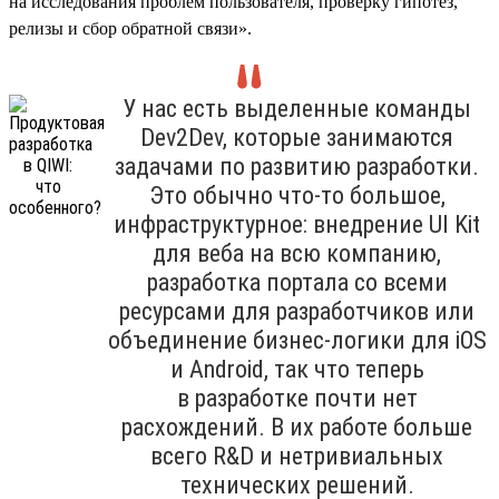
на исследования проблем пользователя, проверку гипотез,
релизы и сбор обратной связи».
У нас есть выделенные команды
Dev2Dev, которые занимаются
задачами по развитию разработки.
Это обычно что-то большое,
инфраструктурное: внедрение UI Kit
для веба на всю компанию,
разработка портала со всеми
ресурсами для разработчиков или
объединение бизнес-логики для iOS
и Android, так что теперь
в разработке почти нет
расхождений. В их работе больше
всего R&D и нетривиальных
технических решений.