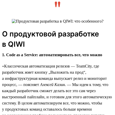
О продуктовой разработке
в QIWI
1. Code as a Service: автоматизировать все, что можно
«Классическая автоматизация релизов — TeamCity, где
разработчик жмет кнопку „Выложить на прод“,
а инфраструктурная команда выпускает релиз и мониторит
процесс, — поясняет
Алексей Казин.
— Мы идем к тому, что
каждый разработчик сможет делать все это сам через
выстроенный пайплайн, и готовим для этого автоматическую
систему. В целом автоматизируем все, что можно, чтобы
у продуктовых команд оставалось больше времени