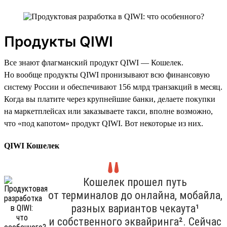
Продукты QIWI
Все знают флагманский продукт QIWI — Кошелек.
Но вообще продукты QIWI пронизывают всю финансовую
систему России и обеспечивают 156 млрд транзакций в месяц.
Когда вы платите через крупнейшие банки, делаете покупки
на маркетплейсах или заказываете такси, вполне возможно,
что «под капотом» продукт QIWI. Вот некоторые из них.
QIWI Кошелек
Кошелек прошел путь
от терминалов до онлайна, мобайла,
разных вариантов чекаута¹
и собственного эквайринга². Сейчас