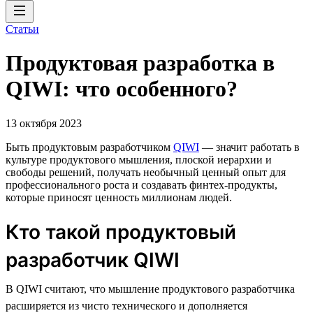
Статьи
Продуктовая разработка в
QIWI: что особенного?
13 октября 2023
Быть продуктовым разработчиком
QIWI
— значит работать в
культуре продуктового мышления, плоской иерархии и
свободы решений, получать необычный ценный опыт для
профессионального роста и создавать финтех-продукты,
которые приносят ценность миллионам людей.
Кто такой продуктовый
разработчик QIWI
В QIWI считают, что мышление продуктового разработчика
расширяется из чисто технического и дополняется