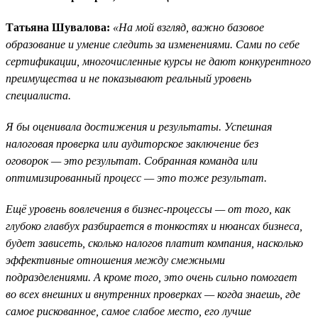
Татьяна Шувалова:
«На мой взгляд, важно базовое
образование и умение следить за изменениями. Сами по себе
сертификации, многочисленные курсы не дают конкурентного
преимущества и не показывают реальный уровень
специалиста.
Я бы оценивала достижения и результаты. Успешная
налоговая проверка или аудиторское заключение без
оговорок — это результат. Собранная команда или
оптимизированный процесс — это тоже результат.
Ещё уровень вовлечения в бизнес-процессы — от того, как
глубоко главбух разбирается в тонкостях и нюансах бизнеса,
будет зависеть, сколько налогов платит компания, насколько
эффективные отношения между смежными
подразделениями. А кроме того, это очень сильно помогает
во всех внешних и внутренних проверках — когда знаешь, где
самое рискованное, самое слабое место, его лучше