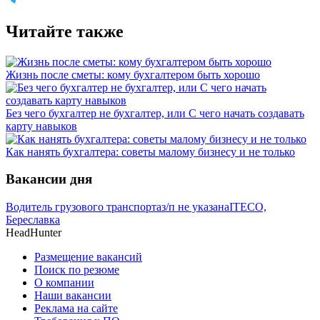
Читайте также
Жизнь после сметы: кому бухгалтером быть хорошо
Без чего бухгалтер не бухгалтер, или С чего начать создавать
карту навыков
Как нанять бухгалтера: советы малому бизнесу и не только
Вакансии дня
Водитель грузового транспорта
з/п не указана
ITECO,
Береславка
HeadHunter
Размещение вакансий
Поиск по резюме
О компании
Наши вакансии
Реклама на сайте