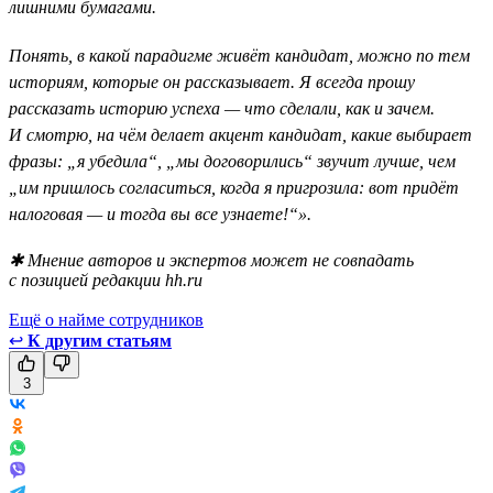
лишними бумагами.
Понять, в какой парадигме живёт кандидат, можно по тем
историям, которые он рассказывает. Я всегда прошу
рассказать историю успеха — что сделали, как и зачем.
И смотрю, на чём делает акцент кандидат, какие выбирает
фразы: „я убедила“, „мы договорились“ звучит лучше, чем
„им пришлось согласиться, когда я пригрозила: вот придёт
налоговая — и тогда вы все узнаете!“».
✱ Мнение авторов и экспертов может не совпадать
с позицией редакции hh.ru
Ещё о найме сотрудников
↩
К другим статьям
3