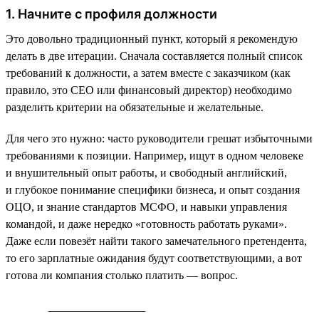
1. Начните с профиля должности
Это довольно традиционный пункт, который я рекомендую
делать в две итерации. Сначала составляется полный список
требований к должности, а затем вместе с заказчиком (как
правило, это СЕО или финансовый директор) необходимо
разделить критерии на обязательные и желательные.
Для чего это нужно: часто руководители грешат избыточными
требованиями к позиции. Например, ищут в одном человеке
и внушительный опыт работы, и свободный английский,
и глубокое понимание специфики бизнеса, и опыт создания
ОЦО, и знание стандартов МСФО, и навыки управления
командой, и даже нередко «готовность работать руками».
Даже если повезёт найти такого замечательного претендента,
то его зарплатные ожидания будут соответствующими, а вот
готова ли компания столько платить — вопрос.
_________________