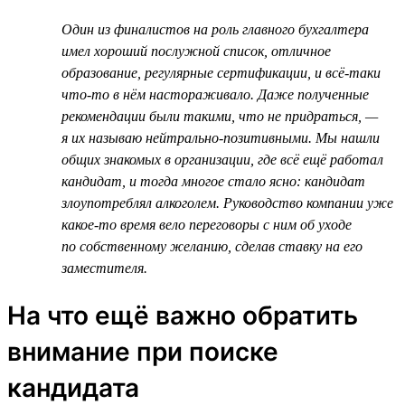
Один из финалистов на роль главного бухгалтера
имел хороший послужной список, отличное
образование, регулярные сертификации, и всё-таки
что-то в нём настораживало. Даже полученные
рекомендации были такими, что не придраться, —
я их называю нейтрально-позитивными. Мы нашли
общих знакомых в организации, где всё ещё работал
кандидат, и тогда многое стало ясно: кандидат
злоупотреблял алкоголем. Руководство компании уже
какое-то время вело переговоры с ним об уходе
по собственному желанию, сделав ставку на его
заместителя.
На что ещё важно обратить
внимание при поиске
кандидата