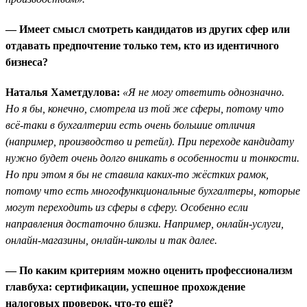
— Имеет смысл смотреть кандидатов из других сфер или
отдавать предпочтение только тем, кто из идентичного
бизнеса?
Наталья Хаметдулова:
«Я не могу ответить однозначно.
Но я бы, конечно, смотрела из той же сферы, потому что
всё-таки в бухгалтерии есть очень большие отличия
(например, производство и ретейл). При переходе кандидату
нужно будет очень долго вникать в особенности и тонкости.
Но при этом я бы не ставила каких-то жёстких рамок,
потому что есть многофункциональные бухгалтеры, которые
могут переходить из сферы в сферу. Особенно если
направления достаточно близки. Например, онлайн-услуги,
онлайн-магазины, онлайн-школы и так далее.
— По каким критериям можно оценить профессионализм
главбуха: сертификации, успешное прохождение
налоговых проверок, что-то ещё?