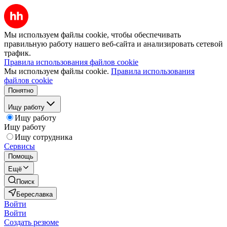
Мы используем файлы cookie, чтобы обеспечивать
правильную работу нашего веб-сайта и анализировать сетевой
трафик.
Правила использования файлов cookie
Мы используем файлы cookie.
Правила использования
файлов cookie
Понятно
Ищу работу
Ищу работу
Ищу работу
Ищу сотрудника
Сервисы
Помощь
Ещё
Поиск
Береславка
Войти
Войти
Создать резюме