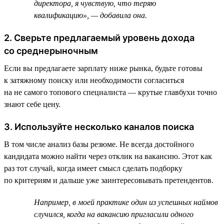
директора, я чувствую, что теряю
квалификацию», — добавила она.
2. Сверьте предлагаемый уровень дохода
со среднерыночным
Если вы предлагаете зарплату ниже рынка, будьте готовы
к затяжному поиску или необходимости согласиться
на не самого топового специалиста — крутые главбухи точно
знают себе цену.
3. Используйте несколько каналов поиска
В том числе анализ базы резюме. Не всегда достойного
кандидата можно найти через отклик на вакансию. Этот как
раз тот случай, когда имеет смысл сделать подборку
по критериям и дальше уже заинтересовывать претендентов.
Например, в моей практике один из успешных наймов
случился, когда на вакансию пригласили одного