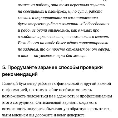
вышел на работу, эта тема перестала звучать
на совещаниях и планёрках, и, по сути, работа
свелась к мероприятиям по восстановлению
бухгалтерского учёта в компании. «Собеседования
и рабочие будни отличались, как в мемах про
ожидание и реальность», — пожаловался клиент.
Если бы его на входе более чётко сориентировали
по задачам, то он просто отказался бы от офера,
а так — он уволился через два месяца.
5. Продумайте заранее способы проверки
рекомендаций
Главный бухгалтер работает с финансовой и другой важной
информацией, поэтому крайне необходимо иметь
возможность положиться на надёжность и профессионализм
этого сотрудника. Оптимальный вариант, когда есть
возможность получить объективную обратную связь от тех,
чьим мнением вы дорожите и кому доверяете.