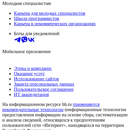
Молодым специалистам
Карьера для молодых специалистов
Школа программистов
Карьера в некоммерческих организациях
Боты для уведомлений
Мобильное приложение
Этика и комплаенс
Оказание услуг
Использование сайтов
Защита персональных данных
Пользовательское соглашение
ИТ аккредитация
На информационном ресурсе hh.ru
применяются
рекомендательные технологии
(информационные технологии
предоставления информации на основе сбора, систематизации
и анализа сведений, относящихся к предпочтениям
пользователей сети «Интернет», находящихся на территории