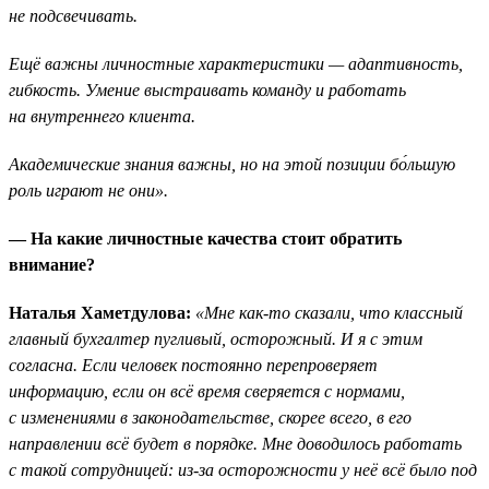
не подсвечивать.
Ещё важны личностные характеристики — адаптивность,
гибкость. Умение выстраивать команду и работать
на внутреннего клиента.
Академические знания важны, но на этой позиции бо́льшую
роль играют не они».
— На какие личностные качества стоит обратить
внимание?
Наталья Хаметдулова:
«Мне как-то сказали, что классный
главный бухгалтер пугливый, осторожный. И я с этим
согласна. Если человек постоянно перепроверяет
информацию, если он всё время сверяется с нормами,
с изменениями в законодательстве, скорее всего, в его
направлении всё будет в порядке. Мне доводилось работать
с такой сотрудницей: из-за осторожности у неё всё было под