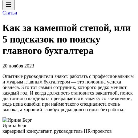
Статьи
Как за каменной стеной, или
5 подсказок по поиску
главного бухгалтера
20 ноября 2023
Опытные руководители знают: работать с профессиональным
и мудрым главным бухгалтером — это половина успеха
бизнеса. Это тот самый сотрудник, которого редко меняют
каждый год. И когда должность становится вакантной, поиск
достойного кандидата превращается в задачку со звёздочкой,
ведь цена ошибки при найме такого специалиста очень
высока, а хороший главбух редко долго сидит без работы.
Ирина Берг
карьерный консультант, руководитель HR-проектов