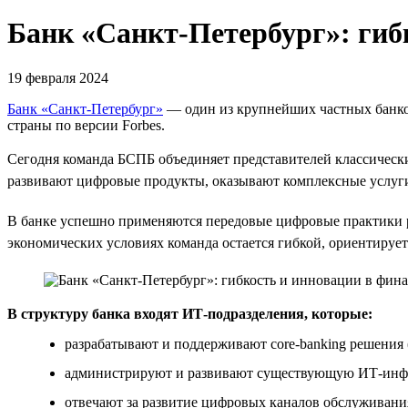
Банк «Санкт-Петербург»: гиб
19 февраля 2024
Банк «Санкт-Петербург»
— один из крупнейших частных банков
страны по версии Forbes.
Сегодня команда БСПБ объединяет представителей классическ
развивают цифровые продукты, оказывают комплексные услуг
В банке успешно применяются передовые цифровые практики 
экономических условиях команда остается гибкой, ориентирует
В структуру банка входят ИТ-подразделения, которые:
разрабатывают и поддерживают core-banking решения
администрируют и развивают существующую ИТ-инфра
отвечают за развитие цифровых каналов обслуживани