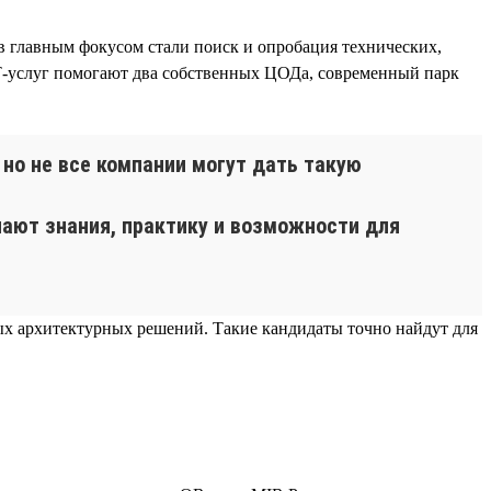
 главным фокусом стали поиск и опробация технических,
Т-услуг помогают два собственных ЦОДа, современный парк
но не все компании могут дать такую
ают знания, практику и возможности для
ных архитектурных решений. Такие кандидаты точно найдут для