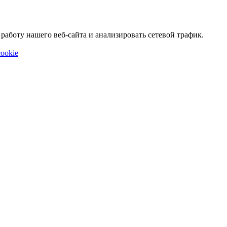
аботу нашего веб-сайта и анализировать сетевой трафик.
ookie