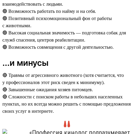
взаимодействовать с людьми.
🟢 Возможность работать по найму и на себя.
🟢 Позитивный психоэмоциональный фон от работы
с животными.
🟢 Высокая социальная значимость — подготовка собак для
служб спасения, центров реабилитации.
🟢 Возможность совмещения с другой деятельностью.
...и минусы
🔴 Травмы от агрессивного животного (хотя считается, что
у профессионалов этот риск сведен к минимуму).
🔴 Завышенные ожидания хозяев питомцев.
🔴 Сложности с поиском работы в небольших населенных
пунктах, но их всегда можно решить с помощью предложения
своих услуг в интернете.
«Профессия кинолог подразумевает