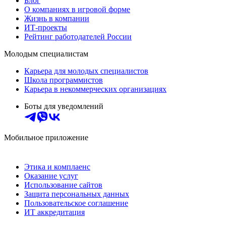
Блог
О компаниях в игровой форме
Жизнь в компании
ИТ-проекты
Рейтинг работодателей России
Молодым специалистам
Карьера для молодых специалистов
Школа программистов
Карьера в некоммерческих организациях
Боты для уведомлений
Мобильное приложение
Этика и комплаенс
Оказание услуг
Использование сайтов
Защита персональных данных
Пользовательское соглашение
ИТ аккредитация