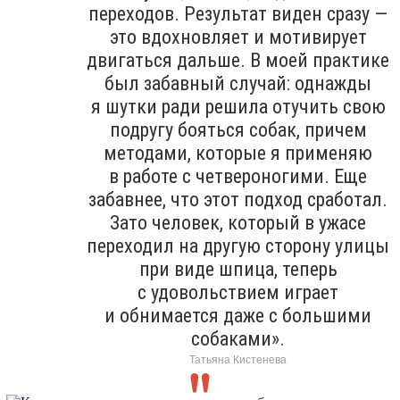
переходов. Результат виден сразу —
это вдохновляет и мотивирует
двигаться дальше. В моей практике
был забавный случай: однажды
я шутки ради решила отучить свою
подругу бояться собак, причем
методами, которые я применяю
в работе с четвероногими. Еще
забавнее, что этот подход сработал.
Зато человек, который в ужасе
переходил на другую сторону улицы
при виде шпица, теперь
с удовольствием играет
и обнимается даже с большими
собаками».
Татьяна Кистенева