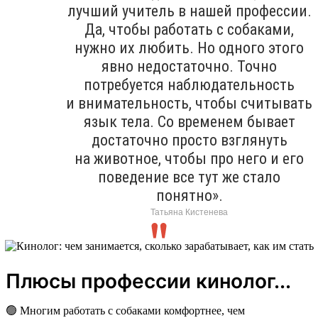
лучший учитель в нашей профессии.
Да, чтобы работать с собаками,
нужно их любить. Но одного этого
явно недостаточно. Точно
потребуется наблюдательность
и внимательность, чтобы считывать
язык тела. Со временем бывает
достаточно просто взглянуть
на животное, чтобы про него и его
поведение все тут же стало
понятно».
Татьяна Кистенева
Плюсы профессии кинолог...
🟢 Многим работать с собаками комфортнее, чем