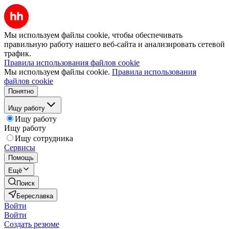
Мы используем файлы cookie, чтобы обеспечивать
правильную работу нашего веб-сайта и анализировать сетевой
трафик.
Правила использования файлов cookie
Мы используем файлы cookie.
Правила использования
файлов cookie
Понятно
Ищу работу
Ищу работу
Ищу работу
Ищу сотрудника
Сервисы
Помощь
Ещё
Поиск
Береславка
Войти
Войти
Создать резюме