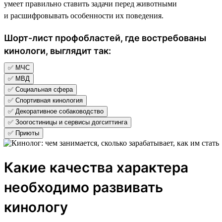
умеет правильно ставить задачи перед животными
и расшифровывать особенности их поведения.
Шорт-лист профобластей, где востребованы
кинологи, выглядит так:
✅ МЧС
✅ МВД
✅ Социальная сфера
✅ Спортивная кинология
✅ Декоративное собаководство
✅ Зоогостиницы и сервисы догситтинга
✅ Приюты
Какие качества характера
необходимо развивать
кинологу