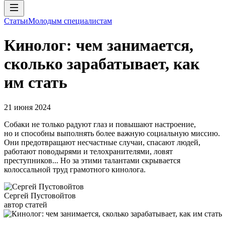
Статьи
Молодым специалистам
Кинолог: чем занимается,
сколько зарабатывает, как
им стать
21 июня 2024
Собаки не только радуют глаз и повышают настроение,
но и способны выполнять более важную социальную миссию.
Они предотвращают несчастные случаи, спасают людей,
работают поводырями и телохранителями, ловят
преступников... Но за этими талантами скрывается
колоссальной труд грамотного кинолога.
Сергей Пустовойтов
автор статей