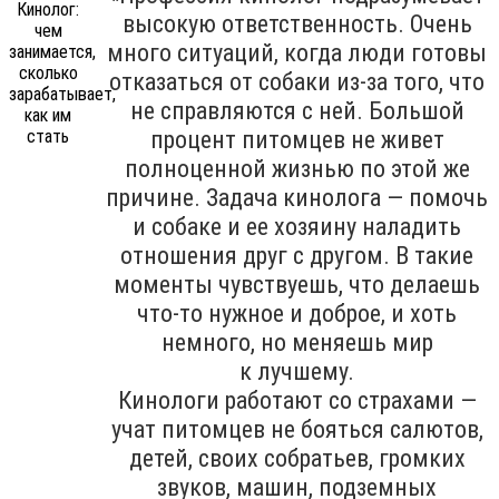
высокую ответственность. Очень
много ситуаций, когда люди готовы
отказаться от собаки из-за того, что
не справляются с ней. Большой
процент питомцев не живет
полноценной жизнью по этой же
причине. Задача кинолога — помочь
и собаке и ее хозяину наладить
отношения друг с другом. В такие
моменты чувствуешь, что делаешь
что-то нужное и доброе, и хоть
немного, но меняешь мир
к лучшему.
Кинологи работают со страхами —
учат питомцев не бояться салютов,
детей, своих собратьев, громких
звуков, машин, подземных