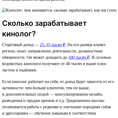
Сколько зарабатывает
кинолог?
Стартовый доход —
25–35 тысяч ₽
. На его размер влияет
регион, опыт, направление деятельности, должностные
обязанности. Он может доходить до
100 тысяч ₽
. В силовых
ведомствах кинологи получают от 40 тысяч и выше плюс
льготы и надбавки.
Если кинолог работает на себя, то доход будет зависеть от его
активности: чем больше клиентов, тем он выше,
и дополнительных опций — консультирования онлайн,
разведения и продаж щенков и т.д. Традиционно высоко
оплачивается работа с редкими и элитными породами собак
и дрессировка — обучение навыкам в соответствии