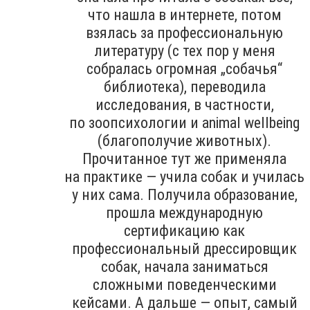
что нашла в интернете, потом
взялась за профессиональную
литературу (с тех пор у меня
собралась огромная „собачья“
библиотека), переводила
исследования, в частности,
по зоопсихологии и animal wellbeing
(благополучие животных).
Прочитанное тут же применяла
на практике — учила собак и училась
у них сама. Получила образование,
прошла международную
сертификацию как
профессиональный дрессировщик
собак, начала заниматься
сложными поведенческими
кейсами. А дальше — опыт, самый