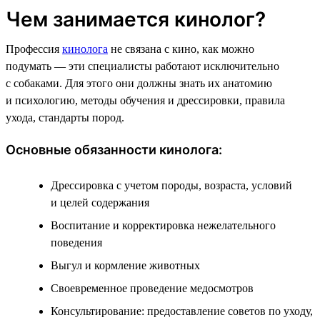
Чем занимается кинолог?
Профессия
кинолога
не связана с кино, как можно
подумать — эти специалисты работают исключительно
с собаками. Для этого они должны знать их анатомию
и психологию, методы обучения и дрессировки, правила
ухода, стандарты пород.
Основные обязанности кинолога:
Дрессировка с учетом породы, возраста, условий
и целей содержания
Воспитание и корректировка нежелательного
поведения
Выгул и кормление животных
Своевременное проведение медосмотров
Консультирование: предоставление советов по уходу,