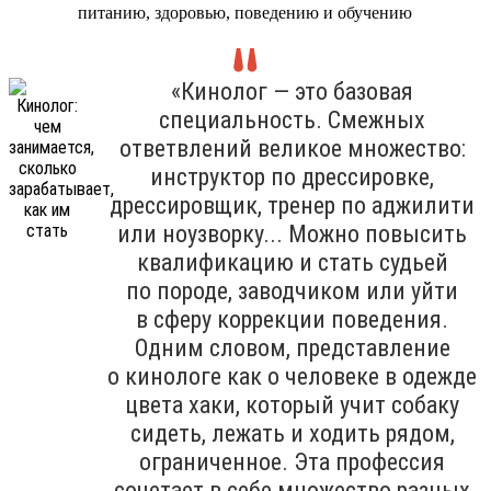
питанию, здоровью, поведению и обучению
«Кинолог — это базовая
специальность. Смежных
ответвлений великое множество:
инструктор по дрессировке,
дрессировщик, тренер по аджилити
или ноузворку... Можно повысить
квалификацию и стать судьей
по породе, заводчиком или уйти
в сферу коррекции поведения.
Одним словом, представление
о кинологе как о человеке в одежде
цвета хаки, который учит собаку
сидеть, лежать и ходить рядом,
ограниченное. Эта профессия
сочетает в себе множество разных