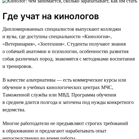
Где учат на кинологов
Дипломированных специалистов выпускают колледжи
и вузы, где доступны специальности «Кинология»,
«Ветеринария», «Зоотехния». Студенты получают знания
о собачьей анатомии и психологии, особенностях развития
собак различных пород, знакомятся с методиками воспитания
и тренировок.
В качестве альтернативы — есть коммерческие курсы или
обучение в учебных кинологических центрах МЧС,
Таможенной службы или МВД. Программа обучения
в среднем длится полгода и заточена под нужды конкретного
ведомства.
Многие работодатели не предъявляют строгих требований
к образованию и предлагают нарабатывать опыт
непосредственно во время работы.