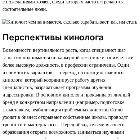
с пожеланиями хозяев, среди которых часто встречаются
состоятельные люди.
Перспективы кинолога
Возможности вертикального роста, когда специалист шаг
за шагом поднимается по карьерной лестнице и занимает все
более высокую должность, в профессии ограничены. Один
из немногих вариантов — переход на позицию главного
кинолога, который координирует работу других
специалистов, разрабатывает программы обучения
и дрессировки. В основном кинологи прокачивают личный
бренд в конкретном направлении (например, подготовке
к выставкам, реабилитация проблемных животных) или
уходят в бизнес: открывают собственные школы, проводят
тренинги и мастер-классы. Перед обладателями высшего
образования открыта возможность заниматься научными