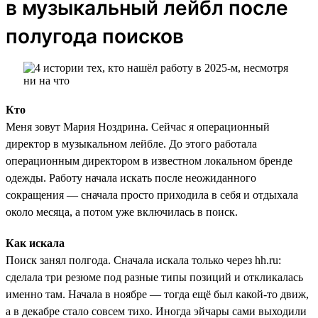
в музыкальный лейбл после
полугода поисков
Кто
Меня зовут Мария Ноздрина. Сейчас я операционный
директор в музыкальном лейбле. До этого работала
операционным директором в известном локальном бренде
одежды. Работу начала искать после неожиданного
сокращения — сначала просто приходила в себя и отдыхала
около месяца, а потом уже включилась в поиск.
Как искала
Поиск занял полгода. Сначала искала только через hh.ru:
сделала три резюме под разные типы позиций и откликалась
именно там. Начала в ноябре — тогда ещё был какой-то движ,
а в декабре стало совсем тихо. Иногда эйчары сами выходили