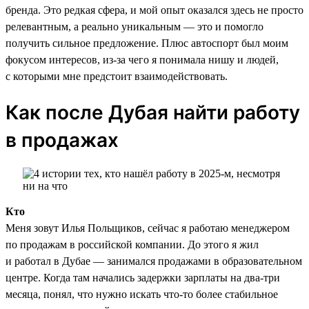
бренда. Это редкая сфера, и мой опыт оказался здесь не просто
релевантным, а реально уникальным — это и помогло
получить сильное предложение. Плюс автоспорт был моим
фокусом интересов, из-за чего я понимала нишу и людей,
с которыми мне предстоит взаимодействовать.
Как после Дубая найти работу
в продажах
Кто
Меня зовут Илья Польщиков, сейчас я работаю менеджером
по продажам в российской компании. До этого я жил
и работал в Дубае — занимался продажами в образовательном
центре. Когда там начались задержки зарплаты на два-три
месяца, понял, что нужно искать что-то более стабильное