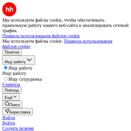
Мы используем файлы cookie, чтобы обеспечивать
правильную работу нашего веб-сайта и анализировать сетевой
трафик.
Правила использования файлов cookie
Мы используем файлы cookie.
Правила использования
файлов cookie
Понятно
Ищу работу
Ищу работу
Ищу работу
Ищу сотрудника
Сервисы
Помощь
Ещё
Поиск
Береславка
Войти
Войти
Создать резюме