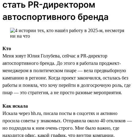
стать PR-директором
автоспортивного бренда
Кто
Меня зовут Юлия Голубева, сейчас я PR-директор
автоспортивного бренда. До этого я работала проджект-
менеджером в политическом пиаре — вела предвыборную
кампанию в регионе. Когда проект закончился, осталась без
работы и поняла, что хочу перейти в долгосрочную роль, где
пиар — это стратегия, а не просто разовые мероприятия.
Как искала
Искала через hh.ru, писала посты в соцсетях и активно
просила советы у знакомых. Отправила около 40 откликов —
но подходила к ним очень строго. Мне было важно, где
находится офис, какой график, что внутри компании.