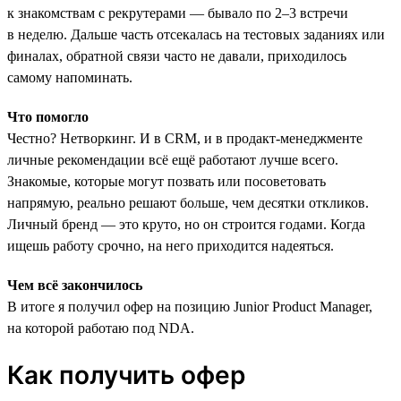
к знакомствам с рекрутерами — бывало по 2–3 встречи
в неделю. Дальше часть отсекалась на тестовых заданиях или
финалах, обратной связи часто не давали, приходилось
самому напоминать.
Что помогло
Честно? Нетворкинг. И в CRM, и в продакт-менеджменте
личные рекомендации всё ещё работают лучше всего.
Знакомые, которые могут позвать или посоветовать
напрямую, реально решают больше, чем десятки откликов.
Личный бренд — это круто, но он строится годами. Когда
ищешь работу срочно, на него приходится надеяться.
Чем всё закончилось
В итоге я получил офер на позицию Junior Product Manager,
на которой работаю под NDA.
Как получить офер