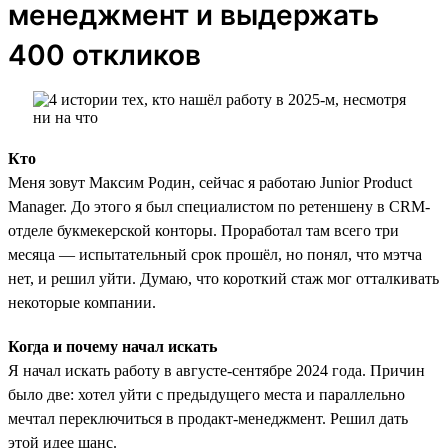
менеджмент и выдержать
400 откликов
Кто
Меня зовут Максим Родин, сейчас я работаю Junior Product
Manager. До этого я был специалистом по ретеншену в CRM-
отделе букмекерской конторы. Проработал там всего три
месяца — испытательный срок прошёл, но понял, что мэтча
нет, и решил уйти. Думаю, что короткий стаж мог отталкивать
некоторые компании.
Когда и почему начал искать
Я начал искать работу в августе-сентябре 2024 года. Причин
было две: хотел уйти с предыдущего места и параллельно
мечтал переключиться в продакт-менеджмент. Решил дать
этой идее шанс.