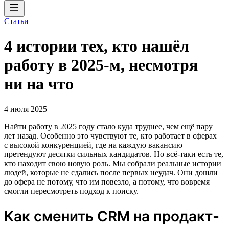
Статьи
4 истории тех, кто нашёл
работу в 2025-м, несмотря
ни на что
4 июля 2025
Найти работу в 2025 году стало куда труднее, чем ещё пару
лет назад. Особенно это чувствуют те, кто работает в сферах
с высокой конкуренцией, где на каждую вакансию
претендуют десятки сильных кандидатов. Но всё-таки есть те,
кто находит свою новую роль. Мы собрали реальные истории
людей, которые не сдались после первых неудач. Они дошли
до офера не потому, что им повезло, а потому, что вовремя
смогли пересмотреть подход к поиску.
Как сменить CRM на продакт-