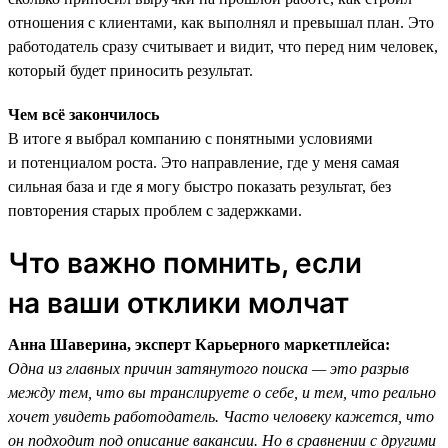
отношения с клиентами, как выполнял и превышал план. Это
работодатель сразу считывает и видит, что перед ним человек,
который будет приносить результат.
Чем всё закончилось
В итоге я выбрал компанию с понятными условиями
и потенциалом роста. Это направление, где у меня самая
сильная база и где я могу быстро показать результат, без
повторения старых проблем с задержками.
Что важно помнить, если
на ваши отклики молчат
Анна Шаверина, эксперт Карьерного маркетплейса:
Одна из главных причин затянутого поиска — это разрыв
между тем, что вы транслируете о себе, и тем, что реально
хочет увидеть работодатель. Часто человеку кажется, что
он подходит под описание вакансии. Но в сравнении с другими