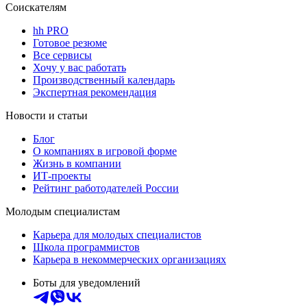
Соискателям
hh PRO
Готовое резюме
Все сервисы
Хочу у вас работать
Производственный календарь
Экспертная рекомендация
Новости и статьи
Блог
О компаниях в игровой форме
Жизнь в компании
ИТ-проекты
Рейтинг работодателей России
Молодым специалистам
Карьера для молодых специалистов
Школа программистов
Карьера в некоммерческих организациях
Боты для уведомлений