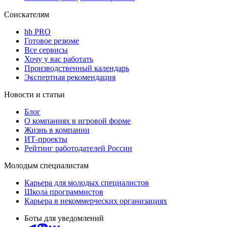
Соискателям
hh PRO
Готовое резюме
Все сервисы
Хочу у вас работать
Производственный календарь
Экспертная рекомендация
Новости и статьи
Блог
О компаниях в игровой форме
Жизнь в компании
ИТ-проекты
Рейтинг работодателей России
Молодым специалистам
Карьера для молодых специалистов
Школа программистов
Карьера в некоммерческих организациях
Боты для уведомлений