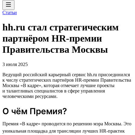
Статьи
hh.ru стал стратегическим
партнёром HR-премии
Правительства Москвы
3 июля 2025
Ведущий российский карьерный сервис hh.ru присоединился
к числу стратегических партнёров HR-премии Правительства
Москвы «В кадре», которая отмечает лучшие проекты
и талантливых специалистов в сфере управления
человеческими ресурсами.
О чём Премия?
Премия «В кадре» проводится по решению мэра Москвы. Это
уникальная площадка для трансляции лучших HR-практик