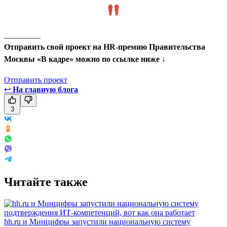
_________
Отправить свой проект на HR-премию Правительства
Москвы «В кадре» можно по ссылке ниже ↓
Отправить проект
↩
На главную блога
3
Читайте также
hh.ru и Минцифры запустили национальную систему