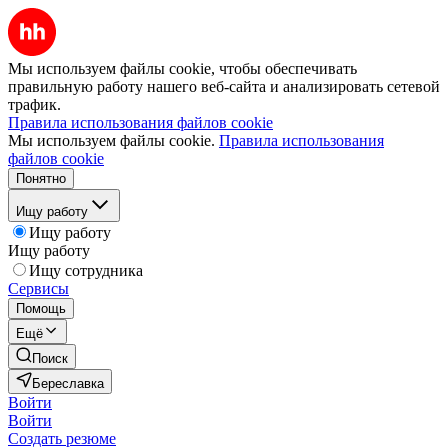
Мы используем файлы cookie, чтобы обеспечивать
правильную работу нашего веб-сайта и анализировать сетевой
трафик.
Правила использования файлов cookie
Мы используем файлы cookie.
Правила использования
файлов cookie
Понятно
Ищу работу
Ищу работу
Ищу работу
Ищу сотрудника
Сервисы
Помощь
Ещё
Поиск
Береславка
Войти
Войти
Создать резюме