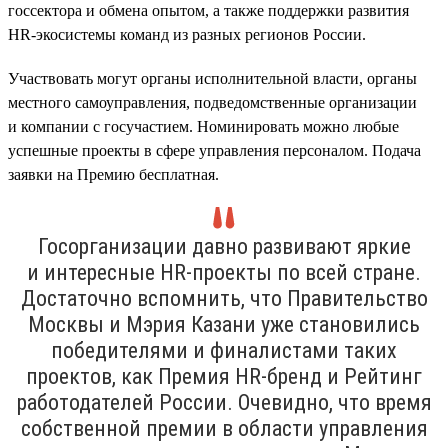
госсектора и обмена опытом, а также поддержки развития
HR-экосистемы команд из разных регионов России.
Участвовать могут органы исполнительной власти, органы
местного самоуправления, подведомственные организации
и компании с госучастием. Номинировать можно любые
успешные проекты в сфере управления персоналом. Подача
заявки на Премию бесплатная.
Госорганизации давно развивают яркие
и интересные HR-проекты по всей стране.
Достаточно вспомнить, что Правительство
Москвы и Мэрия Казани уже становились
победителями и финалистами таких
проектов, как Премия HR-бренд и Рейтинг
работодателей России. Очевидно, что время
собственной премии в области управления