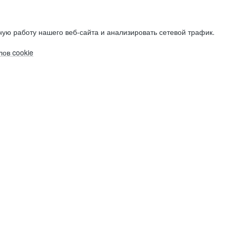
ую работу нашего веб-сайта и анализировать сетевой трафик.
ов cookie