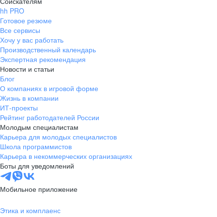
Соискателям
hh PRO
Готовое резюме
Все сервисы
Хочу у вас работать
Производственный календарь
Экспертная рекомендация
Новости и статьи
Блог
О компаниях в игровой форме
Жизнь в компании
ИТ-проекты
Рейтинг работодателей России
Молодым специалистам
Карьера для молодых специалистов
Школа программистов
Карьера в некоммерческих организациях
Боты для уведомлений
Мобильное приложение
Этика и комплаенс