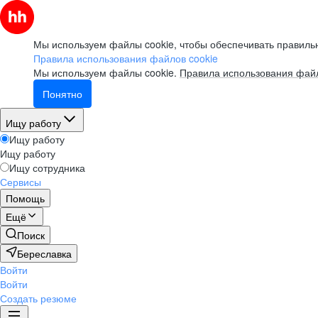
Мы используем файлы cookie, чтобы обеспечивать правильн
Правила использования файлов cookie
Мы используем файлы cookie.
Правила использования файл
Понятно
Ищу работу
Ищу работу
Ищу работу
Ищу сотрудника
Сервисы
Помощь
Ещё
Поиск
Береславка
Войти
Войти
Создать резюме