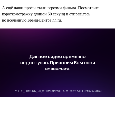
А ещё наши профи стали героями фильма. Посмотрите
короткометражку длиной 50 секунд и отправьтесь
во вселенную Бренд-центра hh.ru.