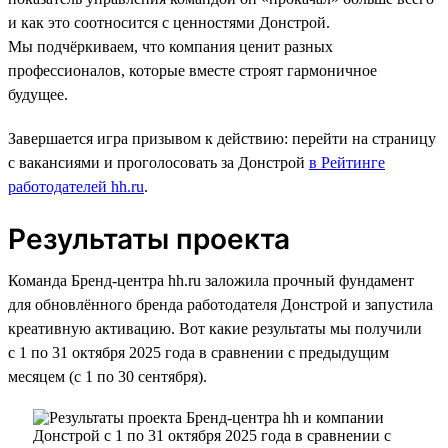
и как это соотносится с ценностями Донстрой.
Мы подчёркиваем, что компания ценит разных
профессионалов, которые вместе строят гармоничное
будущее.
Завершается игра призывом к действию: перейти на страницу
с вакансиями и проголосовать за Донстрой
в Рейтинге
работодателей hh.ru
.
Результаты проекта
Команда Бренд-центра hh.ru заложила прочный фундамент
для обновлённого бренда работодателя Донстрой и запустила
креативную активацию. Вот какие результаты мы получили
с 1 по 31 октября 2025 года в сравнении с предыдущим
месяцем (с 1 по 30 сентября).