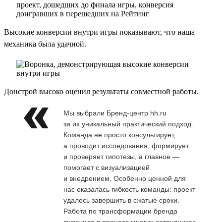
Высокие конверсии внутри игры показывают, что наша
механика была удачной.
Донстрой высоко оценил результаты совместной работы.
Мы выбрали Бренд-центр hh.ru
за их уникальный практический подход.
Команда не просто консультирует,
а проводит исследования, формирует
и проверяет гипотезы, а главное —
помогает с визуализацией
и внедрением. Особенно ценной для
нас оказалась гибкость команды: проект
удалось завершить в сжатые сроки.
Работа по трансформации бренда
включила в процесс многих сотрудников,