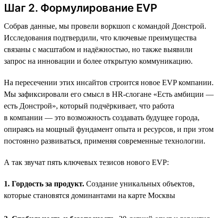
Шаг 2. Формулирование EVP
Собрав данные, мы провели воркшоп с командой Донстрой.
Исследования подтвердили, что ключевые преимущества
связаны с масштабом и надёжностью, но также выявили
запрос на инновации и более открытую коммуникацию.
На пересечении этих инсайтов строится новое EVP компании.
Мы зафиксировали его смысл в HR-слогане «Есть амбиции —
есть Донстрой», который подчёркивает, что работа
в компании — это возможность создавать будущее города,
опираясь на мощный фундамент опыта и ресурсов, и при этом
постоянно развиваться, применяя современные технологии.
А так звучат пять ключевых тезисов нового EVP:
1. Гордость за продукт.
Создание уникальных объектов,
которые становятся доминантами на карте Москвы