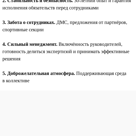
2. Стабильность и безопасность.
30-летний опыт и гарантия
исполнения обязательств перед сотрудниками
3. Забота о сотрудниках.
ДМС, предложения от партнёров,
спортивные секции
4. Сильный менеджмент.
Включённость руководителей,
готовность делиться экспертизой и принимать эффективные
решения
5. Доброжелательная атмосфера.
Поддерживающая среда
в коллективе