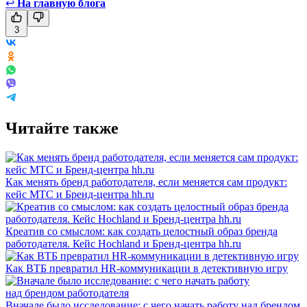
↩
На главную блога
3
Читайте также
Как менять бренд работодателя, если меняется сам продукт:
кейс МТС и Бренд-центра hh.ru
Креатив со смыслом: как создать целостный образ бренда
работодателя. Кейс Hochland и Бренд-центра hh.ru
Как ВТБ превратил HR-коммуникации в детективную игру
Вначале было исследование: с чего начать работу над брендом