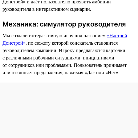
Донстрой» и даёт пользователю проявить амбиции
руководителя в интерактивном сценарии.
Механика: симулятор руководителя
Мы создали интерактивную игру под названием
«Настрой
Донстрой»
, по сюжету которой соискатель становится
руководителем компании. Игроку предлагаются карточки
с различными рабочими ситуациями, инициативами
от сотрудников или проблемами. Пользователь принимает
или отклоняет предложения, нажимая «Да» или «Нет».