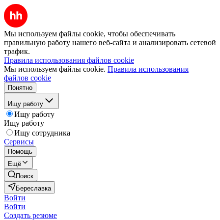
Мы используем файлы cookie, чтобы обеспечивать
правильную работу нашего веб-сайта и анализировать сетевой
трафик.
Правила использования файлов cookie
Мы используем файлы cookie.
Правила использования
файлов cookie
Понятно
Ищу работу
Ищу работу
Ищу работу
Ищу сотрудника
Сервисы
Помощь
Ещё
Поиск
Береславка
Войти
Войти
Создать резюме