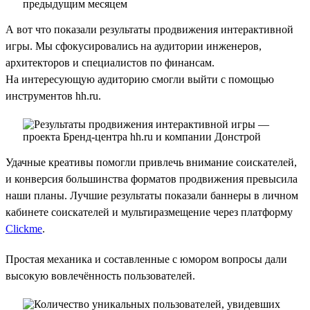
А вот что показали результаты продвижения интерактивной
игры. Мы сфокусировались на аудитории инженеров,
архитекторов и специалистов по финансам.
На интересующую аудиторию смогли выйти с помощью
инструментов hh.ru.
Удачные креативы помогли привлечь внимание соискателей,
и конверсия большинства форматов продвижения превысила
наши планы. Лучшие результаты показали баннеры в личном
кабинете соискателей и мультиразмещение через платформу
Clickme
.
Простая механика и составленные с юмором вопросы дали
высокую вовлечённость пользователей.