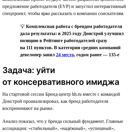
предложение работодателя (EVP) и запустил интерактивный
спецпроект, чтобы ярко рассказать о компании соискателям.
💡
Комплексная работа с брендом работодателя
дала результаты: в 2025 году Донстрой улучшил
позицию в Рейтинге работодателей сразу
на 111 пунктов. В категории средних компаний
девелопер занял
24 место
, годом ранее — 135-е
Задача: уйти
от консервативного имиджа
На стартовой сессии Бренд-центр hh.ru вместе с командой
Донстрой проанализировал, как бренд работодателя
воспринимают на рынке.
Анализ показал, что у бренда сильный фундамент. Главные
ассоциации: «стабильный», «надёжный», «успешный»,