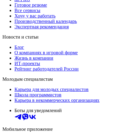
Готовое резюме
Все сервисы
Хочу у вас работать
Производственный календарь
Экспертная рекомендация
Новости и статьи
Блог
О компаниях в игровой форме
Жизнь в компании
ИТ-проекты
Рейтинг работодателей России
Молодым специалистам
Карьера для молодых специалистов
Школа программистов
Карьера в некоммерческих организациях
Боты для уведомлений
Мобильное приложение