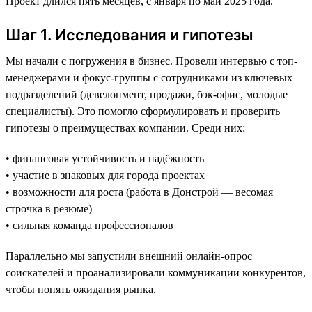
Проект длился пять месяцев, с января по май 2025 года.
Шаг 1. Исследования и гипотезы
Мы начали с погружения в бизнес. Провели интервью с топ-
менеджерами и фокус-группы с сотрудниками из ключевых
подразделений (девелопмент, продажи, бэк-офис, молодые
специалисты). Это помогло сформулировать и проверить
гипотезы о преимуществах компании. Среди них:
• финансовая устойчивость и надёжность
• участие в знаковых для города проектах
• возможности для роста (работа в Донстрой — весомая
строчка в резюме)
• сильная команда профессионалов
Параллельно мы запустили внешний онлайн-опрос
соискателей и проанализировали коммуникации конкурентов,
чтобы понять ожидания рынка.