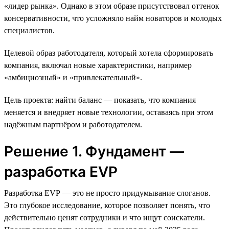
«лидер рынка». Однако в этом образе присутствовал оттенок
консервативности, что усложняло найм новаторов и молодых
специалистов.
Целевой образ работодателя, который хотела сформировать
компания, включал новые характеристики, например
«амбициозный» и «привлекательный».
Цель проекта: найти баланс — показать, что компания
меняется и внедряет новые технологии, оставаясь при этом
надёжным партнёром и работодателем.
Решение 1. Фундамент —
разработка EVP
Разработка EVP — это не просто придумывание слоганов.
Это глубокое исследование, которое позволяет понять, что
действительно ценят сотрудники и что ищут соискатели.