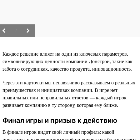
/
Каждое решение влияет на один из ключевых параметров,
символизирующих ценности компании Донстрой, такие как
забота о сотрудниках, качество продукта, инновационность.
Через эти карточки мы ненавязчиво рассказываем о реальных
преимуществах и инициативах компании. В игре нет
правильных или неправильных ответов — каждый игрок
развивает компанию в ту сторону, которая ему ближе.
Финал игры и призыв к действию
В финале игрок видит свой личный профиль: какой
показатель управления командой он «прокачал» больше всего