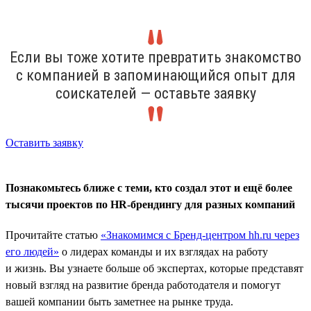
Если вы тоже хотите превратить знакомство
с компанией в запоминающийся опыт для
соискателей — оставьте заявку
Оставить заявку
Познакомьтесь ближе с теми, кто создал этот и ещё более
тысячи проектов по HR-брендингу для разных компаний
Прочитайте статью
«Знакомимся с Бренд-центром hh.ru через
его людей»
о лидерах команды и их взглядах на работу
и жизнь. Вы узнаете больше об экспертах, которые представят
новый взгляд на развитие бренда работодателя и помогут
вашей компании быть заметнее на рынке труда.