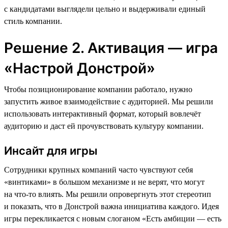
с кандидатами выглядели цельно и выдерживали единый
стиль компании.
Решение 2. Активация — игра
«Настрой Донстрой»
Чтобы позиционирование компании работало, нужно
запустить живое взаимодействие с аудиторией. Мы решили
использовать интерактивный формат, который вовлечёт
аудиторию и даст ей прочувствовать культуру компании.
Инсайт для игры
Сотрудники крупных компаний часто чувствуют себя
«винтиками» в большом механизме и не верят, что могут
на что-то влиять. Мы решили опровергнуть этот стереотип
и показать, что в Донстрой важна инициатива каждого. Идея
игры перекликается с новым слоганом «Есть амбиции — есть