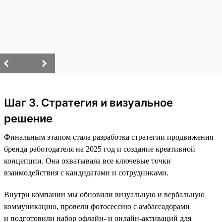
/
Шаг 3. Стратегия и визуальное
решение
Финальным этапом стала разработка стратегии продвижения
бренда работодателя на 2025 год и создание креативной
концепции. Она охватывала все ключевые точки
взаимодействия с кандидатами и сотрудниками.
Внутри компании мы обновили визуальную и вербальную
коммуникацию, провели фотосессию с амбассадорами
и подготовили набор офлайн- и онлайн-активаций для