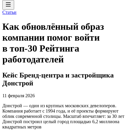
Статьи
Как обновлённый образ
компании помог войти
в топ-30 Рейтинга
работодателей
Кейс Бренд-центра и застройщика
Донстрой
11 февраля 2026
Донстрой — один из крупных московских девелоперов.
Компания работает с 1994 года, и её проекты формируют
облик современной столицы. Масштаб впечатляет: за 30 лет
Донстрой построил целый город площадью 6,2 миллиона
квадратных метров