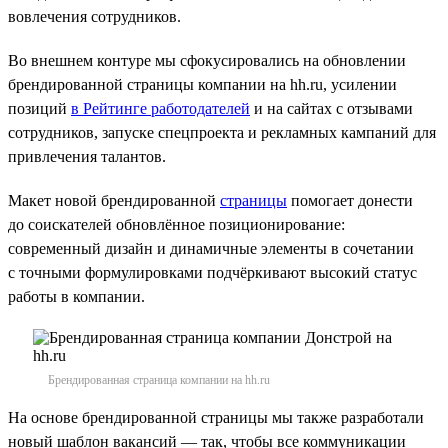
вовлечения сотрудников.
Во внешнем контуре мы сфокусировались на обновлении
брендированной страницы компании на hh.ru, усилении
позиций
в Рейтинге работодателей
и на сайтах с отзывами
сотрудников, запуске спецпроекта и рекламных кампаний для
привлечения талантов.
Макет новой брендированной
страницы
помогает донести
до соискателей обновлённое позиционирование:
современный дизайн и динамичные элементы в сочетании
с точными формулировками подчёркивают высокий статус
работы в компании.
Брендированная страница компании на hh.ru
На основе брендированной страницы мы также разработали
новый шаблон вакансий — так, чтобы все коммуникации