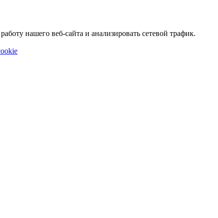
аботу нашего веб-сайта и анализировать сетевой трафик.
ookie