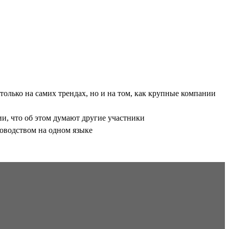
только на самих трендах, но и на том, как крупные компании
и, что об этом думают другие участники
ководством на одном языке