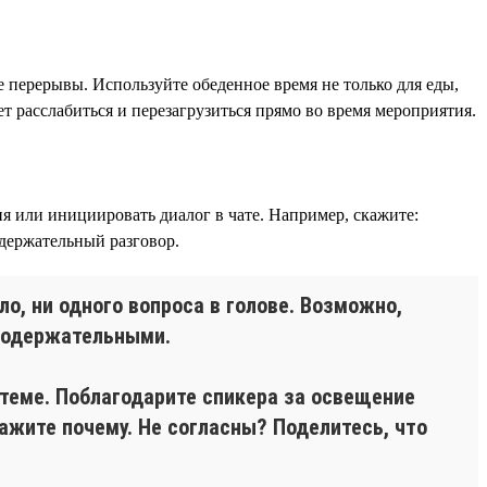
 перерывы. Используйте обеденное время не только для еды,
т расслабиться и перезагрузиться прямо во время мероприятия.
ия или инициировать диалог в чате. Например, скажите:
держательный разговор.
ло, ни одного вопроса в голове. Возможно,
 содержательными.
 теме. Поблагодарите спикера за освещение
ажите почему. Не согласны? Поделитесь, что