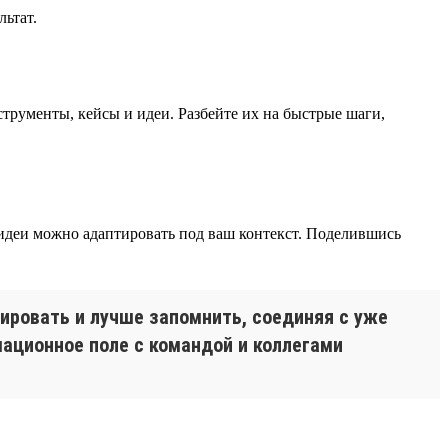
льтат.
струменты, кейсы и идеи. Разбейте их на быстрые шаги,
 идеи можно адаптировать под ваш контекст. Поделившись
ировать и лучше запомнить, соединяя с уже
ационное поле с командой и коллегами