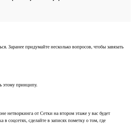
ся. Заранее придумайте несколько вопросов, чтобы завязать
ть этому принципу.
не нетворкинга от Сетки на втором этаже у вас будет
в соцсетях, сделайте в записях пометку о том, где