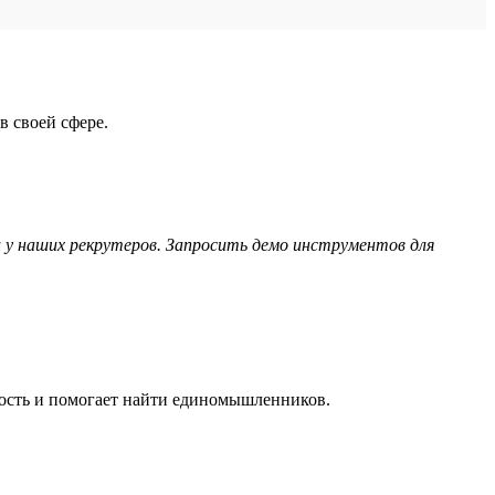
в своей сфере.
 у наших рекрутеров. Запросить демо инструментов для
мость и помогает найти единомышленников.