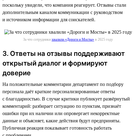
поскольку увидели, что компания реагирует. Отзывы стали
дополнительным каналом коммуникации с руководством
и источником информации для соискателей.
За что сотрудники
хвалили «Дороги и Мосты»
в 2025 году
3. Ответы на отзывы поддерживают
открытый диалог и формируют
доверие
На положительные комментарии департамент по подбору
персонала даёт краткие персонализированные ответы
с благодарностью. В случае критики публикует развёрнутый
комментарий: разбирает ситуацию по пунктам, признаёт
ошибки при их наличии или опровергает некорректные
данные и объясняет, какие действия будут предприняты.
Публичная реакция показывает готовность работать
с проблемами.