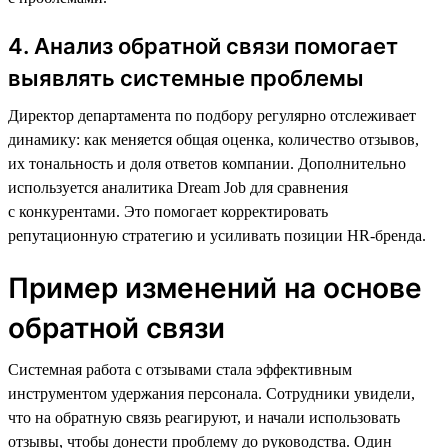
4. Анализ обратной связи помогает
выявлять системные проблемы
Директор департамента по подбору регулярно отслеживает
динамику: как меняется общая оценка, количество отзывов,
их тональность и доля ответов компании. Дополнительно
используется аналитика Dream Job для сравнения
с конкурентами. Это помогает корректировать
репутационную стратегию и усиливать позиции HR-бренда.
Пример изменений на основе
обратной связи
Системная работа с отзывами стала эффективным
инструментом удержания персонала. Сотрудники увидели,
что на обратную связь реагируют, и начали использовать
отзывы, чтобы донести проблему до руководства. Один