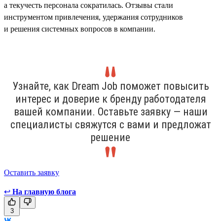
а текучесть персонала сократилась. Отзывы стали
инструментом привлечения, удержания сотрудников
и решения системных вопросов в компании.
Узнайте, как Dream Job поможет повысить
интерес и доверие к бренду работодателя
вашей компании. Оставьте заявку — наши
специалисты свяжутся с вами и предложат
решение
Оставить заявку
↩
На главную блога
3