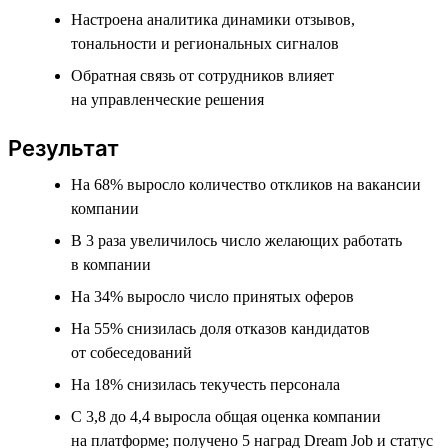
Настроена аналитика динамики отзывов,
тональности и региональных сигналов
Обратная связь от сотрудников влияет
на управленческие решения
Результат
На 68% выросло количество откликов на вакансии
компании
В 3 раза увеличилось число желающих работать
в компании
На 34% выросло число принятых оферов
На 55% снизилась доля отказов кандидатов
от собеседований
На 18% снизилась текучесть персонала
С 3,8 до 4,4 выросла общая оценка компании
на платформе; получено 5 наград Dream Job и статус