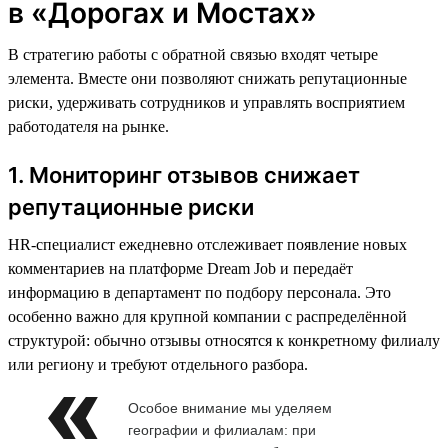
в «Дорогах и Мостах»
В стратегию работы с обратной связью входят четыре
элемента. Вместе они позволяют снижать репутационные
риски, удерживать сотрудников и управлять восприятием
работодателя на рынке.
1. Мониторинг отзывов снижает
репутационные риски
HR-специалист ежедневно отслеживает появление новых
комментариев на платформе Dream Job и передаёт
информацию в департамент по подбору персонала. Это
особенно важно для крупной компании с распределённой
структурой: обычно отзывы относятся к конкретному филиалу
или региону и требуют отдельного разбора.
Особое внимание мы уделяем
географии и филиалам: при