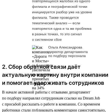
повторяющихся жалобах из одного
филиала и географической точки
инициируется разбор уже на уровне
филиала. Также проводится
тематический анализ — если
повторяется одна и та же проблема
в разных точках, то это сигнал
о системном сбое
Ольга Александрова
директор департамента
по подбору персонала
2. Сбор обратной связи даёт
актуальную картину внутри компании
и помогает удерживать сотрудников
В начале активной работы с отзывами департамент
по подбору направлял сотрудникам ссылки на Dream Job
с просьбой рассказать о работе в компании. Со временем
работники стали публиковать комментарии самостоятельно,