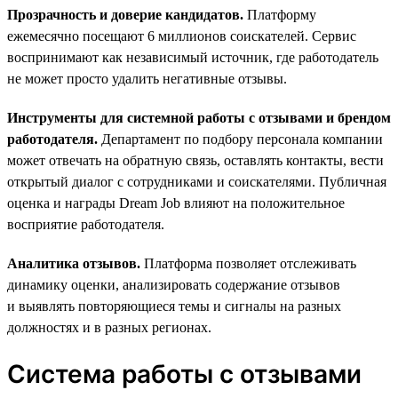
Прозрачность и доверие кандидатов.
Платформу
ежемесячно посещают 6 миллионов соискателей. Сервис
воспринимают как независимый источник, где работодатель
не может просто удалить негативные отзывы.
Инструменты для системной работы с отзывами и брендом
работодателя.
Департамент по подбору персонала компании
может отвечать на обратную связь, оставлять контакты, вести
открытый диалог с сотрудниками и соискателями. Публичная
оценка и награды Dream Job влияют на положительное
восприятие работодателя.
Аналитика отзывов.
Платформа позволяет отслеживать
динамику оценки, анализировать содержание отзывов
и выявлять повторяющиеся темы и сигналы на разных
должностях и в разных регионах.
Система работы с отзывами