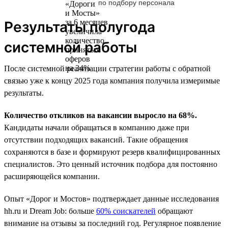
по подбору персонала
Результаты полугода
системной работы
После системной реализации стратегии работы с обратной
связью уже к концу 2025 года компания получила измеримые
результаты.
Количество откликов на вакансии выросло на 68%.
Кандидаты начали обращаться в компанию даже при
отсутствии подходящих вакансий. Такие обращения
сохраняются в базе и формируют резерв квалифицированных
специалистов. Это ценный источник подбора для постоянно
расширяющейся компании.
Опыт «Дорог и Мостов» подтверждает данные исследования
hh.ru и Dream Job: больше
60% соискателей
обращают
внимание на отзывы за последний год. Регулярное появление