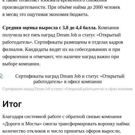
производительности. При объёме найма до 2000 человек
в месяц это ощутимая экономия бюджета.
Средняя оценка выросла с 3,8 до 4,4 балла.
Компания
получила все пять наград Dream Job и статус «Открытый
работодатель». Сертификаты размещены в отделах кадров
филиалов. Кандидаты видят их на собеседованиях и при
оформлении и отмечают, что наличие наград важно при
выборе компании.
Сертификаты наград Dream Job и статус «Открытый работодатель» в офисе компании
Итог
Благодаря системной работе с обратной связью компания
«Дороги и Мосты» смогла трансформировать воронку найма:
количество откликов и число принятых оферов выросли,