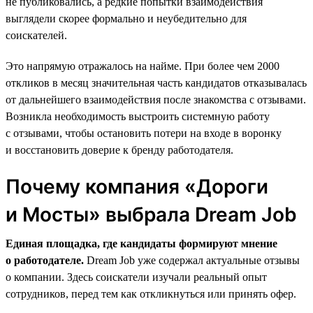
не публиковались, а редкие попытки взаимодействия
выглядели скорее формально и неубедительно для
соискателей.
Это напрямую отражалось на найме. При более чем 2000
откликов в месяц значительная часть кандидатов отказывалась
от дальнейшего взаимодействия после знакомства с отзывами.
Возникла необходимость выстроить системную работу
с отзывами, чтобы остановить потери на входе в воронку
и восстановить доверие к бренду работодателя.
Почему компания «Дороги
и Мосты» выбрала Dream Job
Единая площадка, где кандидаты формируют мнение
о работодателе.
Dream Job уже содержал актуальные отзывы
о компании. Здесь соискатели изучали реальный опыт
сотрудников, перед тем как откликнуться или принять офер.