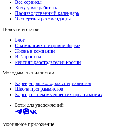
Все сервисы
Хочу у вас работать
Производственный календарь
Экспертная рекомендация
Новости и статьи
Блог
О компаниях в игровой форме
Жизнь в компании
ИТ-проекты
Рейтинг работодателей России
Молодым специалистам
Карьера для молодых специалистов
Школа программистов
Карьера в некоммерческих организациях
Боты для уведомлений
Мобильное приложение