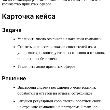
количество принятых оферов.
Карточка кейса
Задача
Увеличить число откликов на вакансии компании
Снизить количество отказов соискателей из-за
устаревших, неконструктивных отзывов и отзывов,
оставленных без ответа
Увеличить долю принятых оферов
Решение
Выстроена система регулярного мониторинга,
обработки и ответов на отзывы сотрудников
Запущен регулярный сбор свежей обратной связи
на странице компании на платформе Dream Job