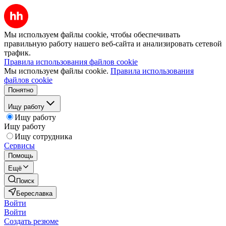
Мы используем файлы cookie, чтобы обеспечивать
правильную работу нашего веб-сайта и анализировать сетевой
трафик.
Правила использования файлов cookie
Мы используем файлы cookie.
Правила использования
файлов cookie
Понятно
Ищу работу
Ищу работу
Ищу работу
Ищу сотрудника
Сервисы
Помощь
Ещё
Поиск
Береславка
Войти
Войти
Создать резюме