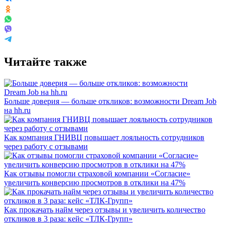
Читайте также
Больше доверия — больше откликов: возможности Dream Job
на hh.ru
Как компания ГНИВЦ повышает лояльность сотрудников
через работу с отзывами
Как отзывы помогли страховой компании «Согласие»
увеличить конверсию просмотров в отклики на 47%
Как прокачать найм через отзывы и увеличить количество
откликов в 3 раза: кейс «ТЛК-Групп»