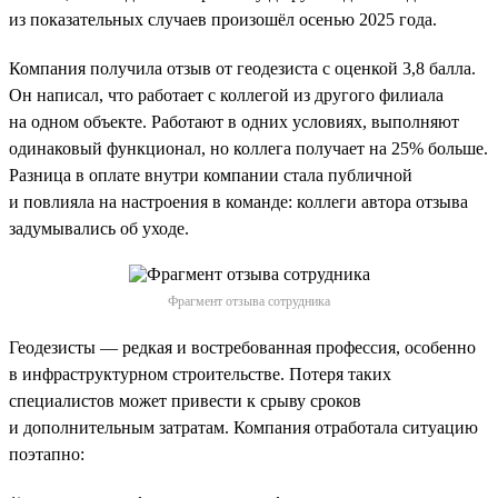
из показательных случаев произошёл осенью 2025 года.
Компания получила отзыв от геодезиста с оценкой 3,8 балла.
Он написал, что работает с коллегой из другого филиала
на одном объекте. Работают в одних условиях, выполняют
одинаковый функционал, но коллега получает на 25% больше.
Разница в оплате внутри компании стала публичной
и повлияла на настроения в команде: коллеги автора отзыва
задумывались об уходе.
Фрагмент отзыва сотрудника
Геодезисты — редкая и востребованная профессия, особенно
в инфраструктурном строительстве. Потеря таких
специалистов может привести к срыву сроков
и дополнительным затратам. Компания отработала ситуацию
поэтапно: