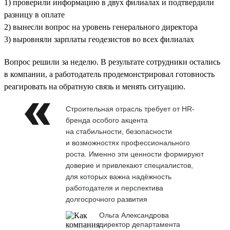
1) проверили информацию в двух филиалах и подтвердили
разницу в оплате
2) вынесли вопрос на уровень генерального директора
3) выровняли зарплаты геодезистов во всех филиалах
Вопрос решили за неделю. В результате сотрудники остались
в компании, а работодатель продемонстрировал готовность
реагировать на обратную связь и менять ситуацию.
Строительная отрасль требует от HR-
бренда особого акцента
на стабильности, безопасности
и возможностях профессионального
роста. Именно эти ценности формируют
доверие и привлекают специалистов,
для которых важна надёжность
работодателя и перспектива
долгосрочного развития
Ольга Александрова
директор департамента