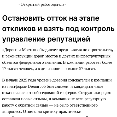
«Открытый работодатель»
Остановить отток на этапе
откликов и взять под контроль
управление репутацией
«Дороги и Мосты» объединяет предприятия по строительству
и реконструкции дорог, мостов и других инфраструктурных
объектов федерального значения. В компании работает более
17 тысяч человек, а в дивизионе — свыше 57 тысяч.
В начале 2025 года уровень доверия соискателей к компании
на платформе Dream Job был снижен, и кандидаты чаще
отказывались от собеседований и оферов. Сотрудники редко
оставляли новые отзывы, и компания не вела регулярную
работу с обратной связью — не было ответственного
за процесс. Ответы на критику практически