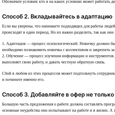
Обозначьте условия: кто и на каких условиях может работать д
Способ 2. Вкладывайтесь в адаптацию
Если вы уверены, что нанимаете подходящих для работы людей,
происходят в один период. Но их важно разделить, так как они
1. Адаптация — процесс психологический. Новичку должно быт
необходимо познакомить новичка с коллективом и закрепить за
2. Обучение — процесс изучения информации и инструментов д
выполняет свою работу, и давать честную обратную связь.
Сбой в любом из этих процессов может подтолкнуть сотрудник
и почините именно его.
Способ 3. Добавляйте в офер не только
Большую часть предложения о работе должна составлять програ
основные неудобства они испытывают на работе и в жизни. А з