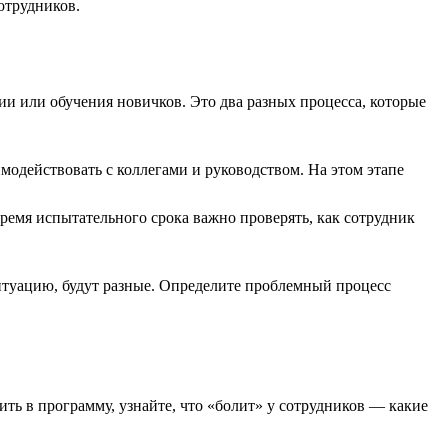
отрудников.
ции или обучения новичков. Это два разных процесса, которые
модействовать с коллегами и руководством. На этом этапе
ремя испытательного срока важно проверять, как сотрудник
итуацию, будут разные. Определите проблемный процесс
ить в программу, узнайте, что «болит» у сотрудников — какие