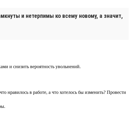
амкнуты и нетерпимы ко всему новому, а значит,
ами и снизить вероятность увольнений.
что нравилось в работе, а что хотелось бы изменить? Провести
ры.