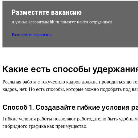
Разместите вакансию
и умные алгоритмы hh.ru помогут найти сотрудников
Разместить вакансию
Какие есть способы удержания
Реальная работа с текучестью кадров должна проводиться до то
кадров, нет. Но есть способы, которые можно подобрать под в
Способ 1. Создавайте гибкие условия 
Гибкие условия работы позволяют работодателю быть удобным 
гибридного графика как преимущество.