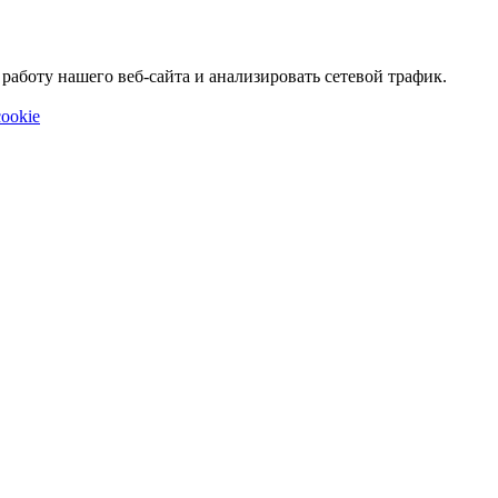
аботу нашего веб-сайта и анализировать сетевой трафик.
ookie