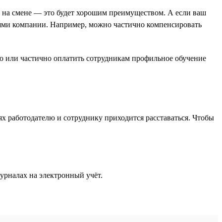
ем на смене — это будет хорошим преимуществом. А если ваш
стями компании. Например, можно частично компенсировать
ью или частично оплатить сотрудникам профильное обучение
ях работодателю и сотруднику приходится расставаться. Чтобы
урналах на электронный учёт.