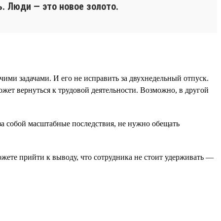
. Люди — это новое золото.
чими задачами. И его не исправить за двухнедельный отпуск.
ожет вернуться к трудовой деятельности. Возможно, в другой
 за собой масштабные последствия, не нужно обещать
ожете прийти к выводу, что сотрудника не стоит удерживать —