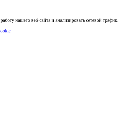
аботу нашего веб-сайта и анализировать сетевой трафик.
ookie