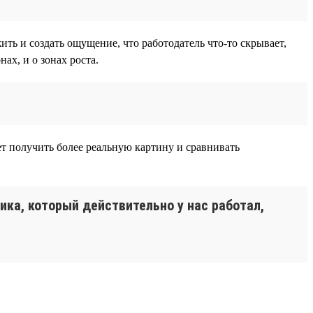
ть и создать ощущение, что работодатель что-то скрывает,
ах, и о зонах роста.
ет получить более реальную картину и сравнивать
ника, который действительно у нас работал,