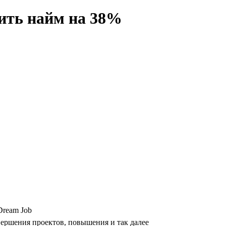
ить найм на 38%
Dream Job
вершения проектов, повышения и так далее