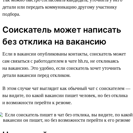
детали или передать коммуникацию другому участнику
подбора.
Соискатель может написать
без отклика на вакансию
Если в вакансии опубликованы контакты, соискатель может
сам связаться с работодателем в чате hh.ru, не откликаясь
на вакансию. Это удобно, если соискатель хочет уточнить
детали вакансии перед откликом.
В этом случае чат выглядит как обычный чат с соискателем —
вы видите, по какой вакансии пишет человек, но без отклика
и возможности перейти к резюме.