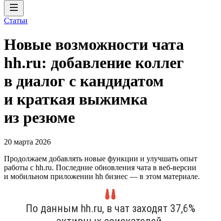
Статьи
Новые возможности чата
hh.ru: добавление коллег
в диалог с кандидатом
и краткая выжимка
из резюме
20 марта 2026
Продолжаем добавлять новые функции и улучшать опыт
работы с hh.ru. Последние обновления чата в веб-версии
и мобильном приложении hh бизнес — в этом материале.
По данным hh.ru, в чат заходят 37,6%