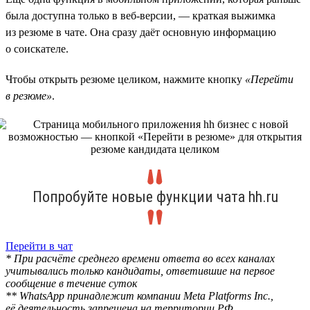
была доступна только в веб-версии, — краткая выжимка
из резюме в чате. Она сразу даёт основную информацию
о соискателе.
Чтобы открыть резюме целиком, нажмите кнопку
«Перейти
в резюме»
.
Попробуйте новые функции чата hh.ru
Перейти в чат
* При расчёте среднего времени ответа во всех каналах
учитывались только кандидаты, ответившие на первое
сообщение в течение суток
** WhatsApp принадлежит компании Meta Platforms Inc.,
её деятельность запрещена на территории РФ