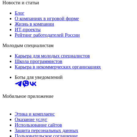
Новости и статьи
Блог
О компаниях в игровой форме
Жизнь в компании
ИТ-проекты
Рейтинг работодателей России
Молодым специалистам
Карьера для молодых специалистов
Школа программистов
Карьера в некоммерческих организациях
Боты для уведомлений
Мобильное приложение
Этика и комплаенс
Оказание услуг
Использование сайтов
Защита персональных данных
Пользовательское соглашение