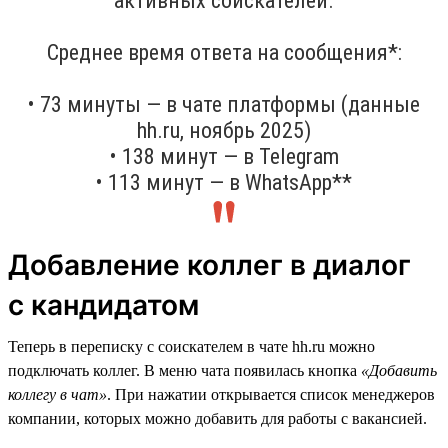
активных соискателей.
Среднее время ответа на сообщения*:
• 73 минуты — в чате платформы (данные
hh.ru, ноябрь 2025)
• 138 минут — в Telegram
• 113 минут — в WhatsApp**
Добавление коллег в диалог
с кандидатом
Теперь в переписку с соискателем в чате hh.ru можно
подключать коллег. В меню чата появилась кнопка
«Добавить
коллегу в чат»
. При нажатии открывается список менеджеров
компании, которых можно добавить для работы с вакансией.