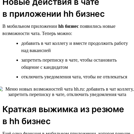
Новые действия в чате
в приложении hh бизнес
В мобильном приложении
hh бизнес
появились новые
возможности чата. Теперь можно:
добавить в чат коллегу и вместе продолжить работу
над вакансией
запретить переписку в чате, чтобы остановить
общение с кандидатом
отключить уведомления чата, чтобы не отвлекаться
Краткая выжимка из резюме
в hh бизнес
Ещё одна функция в мобильном приложении, которая раньше