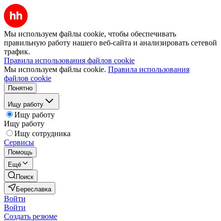
Мы используем файлы cookie, чтобы обеспечивать
правильную работу нашего веб-сайта и анализировать сетевой
трафик.
Правила использования файлов cookie
Мы используем файлы cookie.
Правила использования
файлов cookie
Понятно
Ищу работу
Ищу работу
Ищу работу
Ищу сотрудника
Сервисы
Помощь
Ещё
Поиск
Береславка
Войти
Войти
Создать резюме