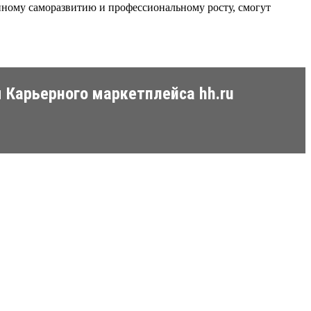
тоянному саморазвитию и профессиональному росту, смогут
 Карьерного маркетплейса hh.ru