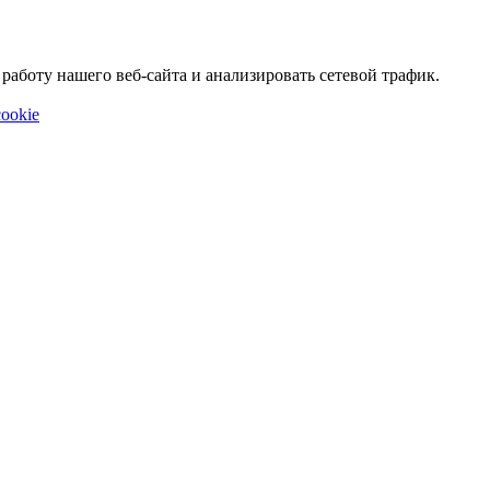
аботу нашего веб-сайта и анализировать сетевой трафик.
ookie