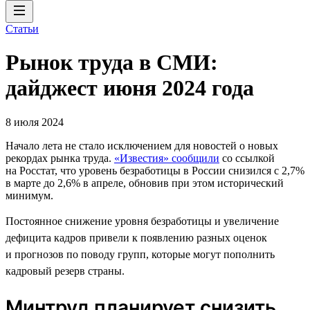
Статьи
Рынок труда в СМИ:
дайджест июня 2024 года
8 июля 2024
Начало лета не стало исключением для новостей о новых
рекордах рынка труда.
«Известия» сообщили
со ссылкой
на Росстат, что уровень безработицы в России снизился с 2,7%
в марте до 2,6% в апреле, обновив при этом исторический
минимум.
Постоянное снижение уровня безработицы и увеличение
дефицита кадров привели к появлению разных оценок
и прогнозов по поводу групп, которые могут пополнить
кадровый резерв страны.
Минтруд планирует снизить