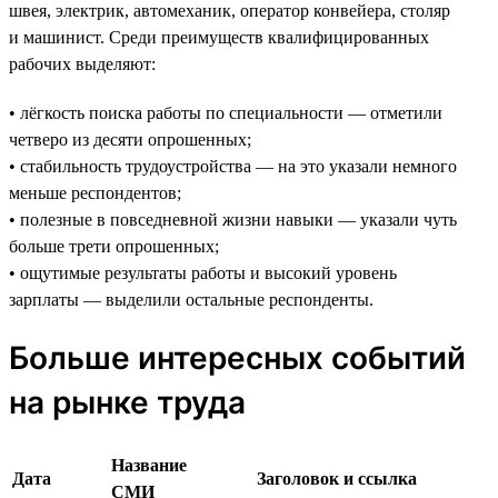
швея, электрик, автомеханик, оператор конвейера, столяр
и машинист. Среди преимуществ квалифицированных
рабочих выделяют:
• лёгкость поиска работы по специальности — отметили
четверо из десяти опрошенных;
• стабильность трудоустройства — на это указали немного
меньше респондентов;
• полезные в повседневной жизни навыки — указали чуть
больше трети опрошенных;
• ощутимые результаты работы и высокий уровень
зарплаты — выделили остальные респонденты.
Больше интересных событий
на рынке труда
Название
Дата
Заголовок и ссылка
СМИ