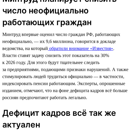
число неофициально
работающих граждан
Минтруд впервые оценил число граждан РФ, работающих
неофициально, — их 9,6 миллиона, говорится в докладе
ведомства, на который
обратили внимание «Известия»
.
Власти ставят задачу снизить этот показатель на 30%
к 2026 году. Для этого будут тщательнее следить
за предприятиями, подающими признаки нарушений. А также
стимулировать людей трудиться официально — в частности,
индексировать пенсии работающим. Эксперты, опрошенные
изданием, отмечают, что на фоне дефицита кадров всё больше
россиян предпочитают работать легально.
Дефицит кадров всё так же
актуален