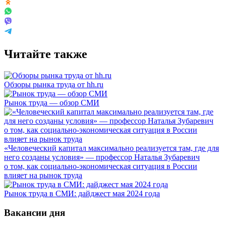
Читайте также
Обзоры рынка труда от hh.ru
Рынок труда — обзор СМИ
«Человеческий капитал максимально реализуется там, где для
него созданы условия» — профессор Наталья Зубаревич
о том, как социально-экономическая ситуация в России
влияет на рынок труда
Рынок труда в СМИ: дайджест мая 2024 года
Вакансии дня