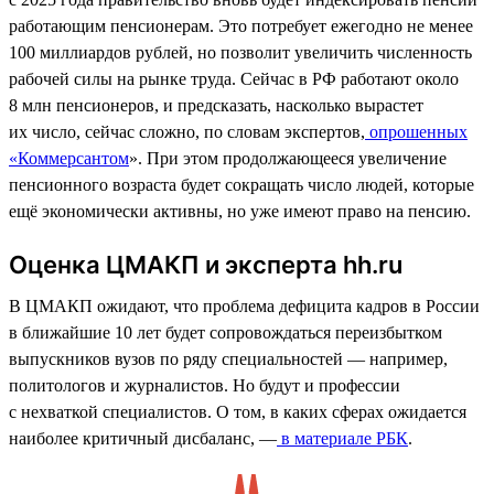
работающим пенсионерам. Это потребует ежегодно не менее
100 миллиардов рублей, но позволит увеличить численность
рабочей силы на рынке труда. Сейчас в РФ работают около
8 млн пенсионеров, и предсказать, насколько вырастет
их число, сейчас сложно, по словам экспертов,
опрошенных
«Коммерсантом
». При этом продолжающееся увеличение
пенсионного возраста будет сокращать число людей, которые
ещё экономически активны, но уже имеют право на пенсию.
Оценка ЦМАКП и эксперта hh.ru
В ЦМАКП ожидают, что проблема дефицита кадров в России
в ближайшие 10 лет будет сопровождаться переизбытком
выпускников вузов по ряду специальностей — например,
политологов и журналистов. Но будут и профессии
с нехваткой специалистов. О том, в каких сферах ожидается
наиболее критичный дисбаланс, —
в материале РБК
.