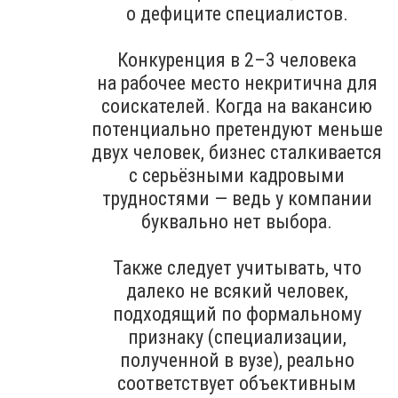
о дефиците специалистов.
Конкуренция в 2–3 человека
на рабочее место некритична для
соискателей. Когда на вакансию
потенциально претендуют меньше
двух человек, бизнес сталкивается
с серьёзными кадровыми
трудностями — ведь у компании
буквально нет выбора.
Также следует учитывать, что
далеко не всякий человек,
подходящий по формальному
признаку (специализации,
полученной в вузе), реально
соответствует объективным