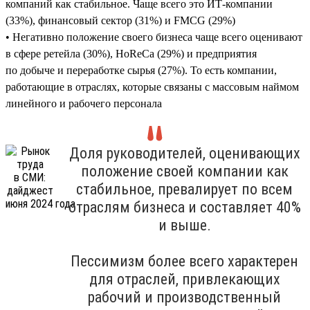
компаний как стабильное. Чаще всего это ИТ-компании
(33%), финансовый сектор (31%) и FMCG (29%)
• Негативно положение своего бизнеса чаще всего оценивают
в сфере ретейла (30%), HoReCa (29%) и предприятия
по добыче и переработке сырья (27%). То есть компании,
работающие в отраслях, которые связаны с массовым наймом
линейного и рабочего персонала
Доля руководителей, оценивающих
положение своей компании как
стабильное, превалирует по всем
отраслям бизнеса и составляет 40%
и выше.
Пессимизм более всего характерен
для отраслей, привлекающих
рабочий и производственный