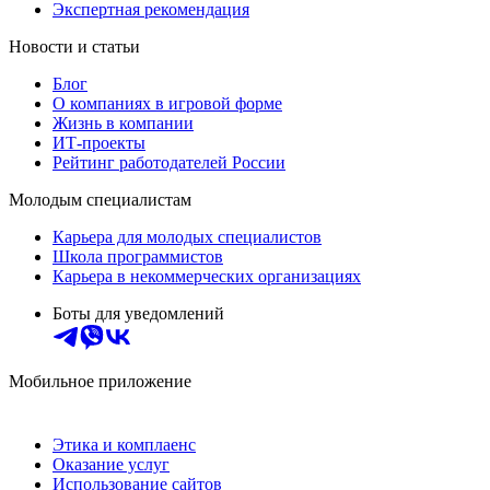
Экспертная рекомендация
Новости и статьи
Блог
О компаниях в игровой форме
Жизнь в компании
ИТ-проекты
Рейтинг работодателей России
Молодым специалистам
Карьера для молодых специалистов
Школа программистов
Карьера в некоммерческих организациях
Боты для уведомлений
Мобильное приложение
Этика и комплаенс
Оказание услуг
Использование сайтов