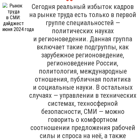
Сегодня реальный избыток кадров
на рынке труда есть только в первой
группе специальностей —
политических науках
и регионоведении. Данная группа
включает такие подгруппы, как
зарубежное регионоведение,
регионоведение России,
политология, международные
отношения, публичная политика
и социальные науки. В остальных
случаях — управлении в технических
системах, техносферной
безопасности, СМИ — можно
говорить о комфортном
соотношении предложения рабочей
силы и спроса на неё, а также