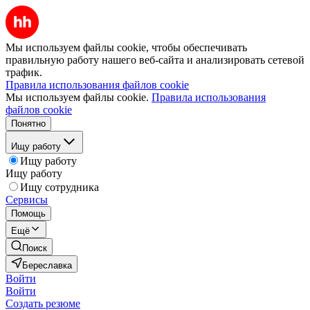
Мы используем файлы cookie, чтобы обеспечивать
правильную работу нашего веб-сайта и анализировать сетевой
трафик.
Правила использования файлов cookie
Мы используем файлы cookie.
Правила использования
файлов cookie
Понятно
Ищу работу
Ищу работу
Ищу работу
Ищу сотрудника
Сервисы
Помощь
Ещё
Поиск
Береславка
Войти
Войти
Создать резюме