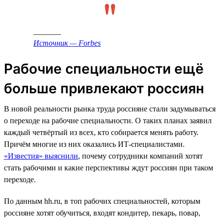
_______
Источник — Forbes
Рабочие специальности ещё
больше привлекают россиян
В новой реальности рынка труда россияне стали задумываться
о переходе на рабочие специальности. О таких планах заявил
каждый четвёртый из всех, кто собирается менять работу.
Причём многие из них оказались ИТ-специалистами.
«Известия» выяснили
, почему сотрудники компаний хотят
стать рабочими и какие перспективы ждут россиян при таком
переходе.
По данным hh.ru, в топ рабочих специальностей, которым
россияне хотят обучиться, входят кондитер, пекарь, повар,