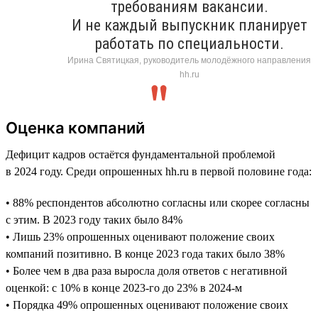
требованиям вакансии.
И не каждый выпускник планирует
работать по специальности.
Ирина Святицкая, руководитель молодёжного направления
hh.ru
Оценка компаний
Дефицит кадров остаётся фундаментальной проблемой
в 2024 году. Среди опрошенных hh.ru в первой половине года:
• 88% респондентов абсолютно согласны или скорее согласны
с этим. В 2023 году таких было 84%
• Лишь 23% опрошенных оценивают положение своих
компаний позитивно. В конце 2023 года таких было 38%
• Более чем в два раза выросла доля ответов с негативной
оценкой: с 10% в конце 2023-го до 23% в 2024-м
• Порядка 49% опрошенных оценивают положение своих