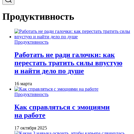
Продуктивность
Продуктивность
Работать не ради галочки: как
перестать тратить силы впустую
и найти дело по душе
16 марта
Продуктивность
Как справляться с эмоциями
на работе
17 октября 2025