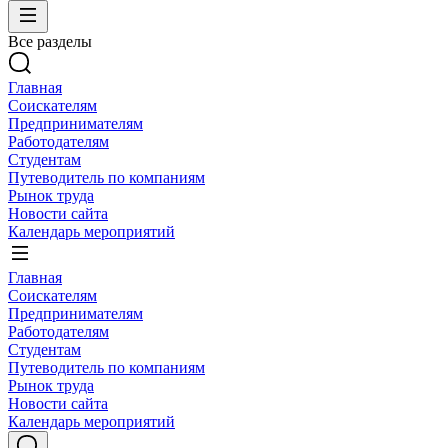
Все разделы
Главная
Соискателям
Предпринимателям
Работодателям
Студентам
Путеводитель по компаниям
Рынок труда
Новости сайта
Календарь мероприятий
Главная
Соискателям
Предпринимателям
Работодателям
Студентам
Путеводитель по компаниям
Рынок труда
Новости сайта
Календарь мероприятий