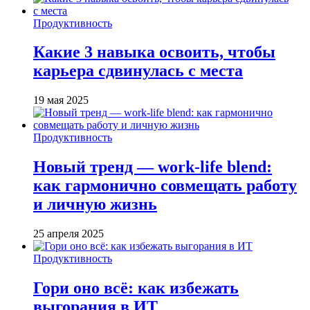
Продуктивность
Какие 3 навыка освоить, чтобы
карьера сдвинулась с места
19 мая 2025
Продуктивность
Новый тренд — work-life blend:
как гармонично совмещать работу
и личную жизнь
25 апреля 2025
Продуктивность
Гори оно всё: как избежать
выгорания в ИТ