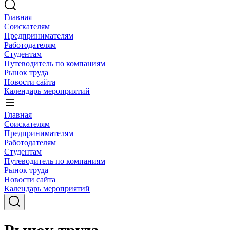
Главная
Соискателям
Предпринимателям
Работодателям
Студентам
Путеводитель по компаниям
Рынок труда
Новости сайта
Календарь мероприятий
Главная
Соискателям
Предпринимателям
Работодателям
Студентам
Путеводитель по компаниям
Рынок труда
Новости сайта
Календарь мероприятий