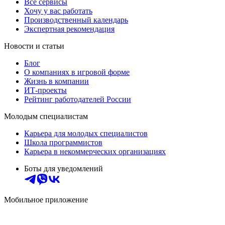
Все сервисы
Хочу у вас работать
Производственный календарь
Экспертная рекомендация
Новости и статьи
Блог
О компаниях в игровой форме
Жизнь в компании
ИТ-проекты
Рейтинг работодателей России
Молодым специалистам
Карьера для молодых специалистов
Школа программистов
Карьера в некоммерческих организациях
Боты для уведомлений
Мобильное приложение