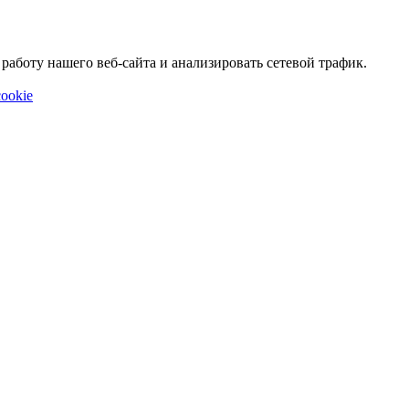
аботу нашего веб-сайта и анализировать сетевой трафик.
ookie