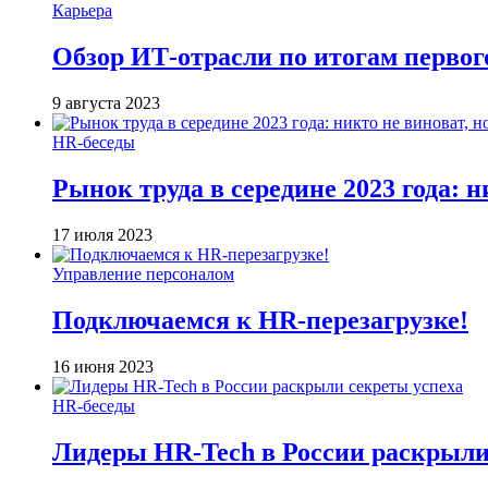
Карьера
Обзор ИТ-отрасли по итогам первог
9 августа 2023
HR-беседы
Рынок труда в середине 2023 года: н
17 июля 2023
Управление персоналом
Подключаемся к HR-перезагрузке!
16 июня 2023
HR-беседы
Лидеры HR-Tech в России раскрыли