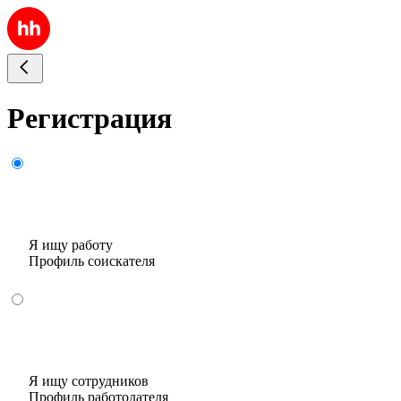
Регистрация
Я ищу работу
Профиль соискателя
Я ищу сотрудников
Профиль работодателя