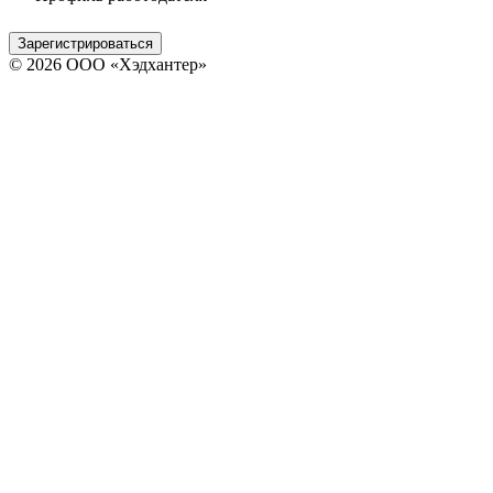
Зарегистрироваться
© 2026 ООО «Хэдхантер»