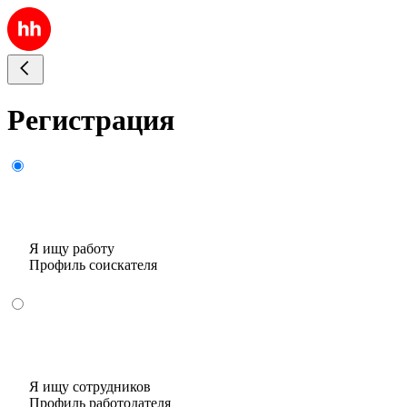
Регистрация
Я ищу работу
Профиль соискателя
Я ищу сотрудников
Профиль работодателя