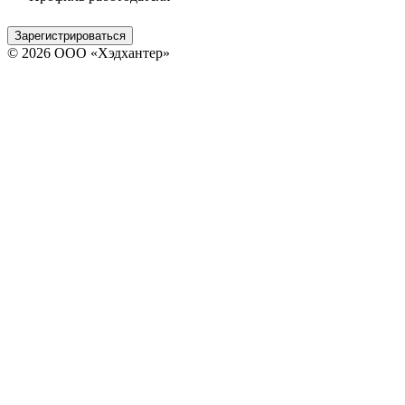
Зарегистрироваться
© 2026 ООО «Хэдхантер»