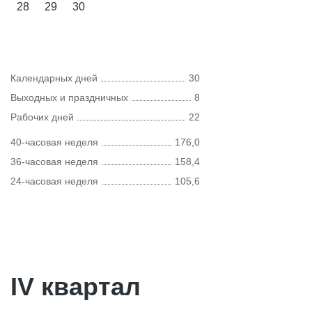
28
29
30
Календарных дней
30
Выходных и праздничных
8
Рабочих дней
22
40-часовая неделя
176,0
36-часовая неделя
158,4
24-часовая неделя
105,6
IV квартал