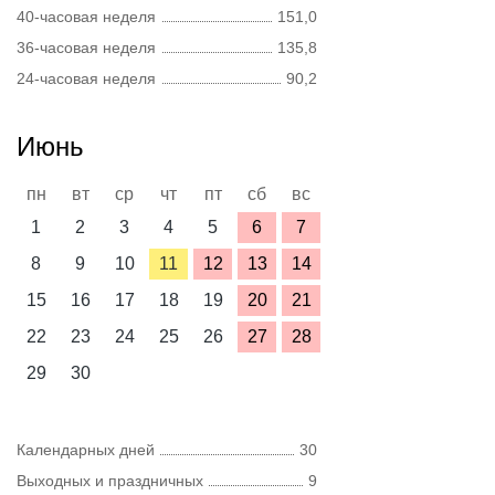
40-часовая неделя
151,0
36-часовая неделя
135,8
24-часовая неделя
90,2
Июнь
пн
вт
ср
чт
пт
сб
вс
1
2
3
4
5
6
7
8
9
10
11
12
13
14
15
16
17
18
19
20
21
22
23
24
25
26
27
28
29
30
Календарных дней
30
Выходных и праздничных
9