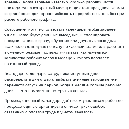
времени. Когда заранее известно, сколько рабочих часов
приходится на конкретный месяц и где стоят праздничные или
сокращённые дни, проще избежать переработок и ошибок при
расчёте рабочего графика.
Сотрудники могут использовать календарь, чтобы заранее
узнать, когда будут длинные выходные, и спланировать
поездки, запись к врачу, обучение или другие личные дела.
Если человек получает оплату по часовой ставке или работает
в сменном режиме, полезно учитывать, как изменится
количество рабочих часов в месяце и как это повлияет
на итоговый доход.
Благодаря календарю сотрудники могут выгоднее
распределить дни отдыха: выбрать длинные выходные или
перенести отпуск на период, когда в месяце больше рабочих
дней, — это поможет не потерять в деньгах.
Производственный календарь даёт всем участникам рабочего
процесса единые ориентиры и снижает риск ошибок,
связанных с оплатой труда и учётом занятости.