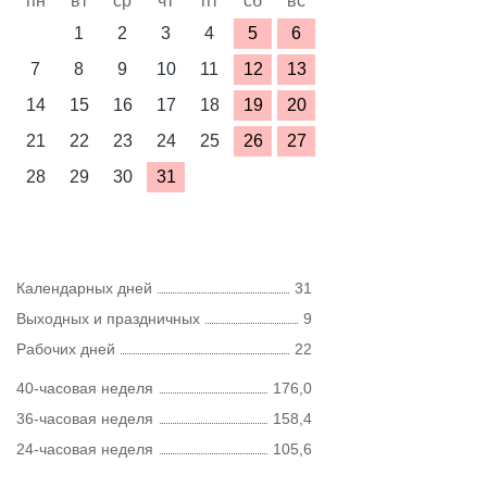
пн
вт
ср
чт
пт
сб
вс
1
2
3
4
5
6
7
8
9
10
11
12
13
14
15
16
17
18
19
20
21
22
23
24
25
26
27
28
29
30
31
Календарных дней
31
Выходных и праздничных
9
Рабочих дней
22
40-часовая неделя
176,0
36-часовая неделя
158,4
24-часовая неделя
105,6