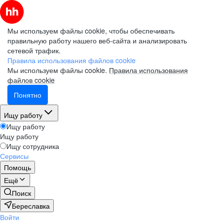
Мы используем файлы cookie, чтобы обеспечивать
правильную работу нашего веб-сайта и анализировать
сетевой трафик.
Правила использования файлов cookie
Мы используем файлы cookie.
Правила использования
файлов cookie
Понятно
Ищу работу
Ищу работу
Ищу работу
Ищу сотрудника
Сервисы
Помощь
Ещё
Поиск
Береславка
Войти