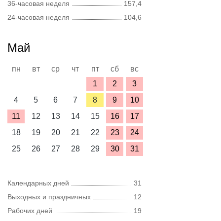
36-часовая неделя
157,4
24-часовая неделя
104,6
Май
пн
вт
ср
чт
пт
сб
вс
1
2
3
4
5
6
7
8
9
10
11
12
13
14
15
16
17
18
19
20
21
22
23
24
25
26
27
28
29
30
31
Календарных дней
31
Выходных и праздничных
12
Рабочих дней
19