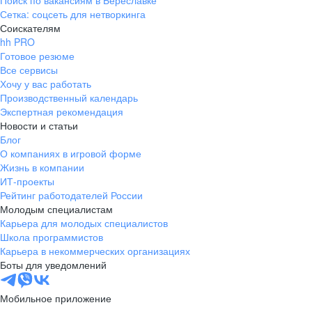
Поиск по вакансиям в Береславке
Сетка: соцсеть для нетворкинга
Соискателям
hh PRO
Готовое резюме
Все сервисы
Хочу у вас работать
Производственный календарь
Экспертная рекомендация
Новости и статьи
Блог
О компаниях в игровой форме
Жизнь в компании
ИТ-проекты
Рейтинг работодателей России
Молодым специалистам
Карьера для молодых специалистов
Школа программистов
Карьера в некоммерческих организациях
Боты для уведомлений
Мобильное приложение