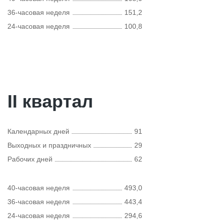
36-часовая неделя
151,2
24-часовая неделя
100,8
II квартал
Календарных дней
91
Выходных и праздничных
29
Рабочих дней
62
40-часовая неделя
493,0
36-часовая неделя
443,4
24-часовая неделя
294,6