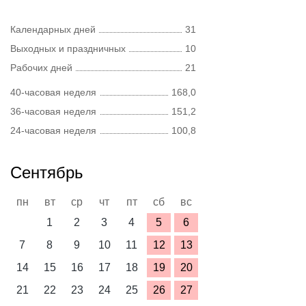
Календарных дней
31
Выходных и праздничных
10
Рабочих дней
21
40-часовая неделя
168,0
36-часовая неделя
151,2
24-часовая неделя
100,8
Сентябрь
пн
вт
ср
чт
пт
сб
вс
1
2
3
4
5
6
7
8
9
10
11
12
13
14
15
16
17
18
19
20
21
22
23
24
25
26
27