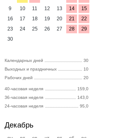
9
10
11
12
13
14
15
16
17
18
19
20
21
22
23
24
25
26
27
28
29
30
Календарных дней
30
Выходных и праздничных
10
Рабочих дней
20
40-часовая неделя
159,0
36-часовая неделя
143,0
24-часовая неделя
95,0
Декабрь