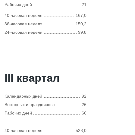
Рабочих дней
21
40-часовая неделя
167,0
36-часовая неделя
150,2
24-часовая неделя
99,8
III квартал
Календарных дней
92
Выходных и праздничных
26
Рабочих дней
66
40-часовая неделя
528,0