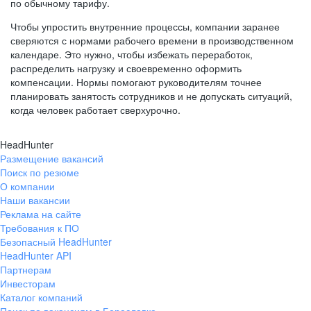
по обычному тарифу.
Чтобы упростить внутренние процессы, компании заранее
сверяются с нормами рабочего времени в производственном
календаре. Это нужно, чтобы избежать переработок,
распределить нагрузку и своевременно оформить
компенсации. Нормы помогают руководителям точнее
планировать занятость сотрудников и не допускать ситуаций,
когда человек работает сверхурочно.
HeadHunter
Размещение вакансий
Поиск по резюме
О компании
Наши вакансии
Реклама на сайте
Требования к ПО
Безопасный HeadHunter
HeadHunter API
Партнерам
Инвесторам
Каталог компаний