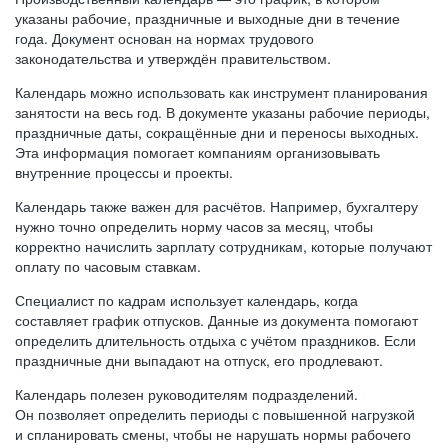
указаны рабочие, праздничные и выходные дни в течение
года. Документ основан на нормах трудового
законодательства и утверждён правительством.
Календарь можно использовать как инструмент планирования
занятости на весь год. В документе указаны рабочие периоды,
праздничные даты, сокращённые дни и переносы выходных.
Эта информация помогает компаниям организовывать
внутренние процессы и проекты.
Календарь также важен для расчётов. Например, бухгалтеру
нужно точно определить норму часов за месяц, чтобы
корректно начислить зарплату сотрудникам, которые получают
оплату по часовым ставкам.
Специалист по кадрам использует календарь, когда
составляет график отпусков. Данные из документа помогают
определить длительность отдыха с учётом праздников. Если
праздничные дни выпадают на отпуск, его продлевают.
Календарь полезен руководителям подразделений.
Он позволяет определить периоды с повышенной нагрузкой
и спланировать смены, чтобы не нарушать нормы рабочего