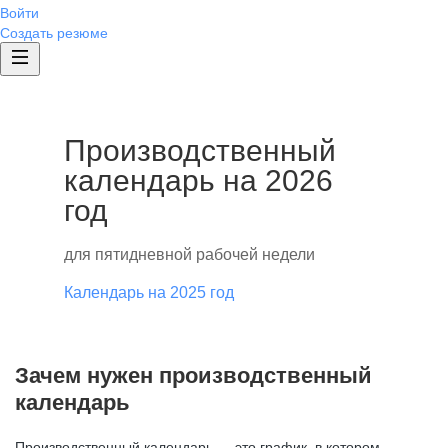
Войти
Создать резюме
Производственный
календарь на 2026
год
для пятидневной рабочей недели
Календарь на 2025 год
Зачем нужен производственный
календарь
Производственный календарь — это график, в котором