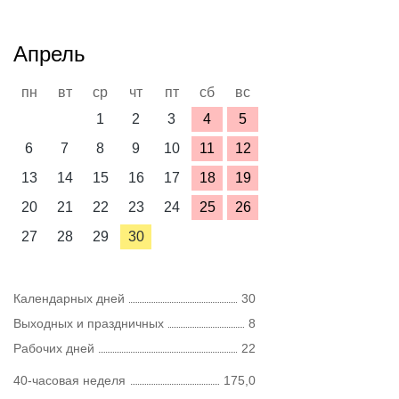
Апрель
пн
вт
ср
чт
пт
сб
вс
1
2
3
4
5
6
7
8
9
10
11
12
13
14
15
16
17
18
19
20
21
22
23
24
25
26
27
28
29
30
Календарных дней
30
Выходных и праздничных
8
Рабочих дней
22
40-часовая неделя
175,0