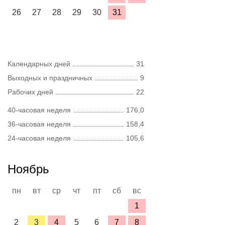
26
27
28
29
30
31
Календарных дней
31
Выходных и праздничных
9
Рабочих дней
22
40-часовая неделя
176,0
36-часовая неделя
158,4
24-часовая неделя
105,6
Ноябрь
пн
вт
ср
чт
пт
сб
вс
1
2
3
4
5
6
7
8