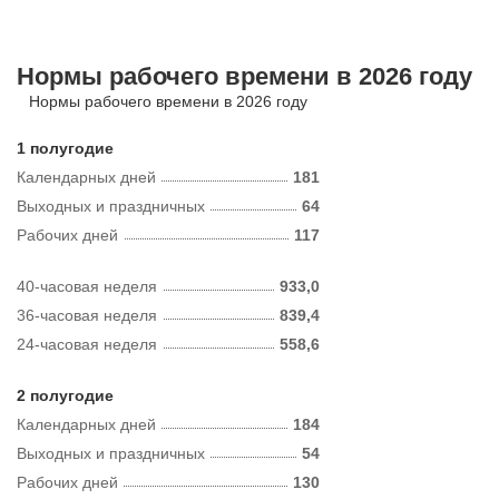
Нормы рабочего времени в 2026 году
Нормы рабочего времени в 2026 году
1 полугодие
Календарных дней
181
Выходных и праздничных
64
Рабочих дней
117
40-часовая неделя
933,0
36-часовая неделя
839,4
24-часовая неделя
558,6
2 полугодие
Календарных дней
184
Выходных и праздничных
54
Рабочих дней
130