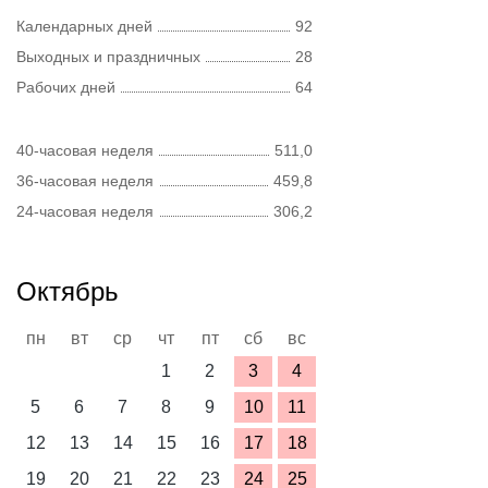
Календарных дней
92
Выходных и праздничных
28
Рабочих дней
64
40-часовая неделя
511,0
36-часовая неделя
459,8
24-часовая неделя
306,2
Октябрь
пн
вт
ср
чт
пт
сб
вс
1
2
3
4
5
6
7
8
9
10
11
12
13
14
15
16
17
18
19
20
21
22
23
24
25