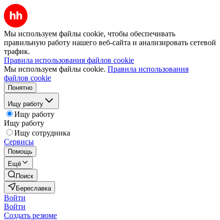
Мы используем файлы cookie, чтобы обеспечивать
правильную работу нашего веб-сайта и анализировать сетевой
трафик.
Правила использования файлов cookie
Мы используем файлы cookie.
Правила использования
файлов cookie
Понятно
Ищу работу
Ищу работу
Ищу работу
Ищу сотрудника
Сервисы
Помощь
Ещё
Поиск
Береславка
Войти
Войти
Создать резюме