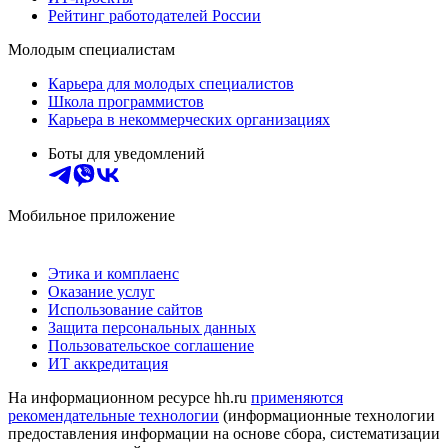
Рейтинг работодателей России
Молодым специалистам
Карьера для молодых специалистов
Школа программистов
Карьера в некоммерческих организациях
Боты для уведомлений
Мобильное приложение
Этика и комплаенс
Оказание услуг
Использование сайтов
Защита персональных данных
Пользовательское соглашение
ИТ аккредитация
На информационном ресурсе hh.ru
применяются
рекомендательные технологии
(информационные технологии
предоставления информации на основе сбора, систематизации