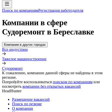
Поиск по компаниям
Регистрация работодателя
Компании в сфере
Судоремонт в Береславке
Компании в других городах
Все индустрии
Тяжелое машиностроение
Судоремонт
К сожалению, компании данной сферы не найдены в этом
регионе.
Попробуйте воспользоваться
поиском по компаниям
или
посмотреть
компании без открытых вакансий
HeadHunter
Размещение вакансий
Поиск по резюме
О компании