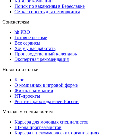
Каталог компаний
Поиск по вакансиям в Береславке
Сетка: соцсеть для нетворкинга
Соискателям
hh PRO
Готовое резюме
Все сервисы
Хочу у вас работать
Производственный календарь
Экспертная рекомендация
Новости и статьи
Блог
О компаниях в игровой форме
Жизнь в компании
ИТ-проекты
Рейтинг работодателей России
Молодым специалистам
Карьера для молодых специалистов
Школа программистов
Карьера в некоммерческих организациях