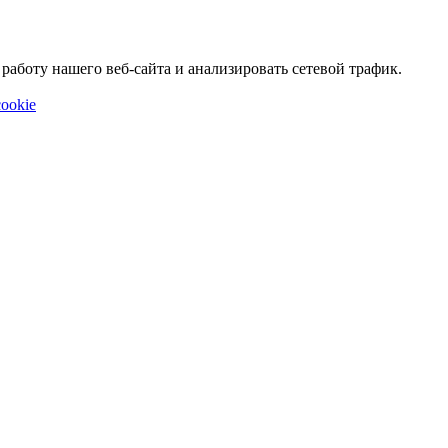
аботу нашего веб-сайта и анализировать сетевой трафик.
ookie