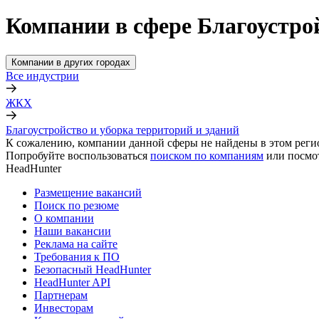
Компании в сфере Благоустрой
Компании в других городах
Все индустрии
ЖКХ
Благоустройство и уборка территорий и зданий
К сожалению, компании данной сферы не найдены в этом реги
Попробуйте воспользоваться
поиском по компаниям
или посмо
HeadHunter
Размещение вакансий
Поиск по резюме
О компании
Наши вакансии
Реклама на сайте
Требования к ПО
Безопасный HeadHunter
HeadHunter API
Партнерам
Инвесторам