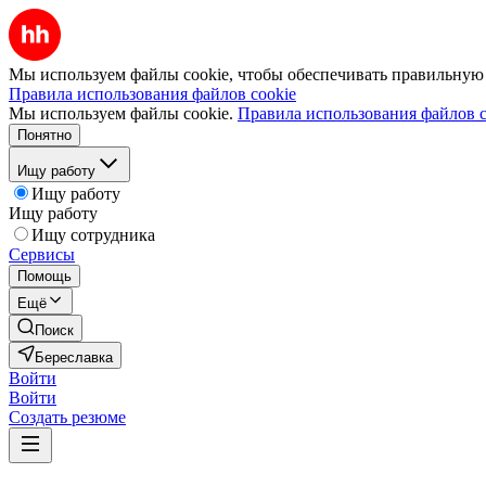
Мы используем файлы cookie, чтобы обеспечивать правильную р
Правила использования файлов cookie
Мы используем файлы cookie.
Правила использования файлов c
Понятно
Ищу работу
Ищу работу
Ищу работу
Ищу сотрудника
Сервисы
Помощь
Ещё
Поиск
Береславка
Войти
Войти
Создать резюме