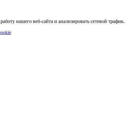
аботу нашего веб-сайта и анализировать сетевой трафик.
ookie