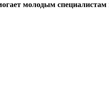
могает молодым специалистам 