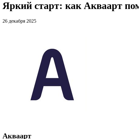
Яркий старт: как Акваарт по
26 декабря 2025
Акваарт