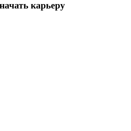
начать карьеру