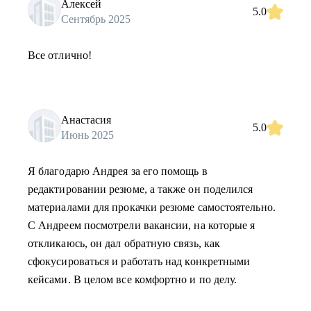
Алексей
5.0
Сентябрь 2025
Все отлично!
Анастасия
5.0
Июнь 2025
Я благодарю Андрея за его помощь в
редактировании резюме, а также он поделился
материалами для прокачки резюме самостоятельно.
С Андреем посмотрели вакансии, на которые я
откликаюсь, он дал обратную связь, как
сфокусироваться и работать над конкретными
кейсами. В целом все комфортно и по делу.