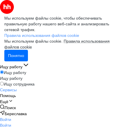
Мы используем файлы cookie, чтобы обеспечивать
правильную работу нашего веб-сайта и анализировать
сетевой трафик.
Правила использования файлов cookie
Мы используем файлы cookie.
Правила использования
файлов cookie
Понятно
Ищу работу
Ищу работу
Ищу работу
Ищу сотрудника
Сервисы
Помощь
Ещё
Поиск
Береславка
Войти
Войти