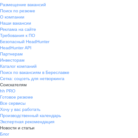
Размещение вакансий
Поиск по резюме
О компании
Наши вакансии
Реклама на сайте
Требования к ПО
Безопасный HeadHunter
HeadHunter API
Партнерам
Инвесторам
Каталог компаний
Поиск по вакансиям в Береславке
Сетка: соцсеть для нетворкинга
Соискателям
hh PRO
Готовое резюме
Все сервисы
Хочу у вас работать
Производственный календарь
Экспертная рекомендация
Новости и статьи
Блог