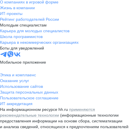
О компаниях в игровой форме
Жизнь в компании
ИТ-проекты
Рейтинг работодателей России
Молодым специалистам
Карьера для молодых специалистов
Школа программистов
Карьера в некоммерческих организациях
Боты для уведомлений
Мобильное приложение
Этика и комплаенс
Оказание услуг
Использование сайтов
Защита персональных данных
Пользовательское соглашение
ИТ аккредитация
На информационном ресурсе hh.ru
применяются
рекомендательные технологии
(информационные технологии
предоставления информации на основе сбора, систематизации
и анализа сведений, относящихся к предпочтениям пользователей