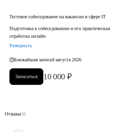
Тестовое собеседование на вакансии в сфере IT
Подготовка к собеседованию и его практическая
отработка онлайн
Развернуть
Ближайшая запись
9 августа 2026
10 000
₽
Записаться
Отзывы
10