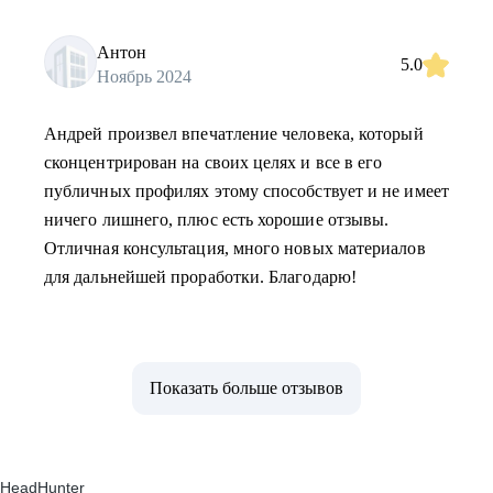
Антон
5.0
Ноябрь 2024
Андрей произвел впечатление человека, который
сконцентрирован на своих целях и все в его
публичных профилях этому способствует и не имеет
ничего лишнего, плюс есть хорошие отзывы.
Отличная консультация, много новых материалов
для дальнейшей проработки. Благодарю!
Показать больше отзывов
HeadHunter