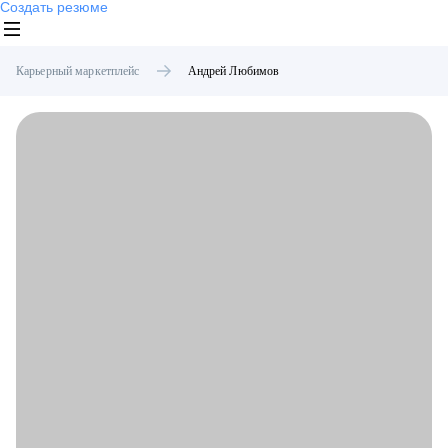
Создать резюме
Карьерный маркетплейс
Андрей
Любимов