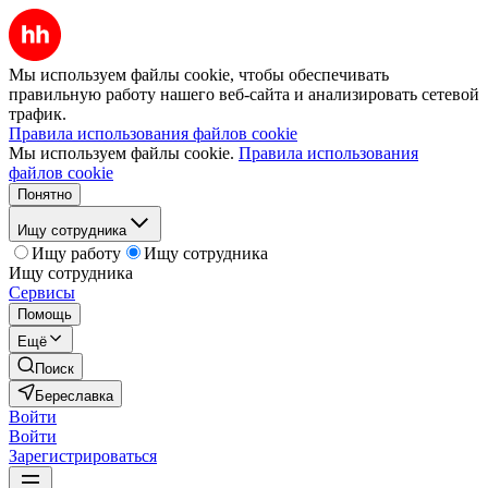
Мы используем файлы cookie, чтобы обеспечивать
правильную работу нашего веб-сайта и анализировать сетевой
трафик.
Правила использования файлов cookie
Мы используем файлы cookie.
Правила использования
файлов cookie
Понятно
Ищу сотрудника
Ищу работу
Ищу сотрудника
Ищу сотрудника
Сервисы
Помощь
Ещё
Поиск
Береславка
Войти
Войти
Зарегистрироваться