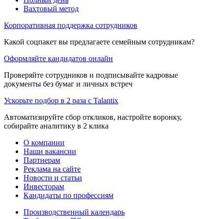
Вахтовый метод
Корпоративная поддержка сотрудников
Какой соцпакет вы предлагаете семейным сотрудникам?
Оформляйте кандидатов онлайн
Проверяйте сотрудников и подписывайте кадровые
документы без бумаг и личных встреч
Ускорьте подбор в 2 раза с Talantix
Автоматизируйте сбор откликов, настройте воронку,
собирайте аналитику в 2 клика
О компании
Наши вакансии
Партнерам
Реклама на сайте
Новости и статьи
Инвесторам
Кандидаты по профессиям
Производственный календарь