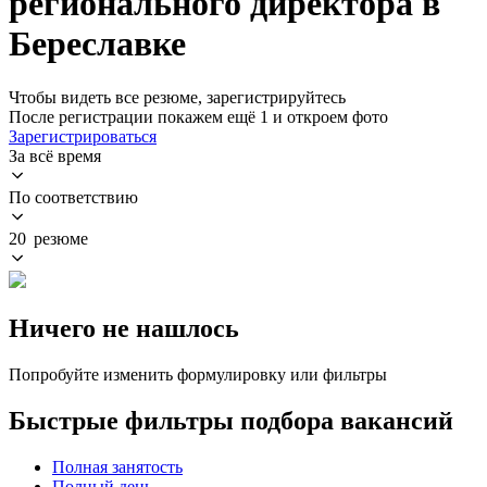
регионального директора в
Береславке
Чтобы видеть все резюме, зарегистрируйтесь
После регистрации покажем ещё 1 и откроем фото
Зарегистрироваться
За всё время
По соответствию
20 резюме
Ничего не нашлось
Попробуйте изменить формулировку или фильтры
Быстрые фильтры подбора вакансий
Полная занятость
Полный день