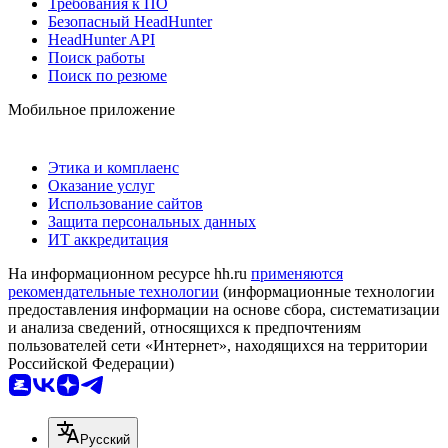
Требования к ПО
Безопасный HeadHunter
HeadHunter API
Поиск работы
Поиск по резюме
Мобильное приложение
Этика и комплаенс
Оказание услуг
Использование сайтов
Защита персональных данных
ИТ аккредитация
На информационном ресурсе hh.ru
применяются
рекомендательные технологии
(информационные технологии
предоставления информации на основе сбора, систематизации
и анализа сведений, относящихся к предпочтениям
пользователей сети «Интернет», находящихся на территории
Российской Федерации)
Русский