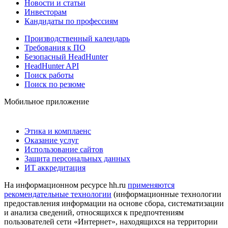
Новости и статьи
Инвесторам
Кандидаты по профессиям
Производственный календарь
Требования к ПО
Безопасный HeadHunter
HeadHunter API
Поиск работы
Поиск по резюме
Мобильное приложение
Этика и комплаенс
Оказание услуг
Использование сайтов
Защита персональных данных
ИТ аккредитация
На информационном ресурсе hh.ru
применяются
рекомендательные технологии
(информационные технологии
предоставления информации на основе сбора, систематизации
и анализа сведений, относящихся к предпочтениям
пользователей сети «Интернет», находящихся на территории