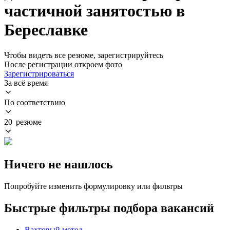
частичной занятостью в
Береславке
Чтобы видеть все резюме, зарегистрируйтесь
После регистрации откроем фото
Зарегистрироваться
За всё время
По соответствию
20 резюме
Ничего не нашлось
Попробуйте изменить формулировку или фильтры
Быстрые фильтры подбора вакансий
Вахтовый метод