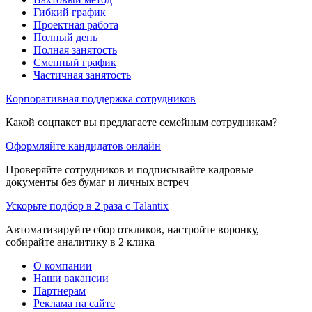
Гибкий график
Проектная работа
Полный день
Полная занятость
Сменный график
Частичная занятость
Корпоративная поддержка сотрудников
Какой соцпакет вы предлагаете семейным сотрудникам?
Оформляйте кандидатов онлайн
Проверяйте сотрудников и подписывайте кадровые
документы без бумаг и личных встреч
Ускорьте подбор в 2 раза с Talantix
Автоматизируйте сбор откликов, настройте воронку,
собирайте аналитику в 2 клика
О компании
Наши вакансии
Партнерам
Реклама на сайте