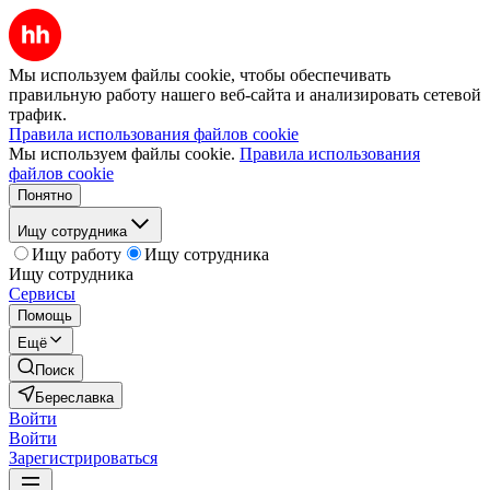
Мы используем файлы cookie, чтобы обеспечивать
правильную работу нашего веб-сайта и анализировать сетевой
трафик.
Правила использования файлов cookie
Мы используем файлы cookie.
Правила использования
файлов cookie
Понятно
Ищу сотрудника
Ищу работу
Ищу сотрудника
Ищу сотрудника
Сервисы
Помощь
Ещё
Поиск
Береславка
Войти
Войти
Зарегистрироваться