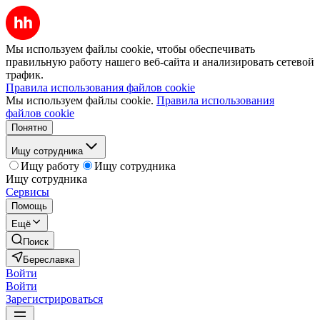
Мы используем файлы cookie, чтобы обеспечивать
правильную работу нашего веб-сайта и анализировать сетевой
трафик.
Правила использования файлов cookie
Мы используем файлы cookie.
Правила использования
файлов cookie
Понятно
Ищу сотрудника
Ищу работу
Ищу сотрудника
Ищу сотрудника
Сервисы
Помощь
Ещё
Поиск
Береславка
Войти
Войти
Зарегистрироваться