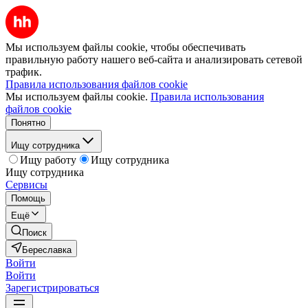
Мы используем файлы cookie, чтобы обеспечивать
правильную работу нашего веб-сайта и анализировать сетевой
трафик.
Правила использования файлов cookie
Мы используем файлы cookie.
Правила использования
файлов cookie
Понятно
Ищу сотрудника
Ищу работу
Ищу сотрудника
Ищу сотрудника
Сервисы
Помощь
Ещё
Поиск
Береславка
Войти
Войти
Зарегистрироваться