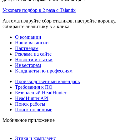
Ускорьте подбор в 2 раза с Talantix
Автоматизируйте сбор откликов, настройте воронку,
собирайте аналитику в 2 клика
О компании
Наши вакансии
Партнерам
Реклама на сайте
Новости и статьи
Инвесторам
Кандидаты по профессиям
Производственный календарь
Требования к ПО
Безопасный HeadHunter
HeadHunter API
Поиск работы
Поиск по резюме
Мобильное приложение
Этика и комплаенс