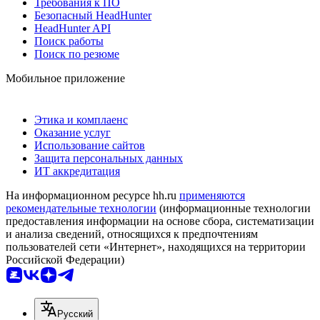
Требования к ПО
Безопасный HeadHunter
HeadHunter API
Поиск работы
Поиск по резюме
Мобильное приложение
Этика и комплаенс
Оказание услуг
Использование сайтов
Защита персональных данных
ИТ аккредитация
На информационном ресурсе hh.ru
применяются
рекомендательные технологии
(информационные технологии
предоставления информации на основе сбора, систематизации
и анализа сведений, относящихся к предпочтениям
пользователей сети «Интернет», находящихся на территории
Российской Федерации)
Русский