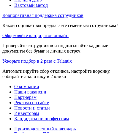
Вахтовый метод
Корпоративная поддержка сотрудников
Какой соцпакет вы предлагаете семейным сотрудникам?
Оформляйте кандидатов онлайн
Проверяйте сотрудников и подписывайте кадровые
документы без бумаг и личных встреч
Ускорьте подбор в 2 раза с Talantix
Автоматизируйте сбор откликов, настройте воронку,
собирайте аналитику в 2 клика
О компании
Наши вакансии
Партнерам
Реклама на сайте
Новости и статьи
Инвесторам
Кандидаты по профессиям
Производственный календарь