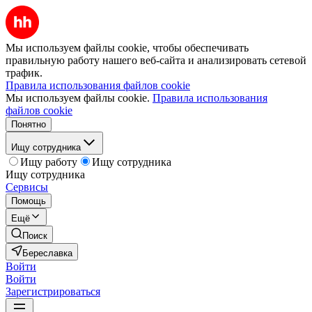
Мы используем файлы cookie, чтобы обеспечивать
правильную работу нашего веб-сайта и анализировать сетевой
трафик.
Правила использования файлов cookie
Мы используем файлы cookie.
Правила использования
файлов cookie
Понятно
Ищу сотрудника
Ищу работу
Ищу сотрудника
Ищу сотрудника
Сервисы
Помощь
Ещё
Поиск
Береславка
Войти
Войти
Зарегистрироваться