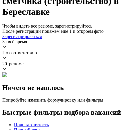
сметчика (строительство) в
Береславке
Чтобы видеть все резюме, зарегистрируйтесь
После регистрации покажем ещё 1 и откроем фото
Зарегистрироваться
За всё время
По соответствию
20 резюме
Ничего не нашлось
Попробуйте изменить формулировку или фильтры
Быстрые фильтры подбора вакансий
Полная занятость
Полный день