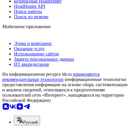
Безопасный HeadHunter
HeadHunter API
Поиск работы
Поиск по резюме
Мобильное приложение
Этика и комплаенс
Оказание услуг
Использование сайтов
Защита персональных данных
ИТ аккредитация
На информационном ресурсе hh.ru
применяются
рекомендательные технологии
(информационные технологии
предоставления информации на основе сбора, систематизации
и анализа сведений, относящихся к предпочтениям
пользователей сети «Интернет», находящихся на территории
Российской Федерации)
Русский