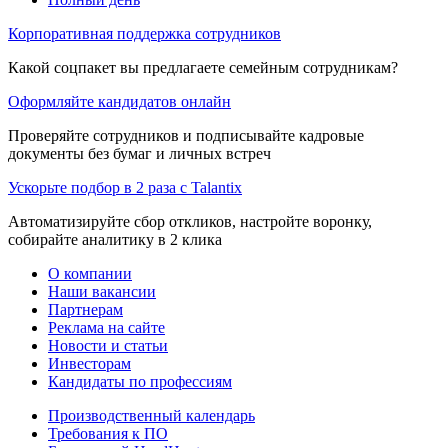
Корпоративная поддержка сотрудников
Какой соцпакет вы предлагаете семейным сотрудникам?
Оформляйте кандидатов онлайн
Проверяйте сотрудников и подписывайте кадровые
документы без бумаг и личных встреч
Ускорьте подбор в 2 раза с Talantix
Автоматизируйте сбор откликов, настройте воронку,
собирайте аналитику в 2 клика
О компании
Наши вакансии
Партнерам
Реклама на сайте
Новости и статьи
Инвесторам
Кандидаты по профессиям
Производственный календарь
Требования к ПО