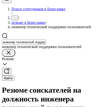
Поиск сотрудников в Береславке
/
/
...
резюме в Береславке
/
инженер технической поддержки пользователей
инженер технической поддержки пользователей
Резюме
Найти
Резюме соискателей на
должность инженера