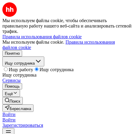
Мы используем файлы cookie, чтобы обеспечивать
правильную работу нашего веб-сайта и анализировать сетевой
трафик.
Правила использования файлов cookie
Мы используем файлы cookie.
Правила использования
файлов cookie
Понятно
Ищу сотрудника
Ищу работу
Ищу сотрудника
Ищу сотрудника
Сервисы
Помощь
Ещё
Поиск
Береславка
Войти
Войти
Зарегистрироваться