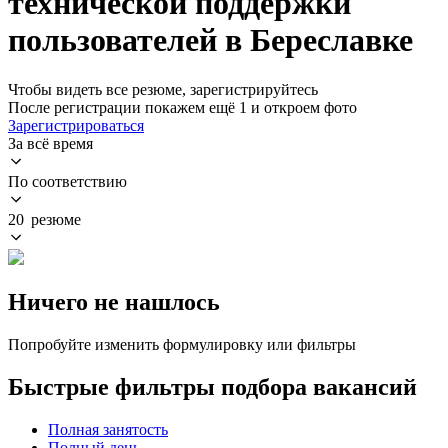
технической поддержки
пользователей в Береславке
Чтобы видеть все резюме, зарегистрируйтесь
После регистрации покажем ещё 1 и откроем фото
Зарегистрироваться
За всё время
По соответствию
20 резюме
Ничего не нашлось
Попробуйте изменить формулировку или фильтры
Быстрые фильтры подбора вакансий
Полная занятость
Полный день