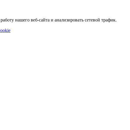
аботу нашего веб-сайта и анализировать сетевой трафик.
ookie