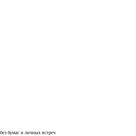
без бумаг и личных встреч