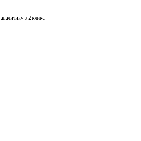
 аналитику в 2 клика