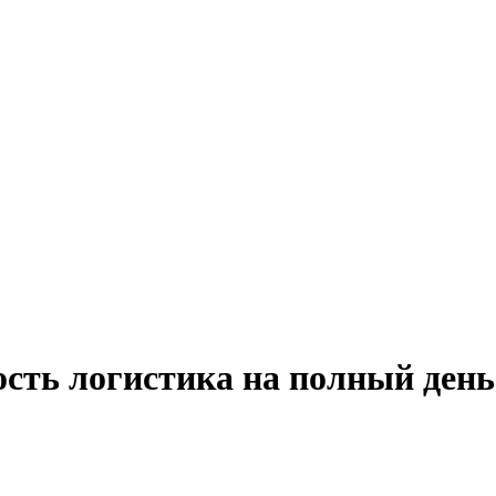
сть логистика на полный день