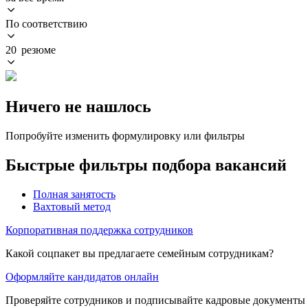
По соответствию
20 резюме
Ничего не нашлось
Попробуйте изменить формулировку или фильтры
Быстрые фильтры подбора вакансий
Полная занятость
Вахтовый метод
Корпоративная поддержка сотрудников
Какой соцпакет вы предлагаете семейным сотрудникам?
Оформляйте кандидатов онлайн
Проверяйте сотрудников и подписывайте кадровые документы 