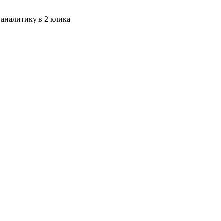
 аналитику в 2 клика