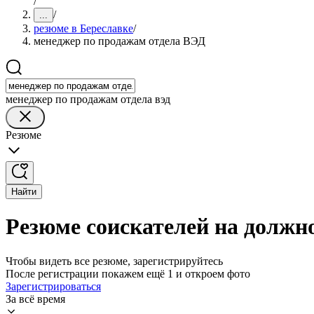
/
/
...
резюме в Береславке
/
менеджер по продажам отдела ВЭД
менеджер по продажам отдела вэд
Резюме
Найти
Резюме соискателей на должн
Чтобы видеть все резюме, зарегистрируйтесь
После регистрации покажем ещё 1 и откроем фото
Зарегистрироваться
За всё время