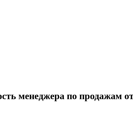
ость менеджера по продажам от