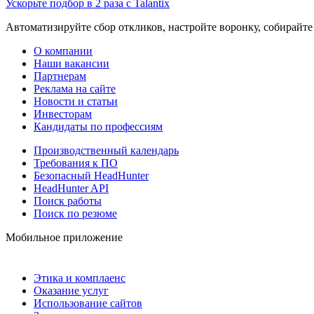
Ускорьте подбор в 2 раза с Talantix
Автоматизируйте сбор откликов, настройте воронку, собирайте
О компании
Наши вакансии
Партнерам
Реклама на сайте
Новости и статьи
Инвесторам
Кандидаты по профессиям
Производственный календарь
Требования к ПО
Безопасный HeadHunter
HeadHunter API
Поиск работы
Поиск по резюме
Мобильное приложение
Этика и комплаенс
Оказание услуг
Использование сайтов