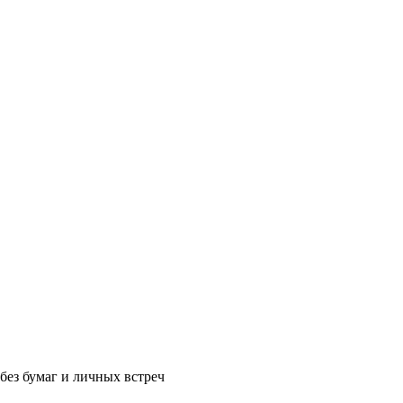
без бумаг и личных встреч