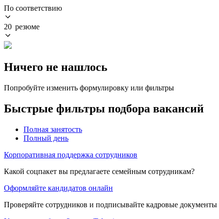
По соответствию
20 резюме
Ничего не нашлось
Попробуйте изменить формулировку или фильтры
Быстрые фильтры подбора вакансий
Полная занятость
Полный день
Корпоративная поддержка сотрудников
Какой соцпакет вы предлагаете семейным сотрудникам?
Оформляйте кандидатов онлайн
Проверяйте сотрудников и подписывайте кадровые документы 