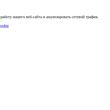
аботу нашего веб-сайта и анализировать сетевой трафик.
ookie