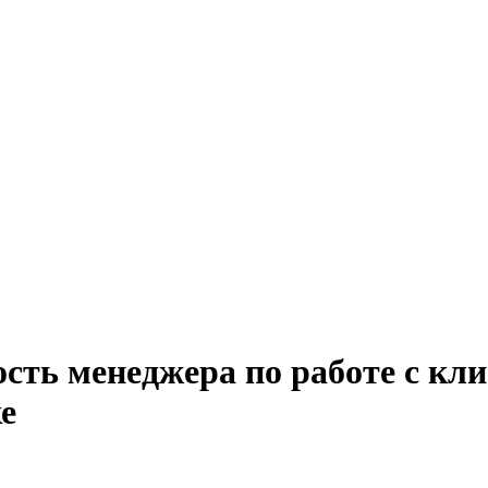
сть менеджера по работе с кли
е