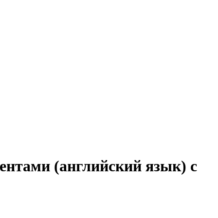
ентами (английский язык) с