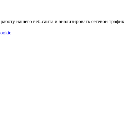
аботу нашего веб-сайта и анализировать сетевой трафик.
ookie