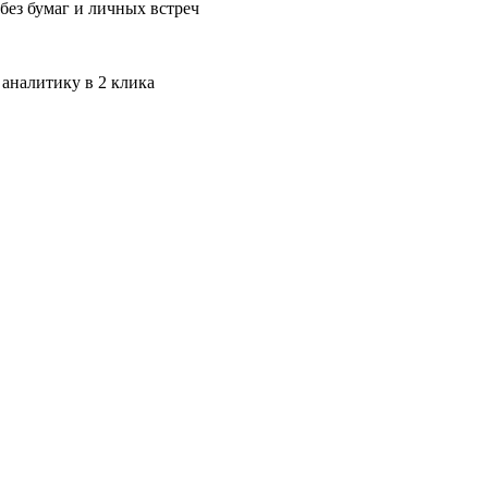
без бумаг и личных встреч
 аналитику в 2 клика