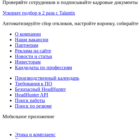
Проверяйте сотрудников и подписывайте кадровые документы 
Ускорьте подбор в 2 раза с Talantix
Автоматизируйте сбор откликов, настройте воронку, собирайте
О компании
Наши вакансии
Партнерам
Реклама на сайте
Новости и статьи
Инвесторам
Кандидаты по профессиям
Производственный календарь
Требования к ПО
Безопасный HeadHunter
HeadHunter API
Поиск работы
Поиск по резюме
Мобильное приложение
Этика и комплаенс