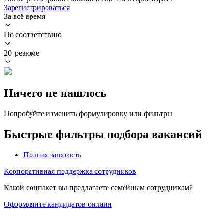
Зарегистрироваться
За всё время
По соответствию
20 резюме
Ничего не нашлось
Попробуйте изменить формулировку или фильтры
Быстрые фильтры подбора вакансий
Полная занятость
Корпоративная поддержка сотрудников
Какой соцпакет вы предлагаете семейным сотрудникам?
Оформляйте кандидатов онлайн