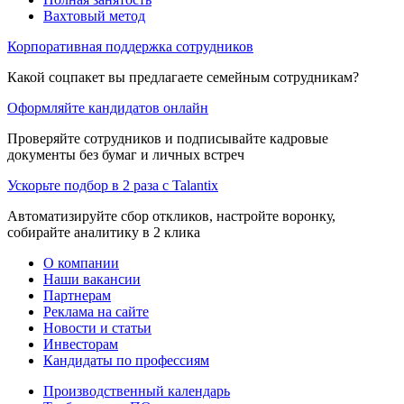
Вахтовый метод
Корпоративная поддержка сотрудников
Какой соцпакет вы предлагаете семейным сотрудникам?
Оформляйте кандидатов онлайн
Проверяйте сотрудников и подписывайте кадровые
документы без бумаг и личных встреч
Ускорьте подбор в 2 раза с Talantix
Автоматизируйте сбор откликов, настройте воронку,
собирайте аналитику в 2 клика
О компании
Наши вакансии
Партнерам
Реклама на сайте
Новости и статьи
Инвесторам
Кандидаты по профессиям
Производственный календарь