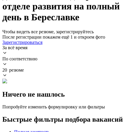
отделе развития на полный
день в Береславке
Чтобы видеть все резюме, зарегистрируйтесь
После регистрации покажем ещё 1 и откроем фото
Зарегистрироваться
За всё время
По соответствию
20 резюме
Ничего не нашлось
Попробуйте изменить формулировку или фильтры
Быстрые фильтры подбора вакансий
Полная занятость