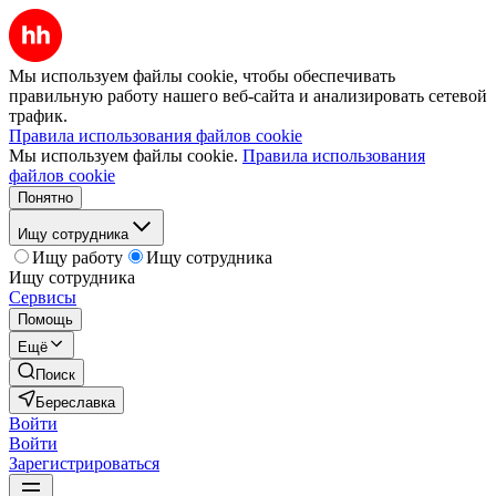
Мы используем файлы cookie, чтобы обеспечивать
правильную работу нашего веб-сайта и анализировать сетевой
трафик.
Правила использования файлов cookie
Мы используем файлы cookie.
Правила использования
файлов cookie
Понятно
Ищу сотрудника
Ищу работу
Ищу сотрудника
Ищу сотрудника
Сервисы
Помощь
Ещё
Поиск
Береславка
Войти
Войти
Зарегистрироваться