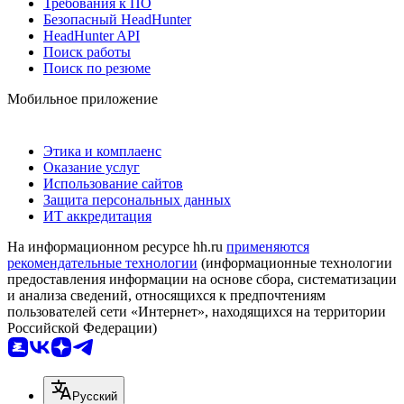
Требования к ПО
Безопасный HeadHunter
HeadHunter API
Поиск работы
Поиск по резюме
Мобильное приложение
Этика и комплаенс
Оказание услуг
Использование сайтов
Защита персональных данных
ИТ аккредитация
На информационном ресурсе hh.ru
применяются
рекомендательные технологии
(информационные технологии
предоставления информации на основе сбора, систематизации
и анализа сведений, относящихся к предпочтениям
пользователей сети «Интернет», находящихся на территории
Российской Федерации)
Русский