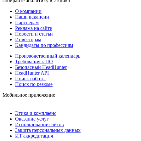
собирайте аналитику в 2 клика
О компании
Наши вакансии
Партнерам
Реклама на сайте
Новости и статьи
Инвесторам
Кандидаты по профессиям
Производственный календарь
Требования к ПО
Безопасный HeadHunter
HeadHunter API
Поиск работы
Поиск по резюме
Мобильное приложение
Этика и комплаенс
Оказание услуг
Использование сайтов
Защита персональных данных
ИТ аккредитация