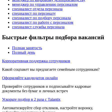
менеджер по управлению персоналом
специалист отдела персонала
специалист по персоналу
специалист по подбору персонала
специалист по работе с персоналом
специалист службы персонала
Быстрые фильтры подбора вакансий
Полная занятость
Полный день
Корпоративная поддержка сотрудников
Какой соцпакет вы предлагаете семейным сотрудникам?
Оформляйте кандидатов онлайн
Проверяйте сотрудников и подписывайте кадровые
документы без бумаг и личных встреч
Ускорьте подбор в 2 раза с Talantix
Автоматизируйте сбор откликов, настройте воронку,