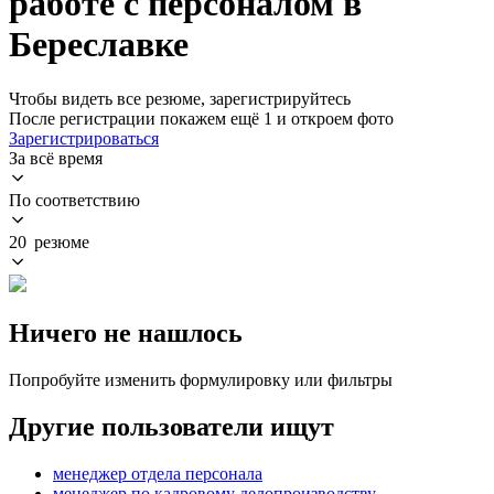
работе с персоналом в
Береславке
Чтобы видеть все резюме, зарегистрируйтесь
После регистрации покажем ещё 1 и откроем фото
Зарегистрироваться
За всё время
По соответствию
20 резюме
Ничего не нашлось
Попробуйте изменить формулировку или фильтры
Другие пользователи ищут
менеджер отдела персонала
менеджер по кадровому делопроизводству