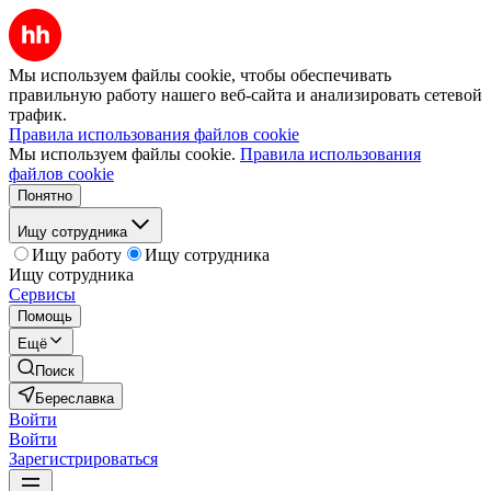
Мы используем файлы cookie, чтобы обеспечивать
правильную работу нашего веб-сайта и анализировать сетевой
трафик.
Правила использования файлов cookie
Мы используем файлы cookie.
Правила использования
файлов cookie
Понятно
Ищу сотрудника
Ищу работу
Ищу сотрудника
Ищу сотрудника
Сервисы
Помощь
Ещё
Поиск
Береславка
Войти
Войти
Зарегистрироваться